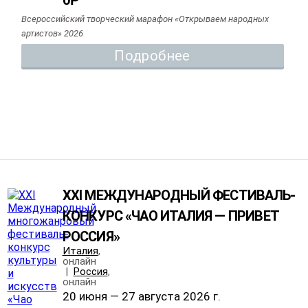
0
Р
Всероссийский творческий марафон «Открываем народных
артистов» 2026
Подробнее
XXI МЕЖДУНАРОДНЫЙ ФЕСТИВАЛЬ-
КОНКУРС «ЧАО ИТАЛИЯ — ПРИВЕТ
РОССИЯ»
Италия
,
онлайн
|
Россия
,
онлайн
20 июня — 27 августа 2026 г.