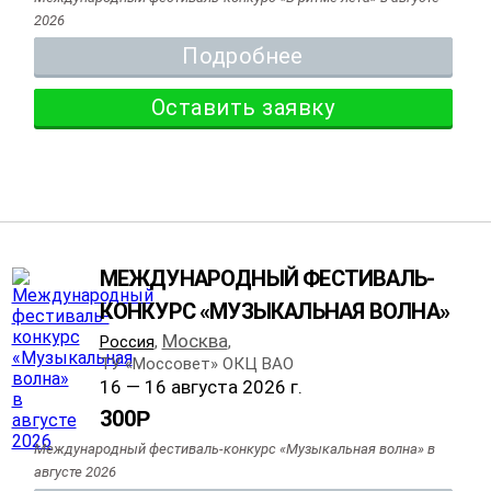
2026
Подробнее
Оставить заявку
МЕЖДУНАРОДНЫЙ ФЕСТИВАЛЬ-
КОНКУРС «МУЗЫКАЛЬНАЯ ВОЛНА»
Москва
Россия
,
,
ТУ «Моссовет» ОКЦ ВАО
16 — 16 августа 2026 г.
300
Р
Международный фестиваль-конкурс «Музыкальная волна» в
августе 2026