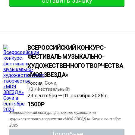
Оставить заявку
ВСЕРОССИЙСКИЙ КОНКУРС-
ФЕСТИВАЛЬ МУЗЫКАЛЬНО-
ХУДОЖЕСТВЕННОГО ТВОРЧЕСТВА
«МОЯ ЗВЕЗДА»
Сочи
Россия
,
,
КЗ «Фестивальный»
29 сентября — 01 октября 2026 г.
1500
Р
Всероссийский конкурс-фестиваль музыкально-
художественного творчества «МОЯ ЗВЕЗДА» Сочи в сентябре
2026
Подробнее