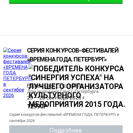
СЕРИЯ КОНКУРСОВ-ФЕСТИВАЛЕЙ
«ВРЕМЕНА ГОДА. ПЕТЕРБУРГ»
Санкт-Петербург
Россия
,
,
Дом молодежи Санкт-Петербурга
25 — 28 сентября 2026 г.
12990
Р
Серия конкурсов-фестивалей «ВРЕМЕНА ГОДА. ПЕТЕРБУРГ» в
сентябре 2026
Подробнее