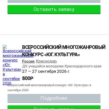
Оставить заявку
ВСЕРОССИЙСКИЙ МНОГОЖАНРОВЫЙ
КОНКУРС «ЮГ. КУЛЬТУРА»
Краснодар
Россия
,
,
ДК учащейся молодежи Краснодарского края
27 — 27 сентября 2026 г.
800
Р
Всероссийский многожанровый конкурс «Юг. Культура» в
сентябре 2026
Подробнее