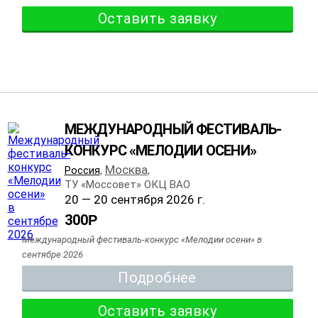
Оставить заявку
МЕЖДУНАРОДНЫЙ ФЕСТИВАЛЬ-
КОНКУРС «МЕЛОДИИ ОСЕНИ»
Москва
Россия
,
,
ТУ «Моссовет» ОКЦ ВАО
20 — 20 сентября 2026 г.
300
Р
Международный фестиваль-конкурс «Мелодии осени» в
сентябре 2026
Подробнее
Оставить заявку