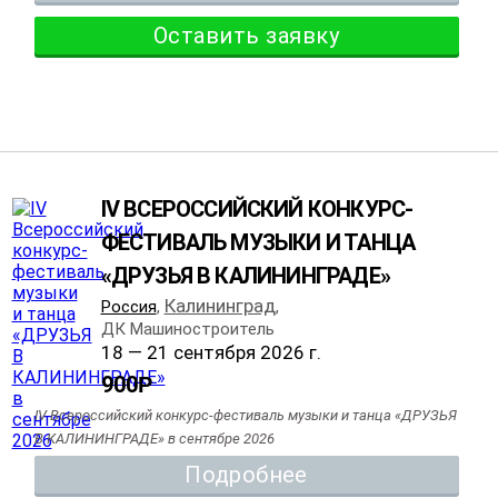
Оставить заявку
IV ВСЕРОССИЙСКИЙ КОНКУРС-
ФЕСТИВАЛЬ МУЗЫКИ И ТАНЦА
«ДРУЗЬЯ В КАЛИНИНГРАДЕ»
Калининград
Россия
,
,
ДК Машиностроитель
18 — 21 сентября 2026 г.
900
Р
IV Всероссийский конкурс-фестиваль музыки и танца «ДРУЗЬЯ
В КАЛИНИНГРАДЕ» в сентябре 2026
Подробнее