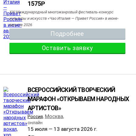
1575
Р
XXI Международный многожанровый фестиваль-конкурс
культуры и искусств «Чао Италия — Привет Россия» в июне-
августе 2026
Подробнее
Оставить заявку
ВСЕРОССИЙСКИЙ ТВОРЧЕСКИЙ
МАРАФОН «ОТКРЫВАЕМ НАРОДНЫХ
АРТИСТОВ»
Москва
Россия
,
,
онлайн
15 июля — 13 августа 2026 г.