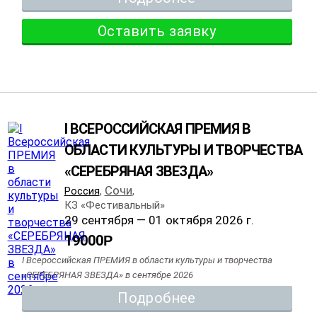
Оставить заявку
I ВСЕРОССИЙСКАЯ ПРЕМИЯ В
ОБЛАСТИ КУЛЬТУРЫ И ТВОРЧЕСТВА
«СЕРЕБРЯНАЯ ЗВЕЗДА»
Сочи
Россия
,
,
КЗ «Фестивальный»
29 сентября — 01 октября 2026 г.
19000
Р
I Всероссийская ПРЕМИЯ в области культуры и творчества
«СЕРЕБРЯНАЯ ЗВЕЗДА» в сентябре 2026
Подробнее