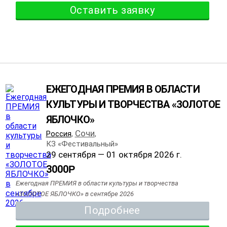
Оставить заявку
ЕЖЕГОДНАЯ ПРЕМИЯ В ОБЛАСТИ
КУЛЬТУРЫ И ТВОРЧЕСТВА «ЗОЛОТОЕ
ЯБЛОЧКО»
Сочи
Россия
,
,
КЗ «Фестивальный»
29 сентября — 01 октября 2026 г.
3000
Р
Ежегодная ПРЕМИЯ в области культуры и творчества
«ЗОЛОТОЕ ЯБЛОЧКО» в сентябре 2026
Подробнее