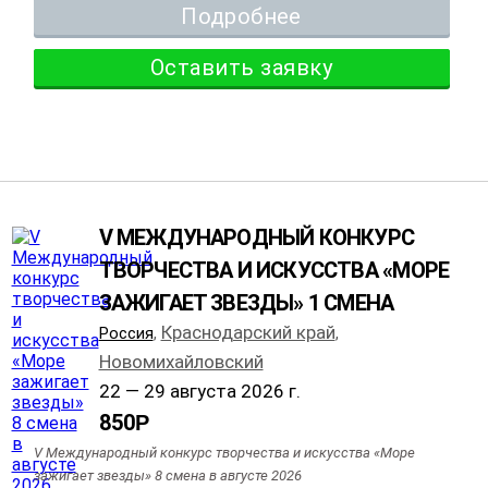
Подробнее
Оставить заявку
V МЕЖДУНАРОДНЫЙ КОНКУРС
ТВОРЧЕСТВА И ИСКУССТВА «МОРЕ
ЗАЖИГАЕТ ЗВЕЗДЫ» 1 СМЕНА
Краснодарский край
Россия
,
,
Новомихайловский
22 — 29 августа 2026 г.
850
Р
V Международный конкурс творчества и искусства «Море
зажигает звезды» 8 смена в августе 2026