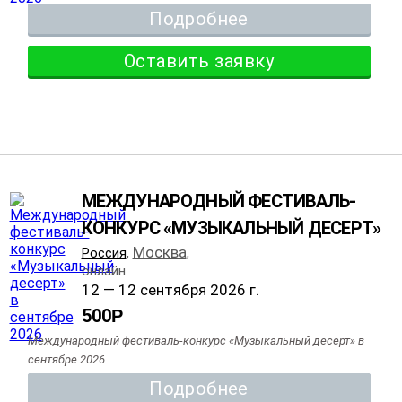
Подробнее
Оставить заявку
МЕЖДУНАРОДНЫЙ ФЕСТИВАЛЬ-
КОНКУРС «МУЗЫКАЛЬНЫЙ ДЕСЕРТ»
Москва
Россия
,
,
онлайн
12 — 12 сентября 2026 г.
500
Р
Международный фестиваль-конкурс «Музыкальный десерт» в
сентябре 2026
Подробнее