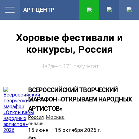
АРТ-ЦЕНТР
Хоровые фестивали и
конкурсы, Россия
Найдено 171 результат
ВСЕРОССИЙСКИЙ ТВОРЧЕСКИЙ
МАРАФОН «ОТКРЫВАЕМ НАРОДНЫХ
АРТИСТОВ»
Москва
Россия
,
,
онлайн
15 июня — 15 октября 2026 г.