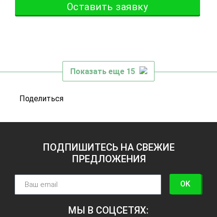
Оставить заявку
Показать еще 15
Поделиться
ПОДПИШИТЕСЬ НА СВЕЖИЕ
ПРЕДЛОЖЕНИЯ
OK
МЫ В СОЦСЕТЯХ: