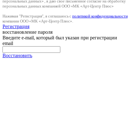
персональных данных» , я даю свое письменное согласие на обработку
персональных данных компанией ООО «МК «Арт-Центр Плюс»
Нажимая "Регистрация", я соглашаюсь с
политикой конфиденциальности
компании ООО «МК «Арт-Центр Плюс».
Регистрация
восстановление пароля
Введите e-mail, который был указан при регистрации
email
Восстановить