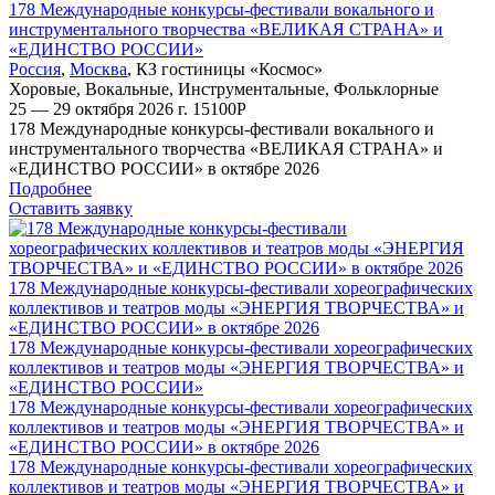
178 Международные конкурсы-фестивали вокального и
инструментального творчества «ВЕЛИКАЯ СТРАНА» и
«ЕДИНСТВО РОССИИ»
Россия
,
Москва
,
КЗ гостиницы «Космос»
Хоровые
,
Вокальные
,
Инструментальные
,
Фольклорные
25 — 29 октября 2026 г.
15100
Р
178 Международные конкурсы-фестивали вокального и
инструментального творчества «ВЕЛИКАЯ СТРАНА» и
«ЕДИНСТВО РОССИИ» в октябре 2026
Подробнее
Оставить заявку
178 Международные конкурсы-фестивали хореографических
коллективов и театров моды «ЭНЕРГИЯ ТВОРЧЕСТВА» и
«ЕДИНСТВО РОССИИ» в октябре 2026
178 Международные конкурсы-фестивали хореографических
коллективов и театров моды «ЭНЕРГИЯ ТВОРЧЕСТВА» и
«ЕДИНСТВО РОССИИ»
178 Международные конкурсы-фестивали хореографических
коллективов и театров моды «ЭНЕРГИЯ ТВОРЧЕСТВА» и
«ЕДИНСТВО РОССИИ» в октябре 2026
178 Международные конкурсы-фестивали хореографических
коллективов и театров моды «ЭНЕРГИЯ ТВОРЧЕСТВА» и