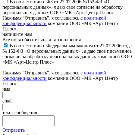
В соответствии с ФЗ от 27.07.2006 №152-ФЗ «О
персональных данных», я даю свое согласие на обработку
персональных данных ООО «МК «Арт-Центр Плюс»
Нажимая "Отправить", я соглашаюсь с
политикой
конфиденциальности
компании ООО «МК «Арт-Центр
Плюс».
напишите нам
Все поля обязательны для заполнения
В соответствии с Федеральным законом от 27.07.2006 года
№ 152-ФЗ «О персональных данных» , я даю свое письменное
согласие на обработку персональных данных компанией ООО
«МК «Арт-Центр Плюс»
Нажимая "Отправить", я соглашаюсь с
политикой
конфиденциальности
компании ООО «МК «Арт-Центр
Плюс».
имя
email
текст сообщения
Отправить