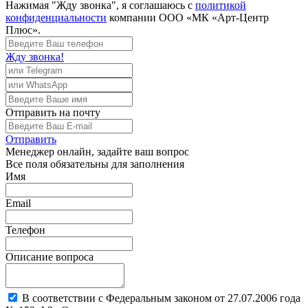
Нажимая "Жду звонка", я соглашаюсь с
политикой
конфиденциальности
компании ООО «МК «Арт-Центр
Плюс».
Жду звонка!
Отправить
на почту
Отправить
Менеджер
онлайн, задайте ваш вопрос
Все поля обязательны для заполнения
Имя
Email
Телефон
Описание вопроса
В соответствии с Федеральным законом от 27.07.2006 года