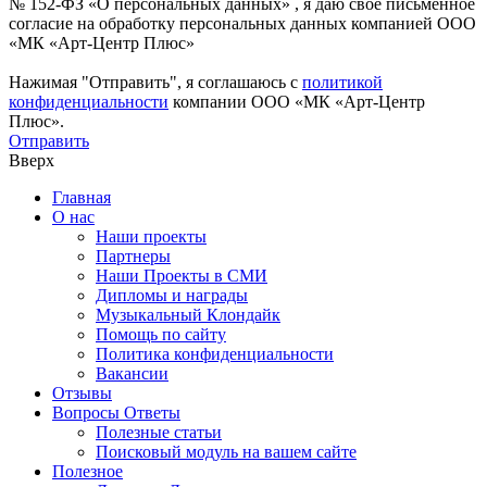
№ 152-ФЗ «О персональных данных» , я даю свое письменное
согласие на обработку персональных данных компанией ООО
«МК «Арт-Центр Плюс»
Нажимая "Отправить", я соглашаюсь с
политикой
конфиденциальности
компании ООО «МК «Арт-Центр
Плюс».
Отправить
Вверх
Главная
О нас
Наши проекты
Партнеры
Наши Проекты в СМИ
Дипломы и награды
Музыкальный Клондайк
Помощь по сайту
Политика конфиденциальности
Вакансии
Отзывы
Вопросы Ответы
Полезные статьи
Поисковый модуль на вашем сайте
Полезное