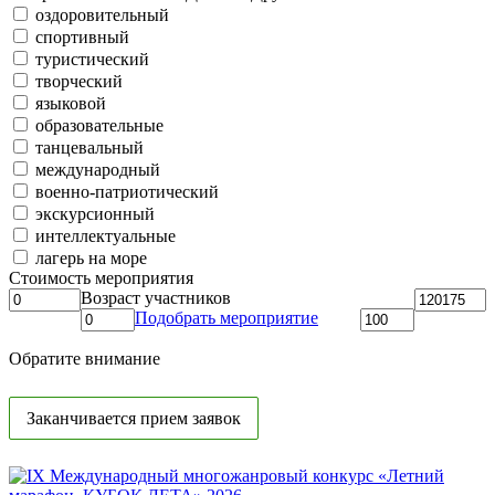
оздоровительный
спортивный
туристический
творческий
языковой
образовательные
танцевальный
международный
военно-патриотический
экскурсионный
интеллектуальные
лагерь на море
Стоимость мероприятия
Возраст участников
Подобрать мероприятие
Обратите внимание
Заканчивается прием заявок