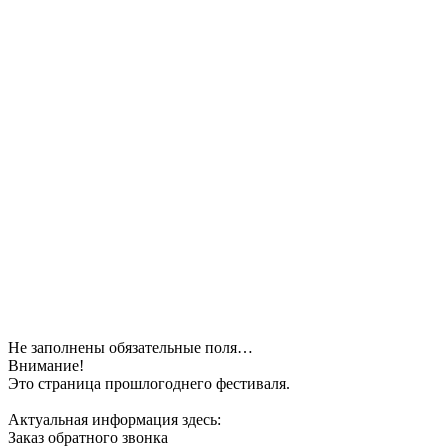
Не заполнены обязательные поля…
Внимание!
Это страница прошлогоднего фестиваля.
Актуальная информация здесь:
Заказ обратного звонка