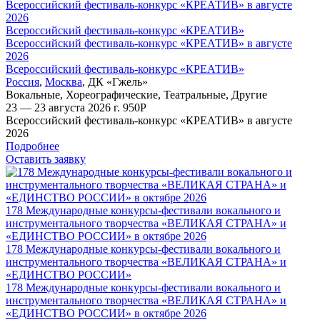
Всероссийский фестиваль-конкурс «КРЕАТИВ» в августе
2026
Всероссийский фестиваль-конкурс «КРЕАТИВ»
Всероссийский фестиваль-конкурс «КРЕАТИВ» в августе
2026
Всероссийский фестиваль-конкурс «КРЕАТИВ»
Россия
,
Москва
,
ДК «Гжель»
Вокальные
,
Хореографические
,
Театральные
,
Другие
23 — 23 августа 2026 г.
950
Р
Всероссийский фестиваль-конкурс «КРЕАТИВ» в августе
2026
Подробнее
Оставить заявку
178 Международные конкурсы-фестивали вокального и
инструментального творчества «ВЕЛИКАЯ СТРАНА» и
«ЕДИНСТВО РОССИИ» в октябре 2026
178 Международные конкурсы-фестивали вокального и
инструментального творчества «ВЕЛИКАЯ СТРАНА» и
«ЕДИНСТВО РОССИИ»
178 Международные конкурсы-фестивали вокального и
инструментального творчества «ВЕЛИКАЯ СТРАНА» и
«ЕДИНСТВО РОССИИ» в октябре 2026