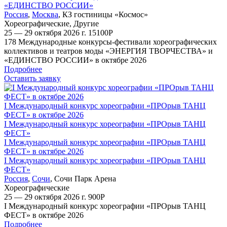
«ЕДИНСТВО РОССИИ»
Россия
,
Москва
,
КЗ гостиницы «Космос»
Хореографические
,
Другие
25 — 29 октября 2026 г.
15100
Р
178 Международные конкурсы-фестивали хореографических
коллективов и театров моды «ЭНЕРГИЯ ТВОРЧЕСТВА» и
«ЕДИНСТВО РОССИИ» в октябре 2026
Подробнее
Оставить заявку
I Международный конкурс хореографии «ПРОрыв ТАНЦ
ФЕСТ» в октябре 2026
I Международный конкурс хореографии «ПРОрыв ТАНЦ
ФЕСТ»
I Международный конкурс хореографии «ПРОрыв ТАНЦ
ФЕСТ» в октябре 2026
I Международный конкурс хореографии «ПРОрыв ТАНЦ
ФЕСТ»
Россия
,
Сочи
,
Сочи Парк Арена
Хореографические
25 — 29 октября 2026 г.
900
Р
I Международный конкурс хореографии «ПРОрыв ТАНЦ
ФЕСТ» в октябре 2026
Подробнее