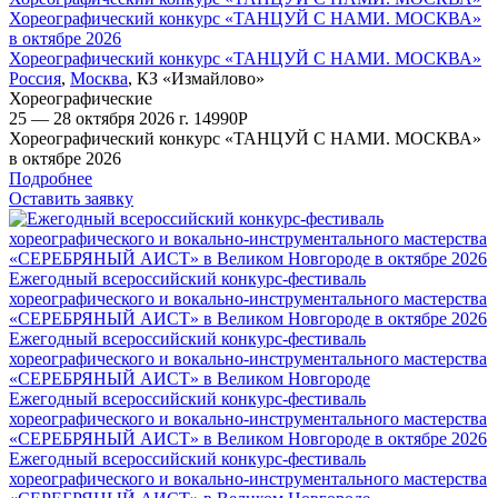
Хореографический конкурс «ТАНЦУЙ С НАМИ. МОСКВА»
в октябре 2026
Хореографический конкурс «ТАНЦУЙ С НАМИ. МОСКВА»
Россия
,
Москва
,
КЗ «Измайлово»
Хореографические
25 — 28 октября 2026 г.
14990
Р
Хореографический конкурс «ТАНЦУЙ С НАМИ. МОСКВА»
в октябре 2026
Подробнее
Оставить заявку
Ежегодный всероссийский конкурс-фестиваль
хореографического и вокально-инструментального мастерства
«СЕРЕБРЯНЫЙ АИСТ» в Великом Новгороде в октябре 2026
Ежегодный всероссийский конкурс-фестиваль
хореографического и вокально-инструментального мастерства
«СЕРЕБРЯНЫЙ АИСТ» в Великом Новгороде
Ежегодный всероссийский конкурс-фестиваль
хореографического и вокально-инструментального мастерства
«СЕРЕБРЯНЫЙ АИСТ» в Великом Новгороде в октябре 2026
Ежегодный всероссийский конкурс-фестиваль
хореографического и вокально-инструментального мастерства