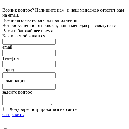
Возник вопрос? Напишите нам, и наш менеджер ответит вам
на email.
Все поля обязательны для заполнения
Вопрос успешно отправлен, наши менеджеры свяжутся с
Вами в ближайшее время
Как к вам обращаться
email
Телефон
Город
Номинация
задайте вопрос
Хочу зарегистрироваться на сайте
Отправить