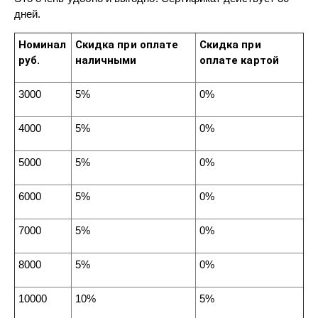
дней.
Номинал
Скидка при оплате
Скидка при
руб.
наличными
оплате картой
3000
5%
0%
4000
5%
0%
5000
5%
0%
6000
5%
0%
7000
5%
0%
8000
5%
0%
10000
10%
5%