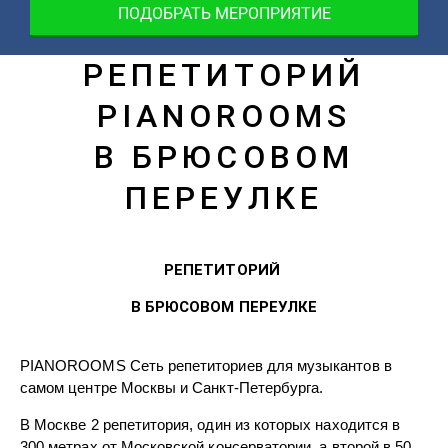
ПОДОБРАТЬ МЕРОПРИЯТИЕ
РЕПЕТИТОРИЙ
PIANOROOMS
В БРЮСОВОМ
ПЕРЕУЛКЕ
РЕПЕТИТОРИЙ
В БРЮСОВОМ ПЕРЕУЛКЕ
PIANOROOMS Сеть репетиториев для музыкантов в
самом центре Москвы и Санкт-Петербурга.
В Москве 2 репетитория, один из которых находится в
300 метрах от Московской консерватории, а второй в 50