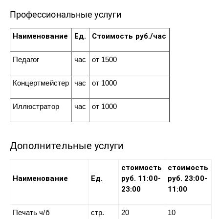
Профессиональные услуги
Наименование
Ед.
Стоимость руб./час
Педагог
час
от 1500
Концертмейстер
час
от 1000
Иллюстратор
час
от 1000
Дополнительные услуги
стоимость
стоимость
Наименование
Ед.
руб. 11:00-
руб. 23:00-
23:00
11:00
Печать ч/б
стр.
20
10