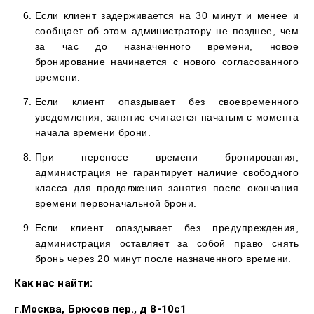
Если клиент задерживается на 30 минут и менее и
сообщает об этом администратору не позднее, чем
за час до назначенного времени, новое
бронирование начинается с нового согласованного
времени.
Если клиент опаздывает без своевременного
уведомления, занятие считается начатым с момента
начала времени брони.
При переносе времени бронирования,
администрация не гарантирует наличие свободного
класса для продолжения занятия после окончания
времени первоначальной брони.
Если клиент опаздывает без предупреждения,
администрация оставляет за собой право снять
бронь через 20 минут после назначенного времени.
Как нас найти:
г.Москва, Брюсов пер., д 8-10с1