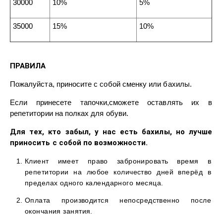
30000
10%
5%
35000
15%
10%
ПРАВИЛА
Пожалуйста, приносите с собой сменку или бахилы.
Если принесете тапочки,сможете оставлять их в
репетитории на полках для обуви.
Для тех, кто забыл, у нас есть бахилы, но лучше
приносить с собой по возможности.
Клиент имеет право забронировать время в
репетитории на любое количество дней вперёд в
пределах одного календарного месяца.
Оплата производится непосредственно после
окончания занятия.