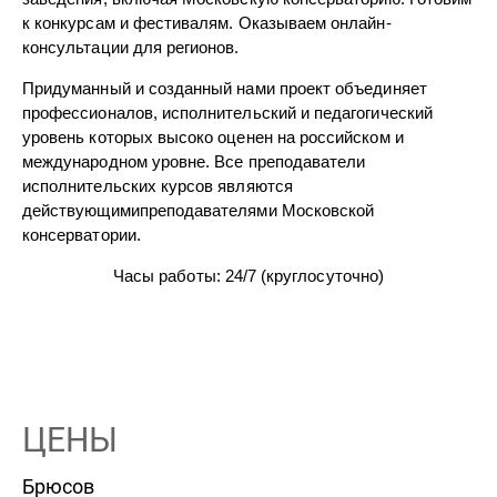
к конкурсам и фестивалям. Оказываем онлайн-
консультации для регионов.
Придуманный и созданный нами проект объединяет
профессионалов, исполнительский и педагогический
уровень которых высоко оценен на российском и
международном уровне. Все преподаватели
исполнительских курсов являются
действующимипреподавателями Московской
консерватории.
Часы работы: 24/7 (круглосуточно)
ЦЕНЫ
Брюсов