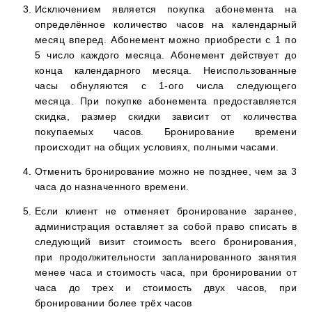
Исключением является покупка абонемента на
определённое количество часов на календарный
месяц вперед. Абонемент можно приобрести с 1 по
5 число каждого месяца. Абонемент действует до
конца календарного месяца. Неиспользованные
часы обнуляются с 1-ого числа следующего
месяца. При покупке абонемента предоставляется
скидка, размер скидки зависит от количества
покупаемых часов. Бронирование времени
происходит на общих условиях, полными часами.
Отменить бронирование можно не позднее, чем за 3
часа до назначенного времени.
Если клиент не отменяет бронирование заранее,
администрация оставляет за собой право списать в
следующий визит стоимость всего бронирования,
при продолжительности запланированного занятия
менее часа и стоимость часа, при бронировании от
часа до трех и стоимость двух часов, при
бронировании более трёх часов