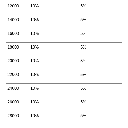
12000
10%
5%
14000
10%
5%
16000
10%
5%
18000
10%
5%
20000
10%
5%
22000
10%
5%
24000
10%
5%
26000
10%
5%
28000
10%
5%