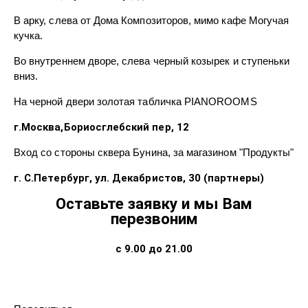
В арку, слева от Дома Композиторов, мимо кафе Могучая
кучка.
Во внутреннем дворе, слева черный козырек и ступеньки
вниз.
На черной двери золотая табличка PIANOROOMS
г.Москва,Бориосглебский пер, 12
Вход со стороны сквера Бунина, за магазином "Продукты"
г. С.Петербург, ул. Декабристов, 30 (партнеры)
Оставьте заявку и мы Вам
перезвоним
с 9.00 до 21.00