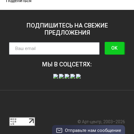
Поделиться
ПОДПИШИТЕСЬ НА СВЕЖИЕ
ПРЕДЛОЖЕНИЯ
OK
МЫ В СОЦСЕТЯХ:
© Арт-центр, 2003–2026
Отправьте нам сообщение