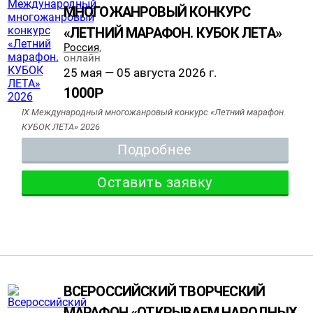
МНОГОЖАНРОВЫЙ КОНКУРС
«ЛЕТНИЙ МАРАФОН. КУБОК ЛЕТА»
Россия
,
онлайн
25 мая — 05 августа 2026 г.
1000
Р
IX Международный многожанровый конкурс «Летний марафон.
КУБОК ЛЕТА» 2026
Подробнее
Оставить заявку
ВСЕРОССИЙСКИЙ ТВОРЧЕСКИЙ
МАРАФОН «ОТКРЫВАЕМ НАРОДНЫХ