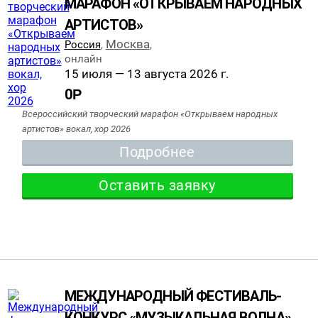
МАРАФОН «ОТКРЫВАЕМ НАРОДНЫХ
АРТИСТОВ»
Москва
Россия
,
,
онлайн
15 июля — 13 августа 2026 г.
0
Р
Всероссийский творческий марафон «Открываем народных
артистов» вокал, хор 2026
Подробнее
Оставить заявку
МЕЖДУНАРОДНЫЙ ФЕСТИВАЛЬ-
КОНКУРС «МУЗЫКАЛЬНАЯ ВОЛНА»