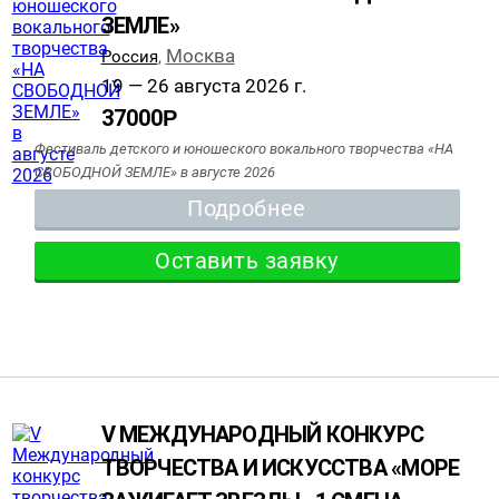
ЗЕМЛЕ»
Москва
Россия
,
19 — 26 августа 2026 г.
37000
Р
Фестиваль детского и юношеского вокального творчества «НА
СВОБОДНОЙ ЗЕМЛЕ» в августе 2026
Подробнее
Оставить заявку
V МЕЖДУНАРОДНЫЙ КОНКУРС
ТВОРЧЕСТВА И ИСКУССТВА «МОРЕ