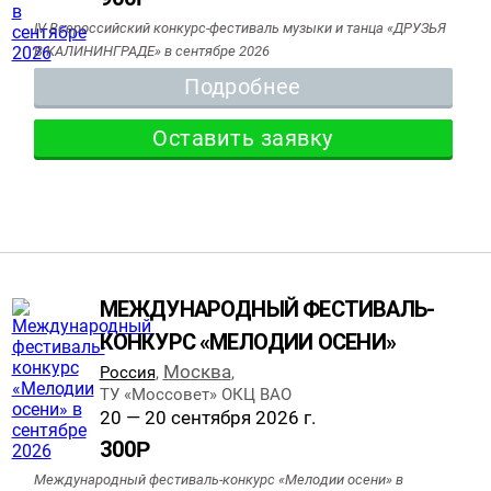
IV Всероссийский конкурс-фестиваль музыки и танца «ДРУЗЬЯ
В КАЛИНИНГРАДЕ» в сентябре 2026
Подробнее
Оставить заявку
МЕЖДУНАРОДНЫЙ ФЕСТИВАЛЬ-
КОНКУРС «МЕЛОДИИ ОСЕНИ»
Москва
Россия
,
,
ТУ «Моссовет» ОКЦ ВАО
20 — 20 сентября 2026 г.
300
Р
Международный фестиваль-конкурс «Мелодии осени» в