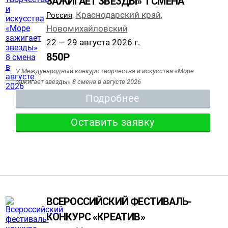
ЗАЖИГАЕТ ЗВЕЗДЫ» 1 СМЕНА
Краснодарский край
Россия
,
,
Новомихайловский
22 — 29 августа 2026 г.
850
Р
V Международный конкурс творчества и искусства «Море
зажигает звезды» 8 смена в августе 2026
Подробнее
Оставить заявку
ВСЕРОССИЙСКИЙ ФЕСТИВАЛЬ-
КОНКУРС «КРЕАТИВ»