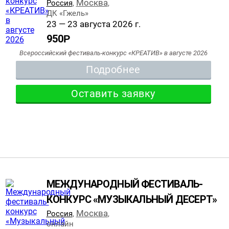
Москва
Россия
,
,
ДК «Гжель»
23 — 23 августа 2026 г.
950
Р
Всероссийский фестиваль-конкурс «КРЕАТИВ» в августе 2026
Подробнее
Оставить заявку
МЕЖДУНАРОДНЫЙ ФЕСТИВАЛЬ-
КОНКУРС «МУЗЫКАЛЬНЫЙ ДЕСЕРТ»
Москва
Россия
,
,
онлайн