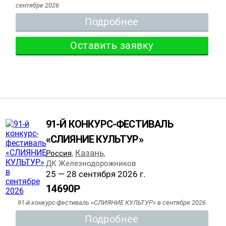
сентябре 2026
Подробнее
Оставить заявку
91-Й КОНКУРС-ФЕСТИВАЛЬ
«СЛИЯНИЕ КУЛЬТУР»
Казань
Россия
,
,
ДК Железнодорожников
25 — 28 сентября 2026 г.
14690
Р
91-й конкурс-фестиваль «СЛИЯНИЕ КУЛЬТУР» в сентябре 2026
Подробнее