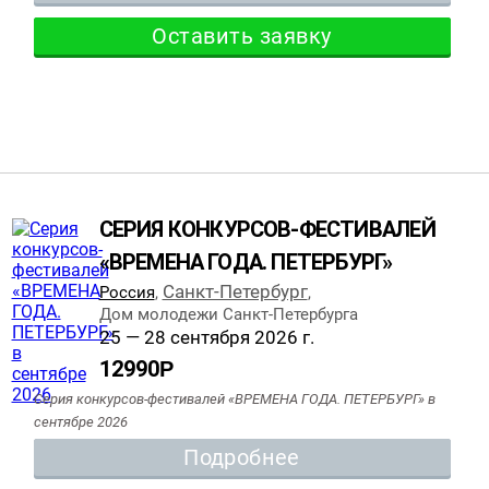
Оставить заявку
СЕРИЯ КОНКУРСОВ-ФЕСТИВАЛЕЙ
«ВРЕМЕНА ГОДА. ПЕТЕРБУРГ»
Санкт-Петербург
Россия
,
,
Дом молодежи Санкт-Петербурга
25 — 28 сентября 2026 г.
12990
Р
Серия конкурсов-фестивалей «ВРЕМЕНА ГОДА. ПЕТЕРБУРГ» в
сентябре 2026
Подробнее