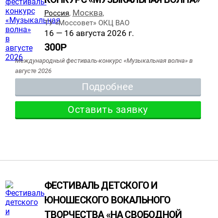
Москва
Россия
,
,
ТУ «Моссовет» ОКЦ ВАО
16 — 16 августа 2026 г.
300
Р
Международный фестиваль-конкурс «Музыкальная волна» в
августе 2026
Подробнее
Оставить заявку
ФЕСТИВАЛЬ ДЕТСКОГО И
ЮНОШЕСКОГО ВОКАЛЬНОГО
ТВОРЧЕСТВА «НА СВОБОДНОЙ