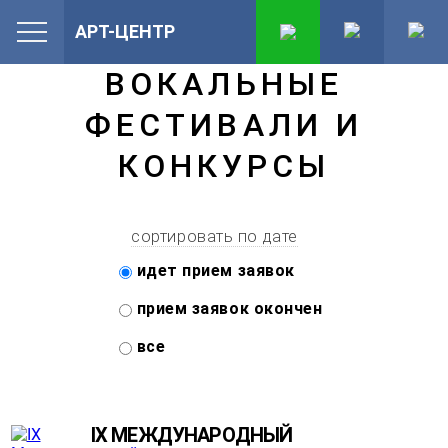
АРТ-ЦЕНТР
ВОКАЛЬНЫЕ
ФЕСТИВАЛИ И
КОНКУРСЫ
сортировать по дате
идет прием заявок
прием заявок окончен
все
IX МЕЖДУНАРОДНЫЙ