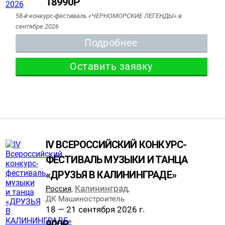
18990
Р
58-й конкурс-фестиваль «ЧЕРНОМОРСКИЕ ЛЕГЕНДЫ» в
сентябре 2026
Подробнее
Оставить заявку
IV ВСЕРОССИЙСКИЙ КОНКУРС-
ФЕСТИВАЛЬ МУЗЫКИ И ТАНЦА
«ДРУЗЬЯ В КАЛИНИНГРАДЕ»
Калининград
Россия
,
,
ДК Машиностроитель
18 — 21 сентября 2026 г.
900
Р