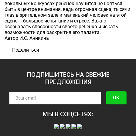
вокальных конкурсах ребенок научится не бояться
быть в центре внимания, ведь огромная сцена, тысячи
глаз в зрительном зале и маленький человек на этой
сцене – большое испытание и стресс. Важно
осознавать способности своего ребенка и искать
возможности для раскрытия его таланта.
Автор И.С. Аникина
Поделиться
ПОДПИШИТЕСЬ НА СВЕЖИЕ
ПРЕДЛОЖЕНИЯ
OK
МЫ В СОЦСЕТЯХ: