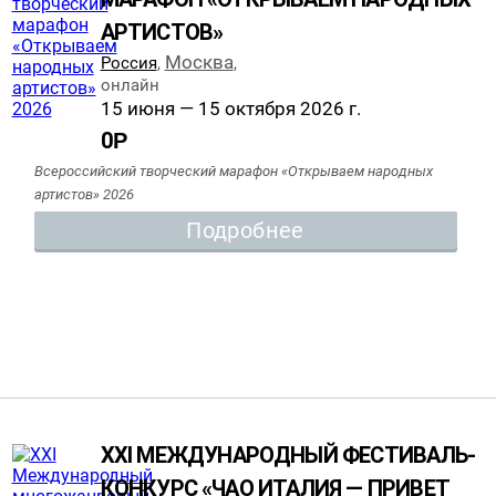
АРТИСТОВ»
Москва
Россия
,
,
онлайн
15 июня — 15 октября 2026 г.
0
Р
Всероссийский творческий марафон «Открываем народных
артистов» 2026
Подробнее
XXI МЕЖДУНАРОДНЫЙ ФЕСТИВАЛЬ-
КОНКУРС «ЧАО ИТАЛИЯ — ПРИВЕТ