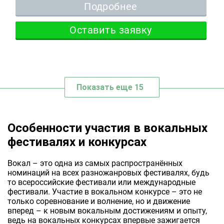
Подробнее
Оставить заявку
Показать еще 15
Особенности участия в вокальных
фестивалях и конкурсах
Вокал – это одна из самых распространённых
номинаций на всех разножанровых фестивалях, будь
то всероссийские фестивали или международные
фестивали. Участие в вокальном конкурсе – это не
только соревнование и волнение, но и движение
вперед – к новым вокальным достижениям и опыту,
ведь на вокальных конкурсах впервые зажигается