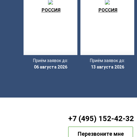
РОССИЯ
РОССИЯ
Приём заявок до:
Приём заявок до:
06 августа 2026
13 августа 2026
+7 (495) 152-42-32
Перезвоните мне