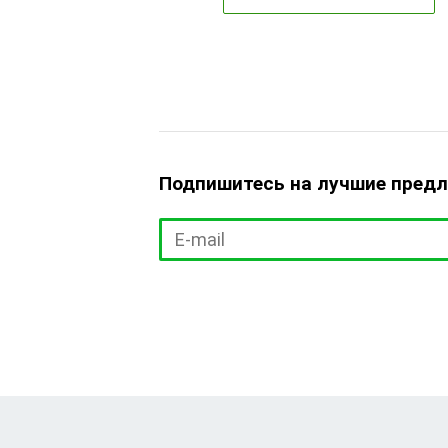
Подпишитесь на лучшие пред