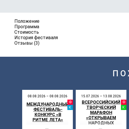
Положение
Программа
Стоимость
История фестиваля
Отзывы (3)
ПО
08.08.2026 – 08.08.2026
15.07.2026 – 13.08.2026
ВСЕРОССИЙСКИЙ
ФЕСТИВАЛ
МЕЖДУНАРОДНЫЙ
ТВОРЧЕСКИЙ
КАНИКУЛ
ФЕСТИВАЛЬ-
МАРАФОН
КОНКУРС «В
«ОТКРЫВАЕМ
РИТМЕ ЛЕТА»
НАРОДНЫХ
АРТИСТОВ»