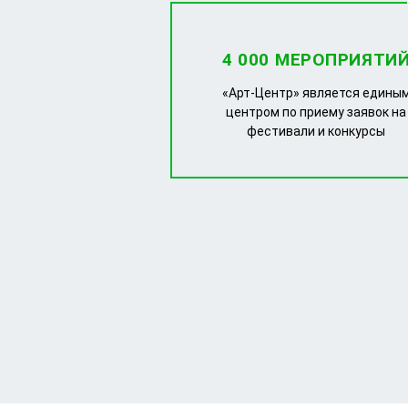
4 000 МЕРОПРИЯТИ
«Арт-Центр» является едины
центром по приему заявок на
фестивали и конкурсы