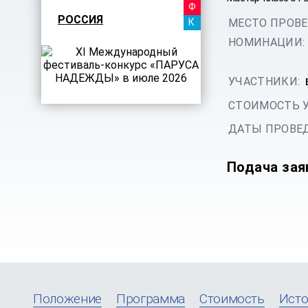
ФЕСТИ
РОССИЯ
КАНИК
МЕСТО ПРОВЕ
НОМИНАЦИИ:
УЧАСТНИКИ:
СТОИМОСТЬ 
ДАТЫ ПРОВЕД
Подача зая
Положение
Программа
Стоимость
Исто