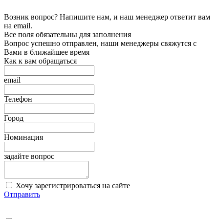
Возник вопрос? Напишите нам, и наш менеджер ответит вам
на email.
Все поля обязательны для заполнения
Вопрос успешно отправлен, наши менеджеры свяжутся с
Вами в ближайшее время
Как к вам обращаться
email
Телефон
Город
Номинация
задайте вопрос
Хочу зарегистрироваться на сайте
Отправить