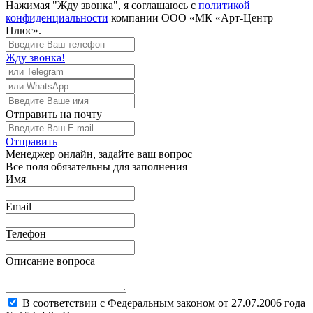
Нажимая "Жду звонка", я соглашаюсь с
политикой
конфиденциальности
компании ООО «МК «Арт-Центр
Плюс».
Жду звонка!
Отправить
на почту
Отправить
Менеджер
онлайн, задайте ваш вопрос
Все поля обязательны для заполнения
Имя
Email
Телефон
Описание вопроса
В соответствии с Федеральным законом от 27.07.2006 года