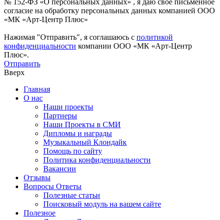
№ 152-ФЗ «О персональных данных» , я даю свое письменное
согласие на обработку персональных данных компанией ООО
«МК «Арт-Центр Плюс»
Нажимая "Отправить", я соглашаюсь с
политикой
конфиденциальности
компании ООО «МК «Арт-Центр
Плюс».
Отправить
Вверх
Главная
О нас
Наши проекты
Партнеры
Наши Проекты в СМИ
Дипломы и награды
Музыкальный Клондайк
Помощь по сайту
Политика конфиденциальности
Вакансии
Отзывы
Вопросы Ответы
Полезные статьи
Поисковый модуль на вашем сайте
Полезное