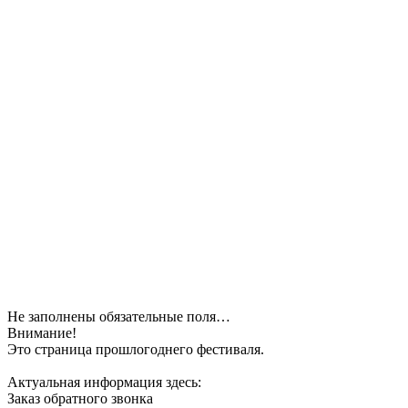
Не заполнены обязательные поля…
Внимание!
Это страница прошлогоднего фестиваля.
Актуальная информация здесь:
Заказ обратного звонка