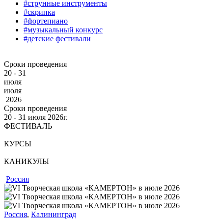
#струнные инструменты
#скрипка
#фортепиано
#музыкальный конкурс
#детские фестивали
Сроки проведения
20 - 31
июля
июля
2026
Сроки проведения
20 ‐ 31
июля
2026г.
ФЕСТИВАЛЬ
КУРСЫ
КАНИКУЛЫ
Россия
Россия
,
Калининград