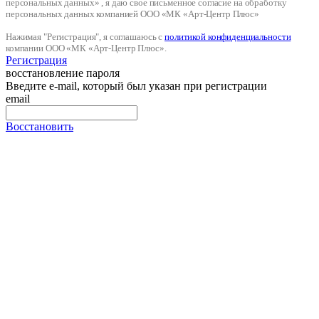
персональных данных» , я даю свое письменное согласие на обработку
персональных данных компанией ООО «МК «Арт-Центр Плюс»
Нажимая "Регистрация", я соглашаюсь с
политикой конфиденциальности
компании ООО «МК «Арт-Центр Плюс».
Регистрация
восстановление пароля
Введите e-mail, который был указан при регистрации
email
Восстановить