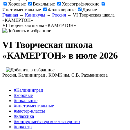
Хоровые
Вокальные
Хореографические
Инструментальные
Фольклорные
Другие
Главная
–
Каникулы
–
Россия
–
VI Творческая школа
«КАМЕРТОН»
VI Творческая школа «КАМЕРТОН»
VI Творческая школа
«КАМЕРТОН» в июле 2026
Россия
, Калининград ,
КОМК им. С.В. Рахманинова
#Калининград
#хоровые
#вокальные
#инструментальные
#мастер-классы
#классика
#концертмейстерское мастерство
#оркестр