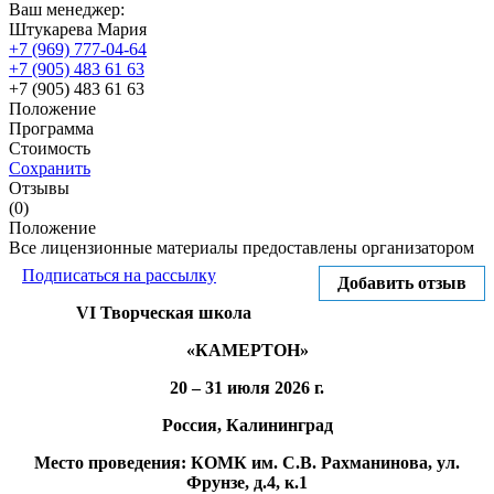
Ваш менеджер:
Штукарева Мария
+7 (969) 777-04-64
+7 (905) 483 61 63
+7 (905) 483 61 63
Положение
Программа
Стоимость
Сохранить
Отзывы
(0)
Положение
Все лицензионные материалы предоставлены организатором
Подписаться на рассылку
Добавить отзыв
V
I
Творческая школа
«КАМЕРТОН»
20 – 31 июля 2026 г.
Россия, Калининград
Место проведения:
КОМК им. С.В. Рахманинова, ул.
Фрунзе, д.4, к.1