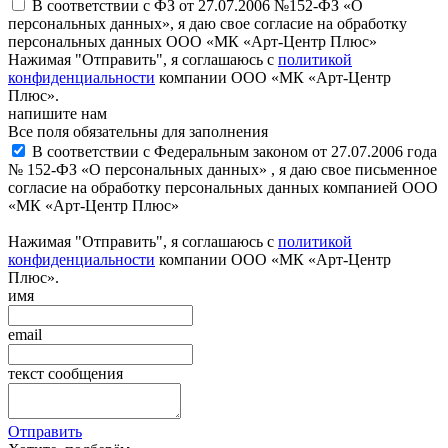
В соответствии с ФЗ от 27.07.2006 №152-ФЗ «О
персональных данных», я даю свое согласие на обработку
персональных данных ООО «МК «Арт-Центр Плюс»
Нажимая "Отправить", я соглашаюсь с
политикой
конфиденциальности
компании ООО «МК «Арт-Центр
Плюс».
напишите нам
Все поля обязательны для заполнения
В соответствии с Федеральным законом от 27.07.2006 года
№ 152-ФЗ «О персональных данных» , я даю свое письменное
согласие на обработку персональных данных компанией ООО
«МК «Арт-Центр Плюс»
Нажимая "Отправить", я соглашаюсь с
политикой
конфиденциальности
компании ООО «МК «Арт-Центр
Плюс».
имя
email
текст сообщения
Отправить