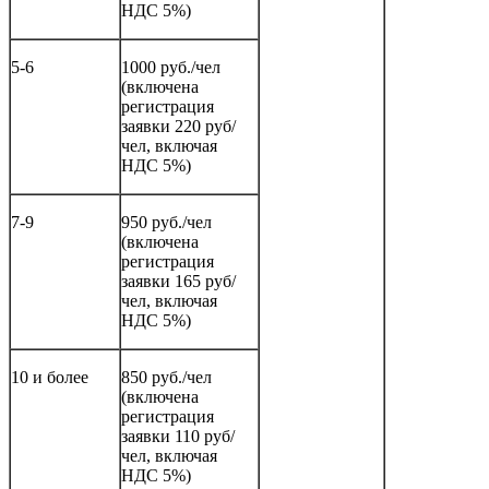
НДС 5%)
5-6
1000 руб./чел
(включена
регистрация
заявки 220 руб/
чел, включая
НДС 5%)
7-9
950 руб./чел
(включена
регистрация
заявки 165 руб/
чел, включая
НДС 5%)
10 и более
850 руб./чел
(включена
регистрация
заявки 110 руб/
чел, включая
НДС 5%)