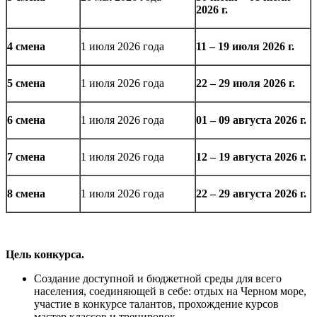
2026 г.
4 смена
1 июля 2026 года
11 – 19 июля
2026 г.
5 смена
1 июля 2026 года
22 – 29 июля
2026 г.
6 смена
1 июля 2026 года
0
1 –
0
9 августа
2026 г.
7 смена
1 июля 2026 года
12 – 19 августа
2026 г.
8 смена
1 июля 2026 года
22 – 29 августа
2026 г.
Цель конкурса.
Создание доступной и бюджетной среды для всего
населения, соединяющей в себе: отдых на Черном море,
участие в конкурсе талантов, прохождение курсов
мастер классов и тренировок