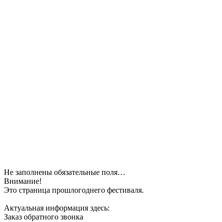
Не заполнены обязательные поля…
Внимание!
Это страница прошлогоднего фестиваля.
Актуальная информация здесь:
Заказ обратного звонка