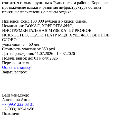
считается самым крупным в Туапсинском районе. Хорошие
протяжённые пляжи и развитая инфраструктура оставят
приятные впечатления о вашем отдыхе.
Призовой фонд 100 000 рублей в каждой смене.
Номинации:
ВОКАЛ, ХОРЕОГРАФИЯ,
ИНСТРУМЕНТАЛЬНАЯ МУЗЫКА, ЦИРКОВОЕ
ИСКУССТВО, ТЕАТР, ТЕАТР МОД, ХУДОЖЕСТВЕННОЕ
СЛОВО
участники:
3 – 60
лет
Стоимость участия от
850
руб.
Даты проведения:
11.07.2026 - 19.07.2026
Подача заявок до:
01 июля 2026
Перезвоните мне
Оставить заявку
Задать вопрос
Ваш менеджер:
Алюшина Анна
+7 (995) 222-03-31
+7 (993) 189-14-56
Положение