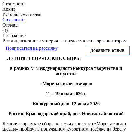
Стоимость
Архив
История фестиваля
Сохранить
Отзывы
(3)
Положение
Все лицензионные материалы предоставлены организатором
Подписаться на рассылку
Добавить отзыв
ЛЕТНИЕ ТВОРЧЕСКИЕ СБОРЫ
в рамках V Международного конкурса творчества и
искусства
«Море зажигает звезды»
11 – 19 июля 2026 г.
Конкурсный день 12 июля 2026
Россия,
Краснодарский край, пос.
Новомихайловский
Летние творческие сборы в рамках конкурса «Море зажигает
звезды» пройдут в популярном курортном посёлке на берегу