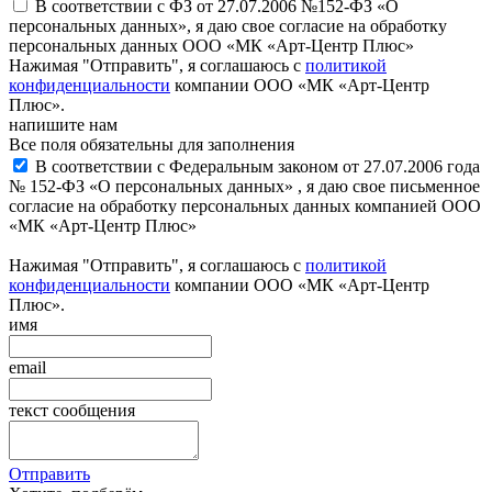
В соответствии с ФЗ от 27.07.2006 №152-ФЗ «О
персональных данных», я даю свое согласие на обработку
персональных данных ООО «МК «Арт-Центр Плюс»
Нажимая "Отправить", я соглашаюсь с
политикой
конфиденциальности
компании ООО «МК «Арт-Центр
Плюс».
напишите нам
Все поля обязательны для заполнения
В соответствии с Федеральным законом от 27.07.2006 года
№ 152-ФЗ «О персональных данных» , я даю свое письменное
согласие на обработку персональных данных компанией ООО
«МК «Арт-Центр Плюс»
Нажимая "Отправить", я соглашаюсь с
политикой
конфиденциальности
компании ООО «МК «Арт-Центр
Плюс».
имя
email
текст сообщения
Отправить