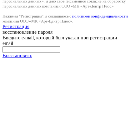
персональных данных» , я даю свое письменное согласие на обработку
персональных данных компанией ООО «МК «Арт-Центр Плюс»
Нажимая "Регистрация", я соглашаюсь с
политикой конфиденциальности
компании ООО «МК «Арт-Центр Плюс».
Регистрация
восстановление пароля
Введите e-mail, который был указан при регистрации
email
Восстановить