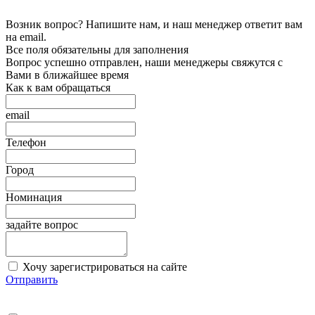
Возник вопрос? Напишите нам, и наш менеджер ответит вам
на email.
Все поля обязательны для заполнения
Вопрос успешно отправлен, наши менеджеры свяжутся с
Вами в ближайшее время
Как к вам обращаться
email
Телефон
Город
Номинация
задайте вопрос
Хочу зарегистрироваться на сайте
Отправить