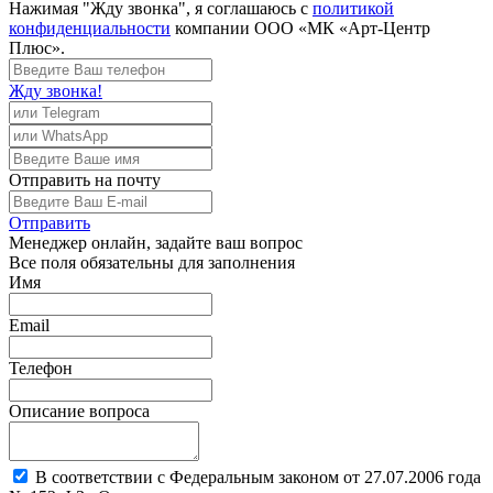
Нажимая "Жду звонка", я соглашаюсь с
политикой
конфиденциальности
компании ООО «МК «Арт-Центр
Плюс».
Жду звонка!
Отправить
на почту
Отправить
Менеджер
онлайн, задайте ваш вопрос
Все поля обязательны для заполнения
Имя
Email
Телефон
Описание вопроса
В соответствии с Федеральным законом от 27.07.2006 года