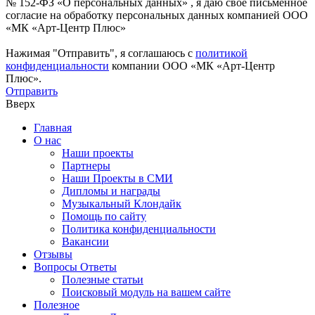
№ 152-ФЗ «О персональных данных» , я даю свое письменное
согласие на обработку персональных данных компанией ООО
«МК «Арт-Центр Плюс»
Нажимая "Отправить", я соглашаюсь с
политикой
конфиденциальности
компании ООО «МК «Арт-Центр
Плюс».
Отправить
Вверх
Главная
О нас
Наши проекты
Партнеры
Наши Проекты в СМИ
Дипломы и награды
Музыкальный Клондайк
Помощь по сайту
Политика конфиденциальности
Вакансии
Отзывы
Вопросы Ответы
Полезные статьи
Поисковый модуль на вашем сайте
Полезное