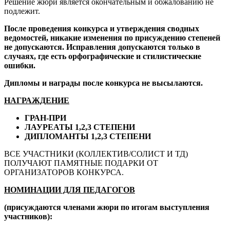
Решение жюри является окончательным и обжалованию не
подлежит.
После проведения конкурса и утверждения сводных
ведомостей, никакие изменения по присуждению степеней
не допускаются. Исправления допускаются только в
случаях, где есть орфографические и стилистические
ошибки.
Дипломы и награды после конкурса не высылаются.
НАГРАЖДЕНИЕ
ГРАН-
ПРИ
ЛАУРЕАТЫ 1,2,3 СТЕПЕНИ
ДИПЛОМАНТЫ 1,2,3 СТЕПЕНИ
ВСЕ УЧАСТНИКИ (КОЛЛЕКТИВ/СОЛИСТ И ТД)
ПОЛУЧАЮТ ПАМЯТНЫЕ ПОДАРКИ ОТ
ОРГАНИЗАТОРОВ КОНКУРСА.
НОМИНАЦИИ ДЛЯ ПЕДАГОГОВ
(присуждаются членами жюри по итогам выступления
участников):