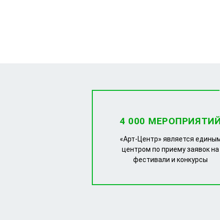
4 000 МЕРОПРИЯТИ
«Арт-Центр» является едины
центром по приему заявок на
фестивали и конкурсы