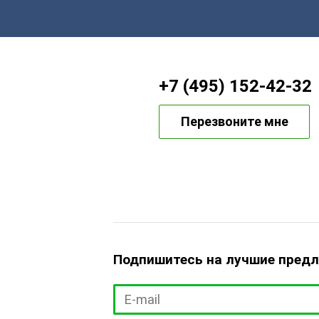
+7 (495) 152-42-32
Перезвоните мне
Подпишитесь на лучшие пред