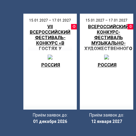
15.01.2027 – 17.01.2027
15.01.2027 – 17.01.2027
VII
ВСЕРОССИЙСКИЙ
ФЕСТИВАЛ
ВСЕРОССИЙСКИЙ
КОНКУРС-
ФЕСТИВАЛЬ-
ФЕСТИВАЛЬ
КОНКУРС «В
МУЗЫКАЛЬНО-
ГОСТЯХ У
ХУДОЖЕСТВЕННОГО
«КОСТРОМЫ»
ТВОРЧЕСТВА «МОЯ
ЗВЕЗДА»
РОССИЯ
РОССИЯ
Приём заявок до:
Приём заявок до:
01 декабря 2026
12 января 2027