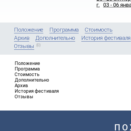
г.
03 - 06 янв
Положение
Программа
Стоимость
Архив
Дополнительно
История фестиваля
(0)
Отзывы
Положение
Программа
Стоимость
Дополнительно
Архив
История фестиваля
Отзывы
ПО