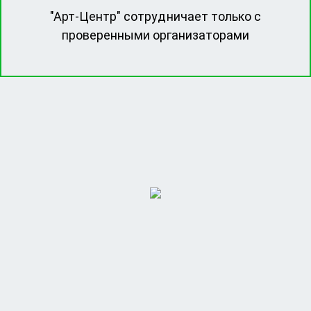
"Арт-Центр" сотрудничает только с
проверенными организаторами