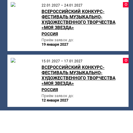
Ф
22.01.2027 – 24.01.2027
ВСЕРОССИЙСКИЙ КОНКУРС-
ФЕСТИВАЛЬ МУЗЫКАЛЬНО-
ХУДОЖЕСТВЕННОГО ТВОРЧЕСТВА
«МОЯ ЗВЕЗДА»
РОССИЯ
Приём заявок до:
19 января 2027
Ф
15.01.2027 – 17.01.2027
ВСЕРОССИЙСКИЙ КОНКУРС-
ФЕСТИВАЛЬ МУЗЫКАЛЬНО-
ХУДОЖЕСТВЕННОГО ТВОРЧЕСТВА
«МОЯ ЗВЕЗДА»
РОССИЯ
Приём заявок до:
12 января 2027