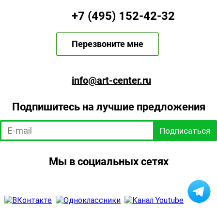
+7 (495) 152-42-32
Перезвоните мне
info@art-center.ru
Подпишитесь на лучшие предложения
Подписаться
Мы в социальных сетях