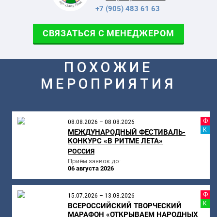
+7 (905) 483 61 63
СВЯЗАТЬСЯ С МЕНЕДЖЕРОМ
ПОХОЖИЕ
МЕРОПРИЯТИЯ
Ф
08.08.2026 – 08.08.2026
К
МЕЖДУНАРОДНЫЙ ФЕСТИВАЛЬ-
КОНКУРС «В РИТМЕ ЛЕТА»
РОССИЯ
Приём заявок до:
06 августа 2026
Ф
15.07.2026 – 13.08.2026
К
ВСЕРОССИЙСКИЙ ТВОРЧЕСКИЙ
МАРАФОН «ОТКРЫВАЕМ НАРОДНЫХ