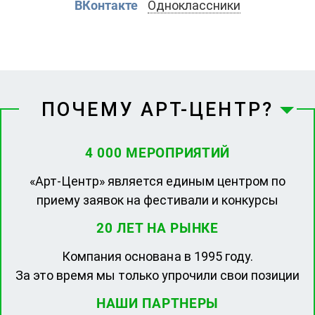
ВКонтакте
Одноклассники
ПОЧЕМУ АРТ-ЦЕНТР?
4 000 МЕРОПРИЯТИЙ
«Арт-Центр» является единым центром по
приему заявок на фестивали и конкурсы
20 ЛЕТ НА РЫНКЕ
Компания основана в 1995 году.
За это время мы только упрочили свои позиции
НАШИ ПАРТНЕРЫ