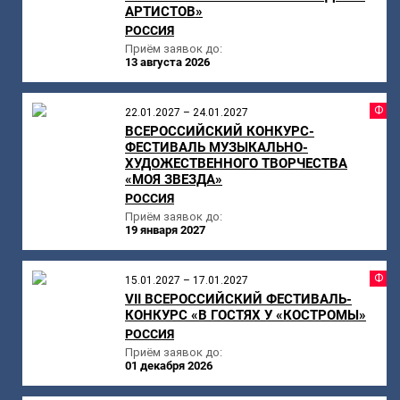
АРТИСТОВ»
РОССИЯ
Приём заявок до:
13 августа 2026
Ф
22.01.2027 – 24.01.2027
ВСЕРОССИЙСКИЙ КОНКУРС-
ФЕСТИВАЛЬ МУЗЫКАЛЬНО-
ХУДОЖЕСТВЕННОГО ТВОРЧЕСТВА
«МОЯ ЗВЕЗДА»
РОССИЯ
Приём заявок до:
19 января 2027
Ф
15.01.2027 – 17.01.2027
VII ВСЕРОССИЙСКИЙ ФЕСТИВАЛЬ-
КОНКУРС «В ГОСТЯХ У «КОСТРОМЫ»
РОССИЯ
Приём заявок до:
01 декабря 2026