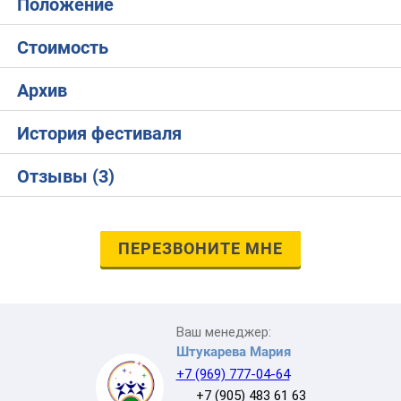
Положение
Стоимость
Архив
История фестиваля
Отзывы (3)
ПЕРЕЗВОНИТЕ МНЕ
Ваш менеджер:
Штукарева Мария
+7 (969) 777-04-64
+7 (905) 483 61 63