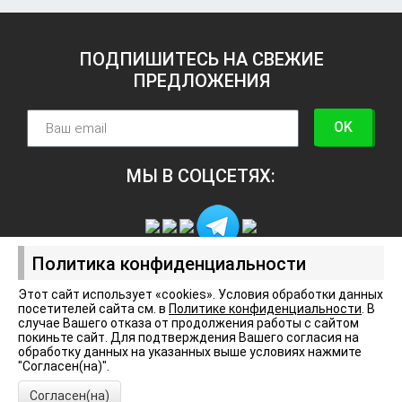
ПОДПИШИТЕСЬ НА СВЕЖИЕ
ПРЕДЛОЖЕНИЯ
OK
МЫ В СОЦСЕТЯХ:
Политика конфиденциальности
Этот сайт использует «cookies». Условия обработки данных
посетителей сайта см. в
Политике конфиденциальности
. В
Политика конфиденциальности
случае Вашего отказа от продолжения работы с сайтом
покиньте сайт. Для подтверждения Вашего согласия на
обработку данных на указанных выше условиях нажмите
"Согласен(на)".
© Арт-центр, 2003–2026
Согласен(на)