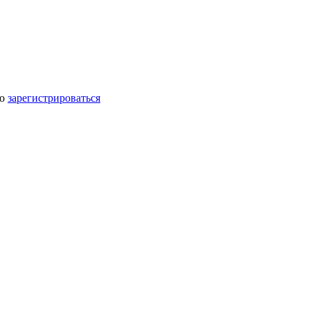
мо
зарегистрироваться