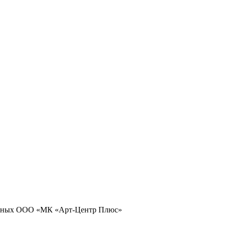
 данных ООО «МК «Арт-Центр Плюс»