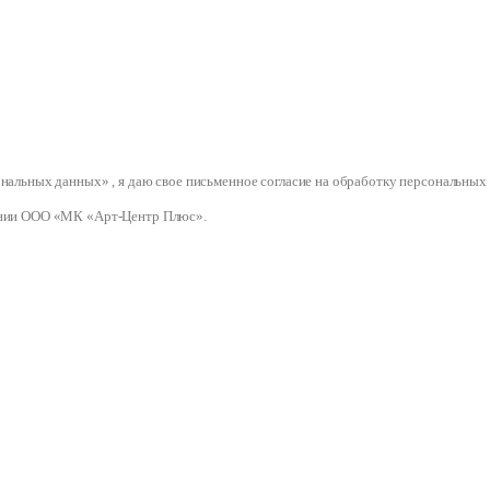
сональных данных» , я даю свое письменное согласие на обработку персональ
нии ООО «МК «Арт-Центр Плюс».