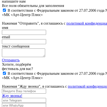
напишите нам
Все поля обязательны для заполнения
В соответствии с Федеральным законом от 27.07.2006 года
«МК «Арт-Центр Плюс»
Нажимая "Отправить", я соглашаюсь с
политикой конфиденциа
имя
email
текст сообщения
Отправить
Хотите, подберём
фестиваль для вас?
В соответствии с Федеральным законом от 27.07.2006 года
«МК «Арт-Центр Плюс»
Нажимая "Жду звонка", я соглашаюсь с
политикой конфиденци
Жду звонка!