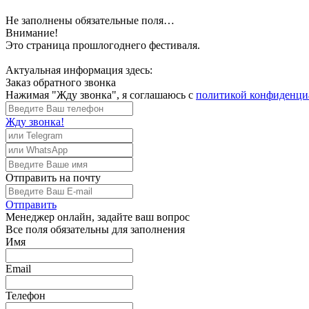
Не заполнены обязательные поля…
Внимание!
Это страница прошлогоднего фестиваля.
Актуальная информация здесь:
Заказ обратного звонка
Нажимая "Жду звонка", я соглашаюсь с
политикой конфиденци
Жду звонка!
Отправить
на почту
Отправить
Менеджер
онлайн, задайте ваш вопрос
Все поля обязательны для заполнения
Имя
Email
Телефон