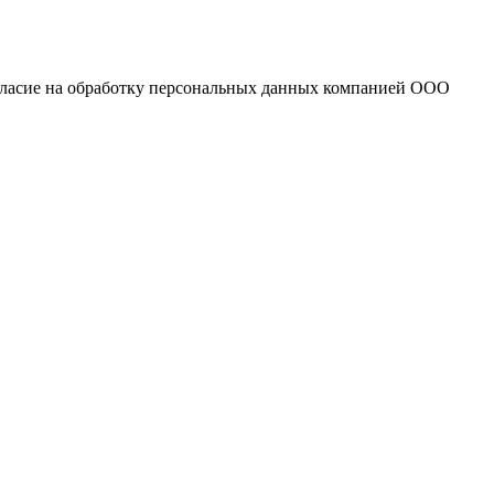
огласие на обработку персональных данных компанией ООО