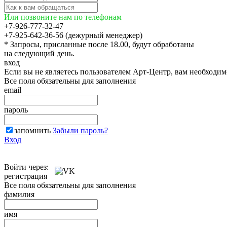
Или позвоните нам по телефонам
+7-926-777-32-47
+7-925-642-36-56 (дежурный менеджер)
* Запросы, присланные после 18.00, будут обработаны
на следующий день.
вход
Если вы не являетесь пользователем Арт-Центр, вам необходи
Все поля обязательны для заполнения
email
пароль
запомнить
Забыли пароль?
Вход
Войти через:
регистрация
Все поля обязательны для заполнения
фамилия
имя