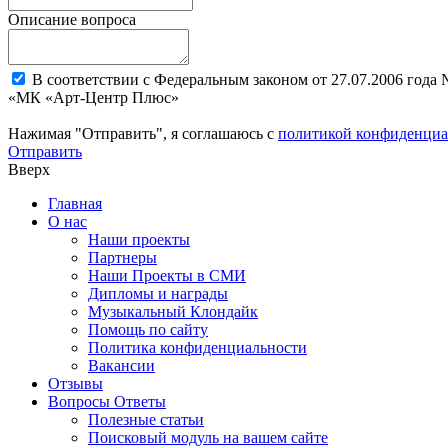
Описание вопроса
В соответствии с Федеральным законом от 27.07.2006 года
«МК «Арт-Центр Плюс»
Нажимая "Отправить", я соглашаюсь с
политикой конфиденциа
Отправить
Вверх
Главная
О нас
Наши проекты
Партнеры
Наши Проекты в СМИ
Дипломы и награды
Музыкальный Клондайк
Помощь по сайту
Политика конфиденциальности
Вакансии
Отзывы
Вопросы Ответы
Полезные статьи
Поисковый модуль на вашем сайте