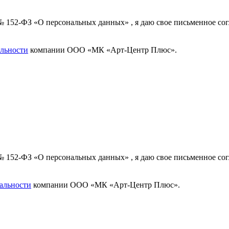
 № 152-ФЗ «О персональных данных» , я даю свое письменное с
льности
компании ООО «МК «Арт-Центр Плюс».
 № 152-ФЗ «О персональных данных» , я даю свое письменное с
альности
компании ООО «МК «Арт-Центр Плюс».