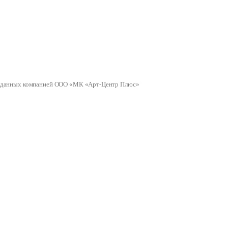
ных данных компанией ООО «МК «Арт-Центр Плюс»