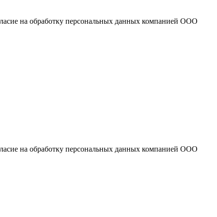
огласие на обработку персональных данных компанией ООО
огласие на обработку персональных данных компанией ООО