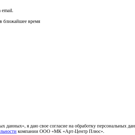
email.
 в ближайшее время
ных данных», я даю свое согласие на обработку персональных
льности
компании ООО «МК «Арт-Центр Плюс».