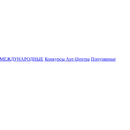
МЕЖДУНАРОДНЫЕ
Конкурсы Арт-Центра
Популярные