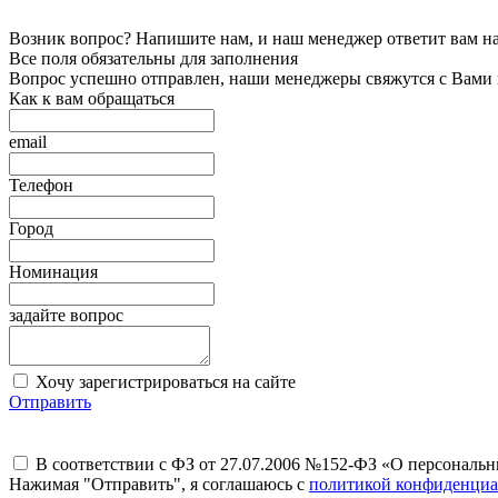
Возник вопрос? Напишите нам, и наш менеджер ответит вам на 
Все поля обязательны для заполнения
Вопрос успешно отправлен, наши менеджеры свяжутся с Вами
Как к вам обращаться
email
Телефон
Город
Номинация
задайте вопрос
Хочу зарегистрироваться на сайте
Отправить
В соответствии с ФЗ от 27.07.2006 №152-ФЗ «О персональ
Нажимая "Отправить", я соглашаюсь с
политикой конфиденциа