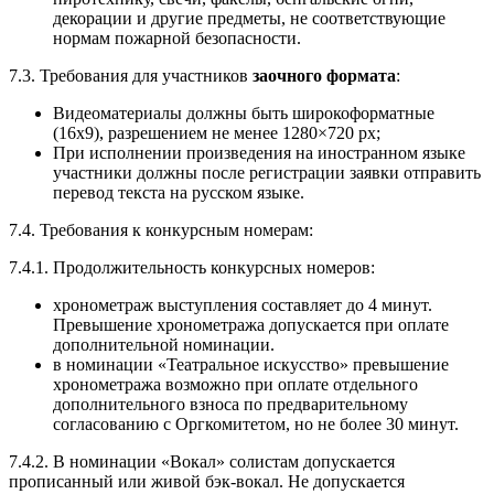
декорации и другие предметы, не соответствующие
нормам пожарной безопасности.
7.3. Требования для участников
заочного формата
:
Видеоматериалы должны быть широкоформатные
(16х9), разрешением не менее 1280×720 px;
При исполнении произведения на иностранном языке
участники должны после регистрации заявки отправить
перевод текста на русском языке.
7.4. Требования к конкурсным номерам:
7.4.1. Продолжительность конкурсных номеров:
хронометраж выступления составляет до 4 минут.
Превышение хронометража допускается при оплате
дополнительной номинации.
в номинации «Театральное искусство» превышение
хронометража возможно при оплате отдельного
дополнительного взноса по предварительному
согласованию с Оргкомитетом, но не более 30 минут.
7.4.2. В номинации «Вокал» солистам допускается
прописанный или живой бэк-вокал. Не допускается