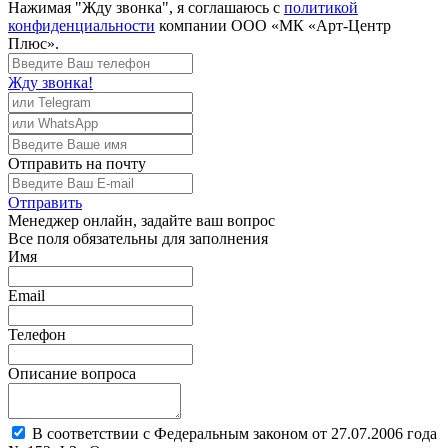
Нажимая "Жду звонка", я соглашаюсь с
политикой
конфиденциальности
компании ООО «МК «Арт-Центр
Плюс».
Жду звонка!
Отправить
на почту
Отправить
Менеджер
онлайн, задайте ваш вопрос
Все поля обязательны для заполнения
Имя
Email
Телефон
Описание вопроса
В соответствии с Федеральным законом от 27.07.2006 года