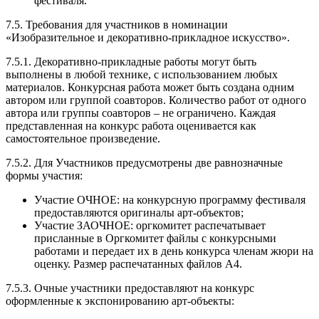
фестиваля.
7.5. Требования для участников в номинации
«Изобразительное и декоративно-прикладное искусство».
7.5.1. Декоративно-прикладные работы могут быть
выполнены в любой технике, с использованием любых
материалов. Конкурсная работа может быть создана одним
автором или группой соавторов. Количество работ от одного
автора или группы соавторов – не ограничено. Каждая
представленная на конкурс работа оценивается как
самостоятельное произведение.
7.5.2. Для Участников предусмотрены две равнозначные
формы участия:
Участие ОЧНОЕ: на конкурсную программу фестиваля
предоставляются оригиналы арт-объектов;
Участие ЗАОЧНОЕ: оргкомитет распечатывает
присланные в Оргкомитет файлы с конкурсными
работами и передает их в день конкурса членам жюри на
оценку. Размер распечатанных файлов А4.
7.5.3. Очные участники предоставляют на конкурс
оформленные к экспонированию арт-объекты: