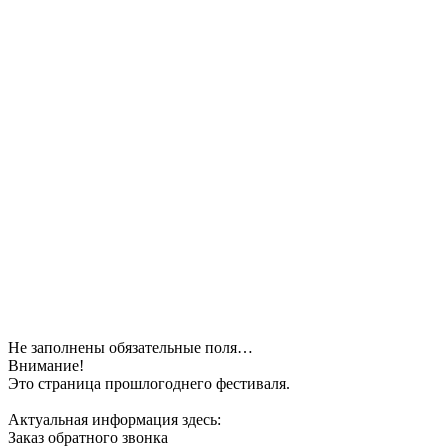
Не заполнены обязательные поля…
Внимание!
Это страница прошлогоднего фестиваля.
Актуальная информация здесь:
Заказ обратного звонка