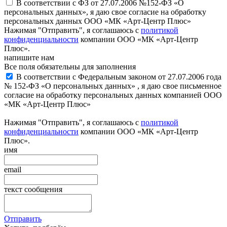
В соответствии с ФЗ от 27.07.2006 №152-ФЗ «О
персональных данных», я даю свое согласие на обработку
персональных данных ООО «МК «Арт-Центр Плюс»
Нажимая "Отправить", я соглашаюсь с
политикой
конфиденциальности
компании ООО «МК «Арт-Центр
Плюс».
напишите нам
Все поля обязательны для заполнения
В соответствии с Федеральным законом от 27.07.2006 года
№ 152-ФЗ «О персональных данных» , я даю свое письменное
согласие на обработку персональных данных компанией ООО
«МК «Арт-Центр Плюс»
Нажимая "Отправить", я соглашаюсь с
политикой
конфиденциальности
компании ООО «МК «Арт-Центр
Плюс».
имя
email
текст сообщения
Отправить