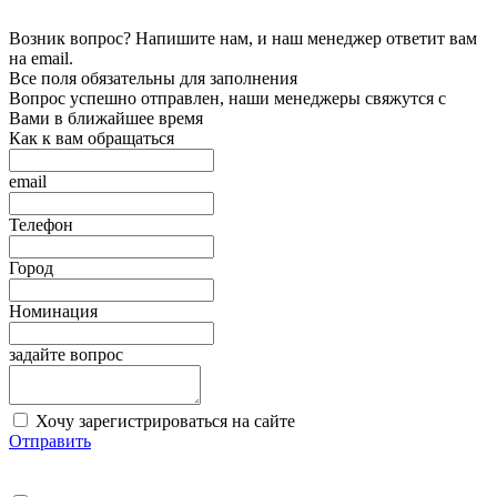
Возник вопрос? Напишите нам, и наш менеджер ответит вам
на email.
Все поля обязательны для заполнения
Вопрос успешно отправлен, наши менеджеры свяжутся с
Вами в ближайшее время
Как к вам обращаться
email
Телефон
Город
Номинация
задайте вопрос
Хочу зарегистрироваться на сайте
Отправить