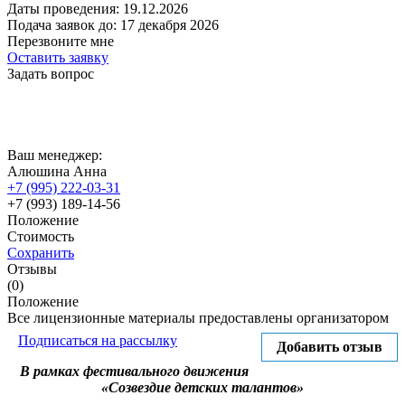
Даты проведения:
19.12.2026
Подача заявок до:
17 декабря 2026
Перезвоните мне
Оставить заявку
Задать вопрос
Ваш менеджер:
Алюшина Анна
+7 (995) 222-03-31
+7 (993) 189-14-56
Положение
Стоимость
Сохранить
Отзывы
(0)
Положение
Все лицензионные материалы предоставлены организатором
Подписаться на рассылку
Добавить отзыв
В рамках фестивального движения
«Созвездие детских талантов»