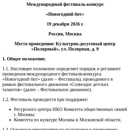
Международный фестиваль-конкурс
«Новогодний бит»
19 декабря 2026 г.
Россия, Москва
Место проведения:
Культурно-досуговый центр
«Полярный», ул. Полярная, д. 9
1. Общее положение.
1.1. Настоящее положение определяет порядок и регламент
проведения международного фестиваля-конкурса
«Новогодний бит» (далее – Фестиваль), проводимого в
рамках фестивального движения «Созвездие детских
талантов» (далее – Фестивальное движение).
1.2. Фестиваль проводится при поддержке:
Ресурсного центра НКО Комитета общественных связей
г. Москвы;
Комитета по культуре Москвы и Московской области.
1.3. Основные мероприятия по подготовке и проведению