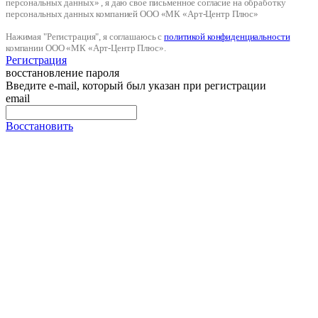
персональных данных» , я даю свое письменное согласие на обработку
персональных данных компанией ООО «МК «Арт-Центр Плюс»
Нажимая "Регистрация", я соглашаюсь с
политикой конфиденциальности
компании ООО «МК «Арт-Центр Плюс».
Регистрация
восстановление пароля
Введите e-mail, который был указан при регистрации
email
Восстановить