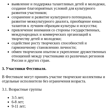
выявление и поддержка талантливых детей и молодежи,
создание благоприятных условий для культурного
развития участников;
сохранение и развитие культурного потенциала,
развитие межкультурного диалога, приобщение юных
талантов к лучшим образцам культуры и искусства;
привлечение внимания со стороны государственных,
международных и коммерческих организаций к
творчеству детей и молодежи;
содействие росту творческих способностей и
гармоничному становлению личности;
обмен творческим опытом и укрепление дружественных
отношений между участниками из различных регионов
России и других стран.
3. Участники Фестиваля.
В Фестивале могут принять участие творческие коллективы и
отдельные исполнители без ограничения возраста.
3.1. Возрастные группы
3-5 лет;
6-8 лет;
9-11 лет;