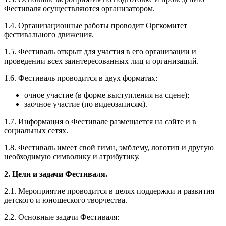
Фестиваля осуществляются организатором.
1.4. Организационные работы проводит Оргкомитет
фестивального движения.
1.5. Фестиваль открыт для участия в его организации и
проведении всех заинтересованных лиц и организаций.
1.6. Фестиваль проводится в двух форматах:
очное участие (в форме выступления на сцене);
заочное участие (по видеозаписям).
1.7. Информация о Фестивале размещается на сайте и в
социальных сетях.
1.8. Фестиваль имеет свой гимн, эмблему, логотип и другую
необходимую символику и атрибутику.
2. Цели и задачи Фестиваля.
2.1. Мероприятие проводится в целях поддержки и развития
детского и юношеского творчества.
2.2. Основные задачи Фестиваля: