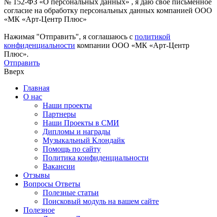
№ 152-ФЗ «О персональных данных» , я даю свое письменное
согласие на обработку персональных данных компанией ООО
«МК «Арт-Центр Плюс»
Нажимая "Отправить", я соглашаюсь с
политикой
конфиденциальности
компании ООО «МК «Арт-Центр
Плюс».
Отправить
Вверх
Главная
О нас
Наши проекты
Партнеры
Наши Проекты в СМИ
Дипломы и награды
Музыкальный Клондайк
Помощь по сайту
Политика конфиденциальности
Вакансии
Отзывы
Вопросы Ответы
Полезные статьи
Поисковый модуль на вашем сайте
Полезное