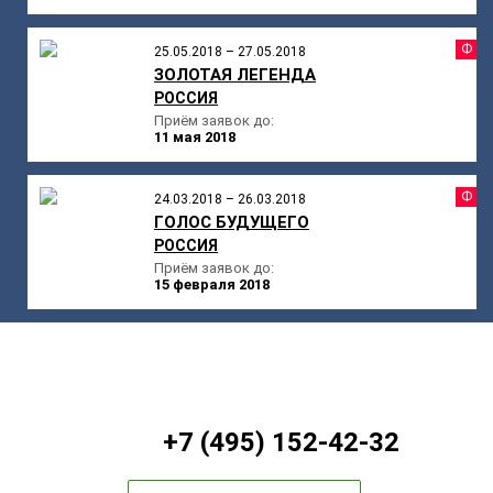
Ф
25.05.2018 – 27.05.2018
ЗОЛОТАЯ ЛЕГЕНДА
РОССИЯ
Приём заявок до:
11 мая 2018
Ф
24.03.2018 – 26.03.2018
ГОЛОС БУДУЩЕГО
РОССИЯ
Приём заявок до:
15 февраля 2018
+7 (495) 152-42-32