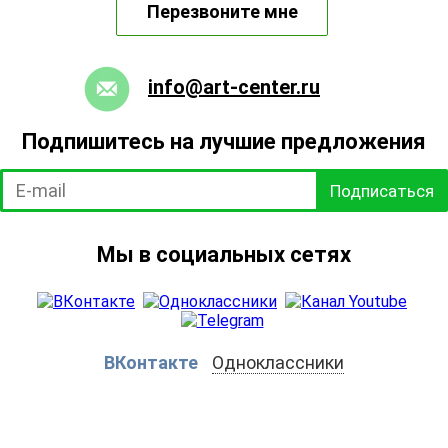
Перезвоните мне
info@art-center.ru
Подпишитесь на лучшие предложения
Подписаться
Мы в социальных сетях
ВКонтакте
Одноклассники