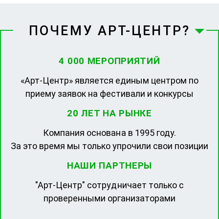
ПОЧЕМУ АРТ-ЦЕНТР?
4 000 МЕРОПРИЯТИЙ
«Арт-Центр» является единым центром по
приему заявок на фестивали и конкурсы
20 ЛЕТ НА РЫНКЕ
Компания основана в 1995 году.
За это время мы только упрочили свои позиции
НАШИ ПАРТНЕРЫ
"Арт-Центр" сотрудничает только с
проверенными организаторами