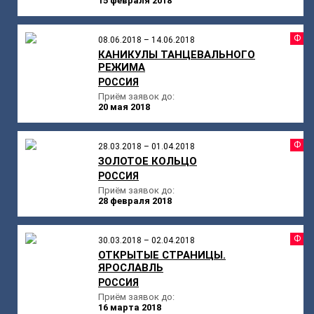
15 февраля 2018
Ф
08.06.2018 – 14.06.2018
КАНИКУЛЫ ТАНЦЕВАЛЬНОГО
РЕЖИМА
РОССИЯ
Приём заявок до:
20 мая 2018
Ф
28.03.2018 – 01.04.2018
ЗОЛОТОЕ КОЛЬЦО
РОССИЯ
Приём заявок до:
28 февраля 2018
Ф
30.03.2018 – 02.04.2018
ОТКРЫТЫЕ СТРАНИЦЫ.
ЯРОСЛАВЛЬ
РОССИЯ
Приём заявок до:
16 марта 2018