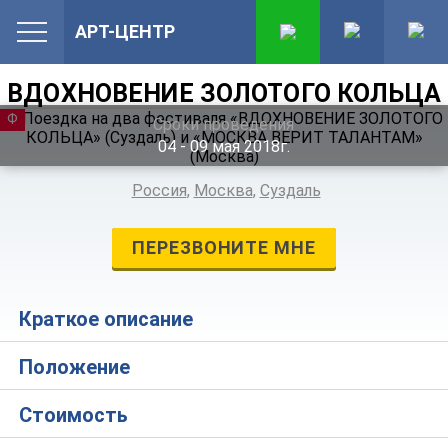
АРТ-ЦЕНТР
ВДОХНОВЕНИЕ ЗОЛОТОГО КОЛЬЦА
ФЕСТИВАЛЬ
Сроки проведения
04 ‐ 09
мая
2018г.
Россия
,
Москва
,
Суздаль
ПЕРЕЗВОНИТЕ МНЕ
Краткое описание
Положение
Стоимость