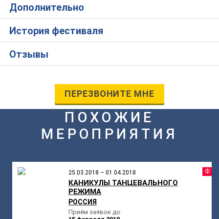
Дополнительно
История фестиваля
Отзывы
ПЕРЕЗВОНИТЕ МНЕ
ПОХОЖИЕ
МЕРОПРИЯТИЯ
Ф
25.03.2018 – 01.04.2018
КАНИКУЛЫ ТАНЦЕВАЛЬНОГО
РЕЖИМА
РОССИЯ
Приём заявок до: