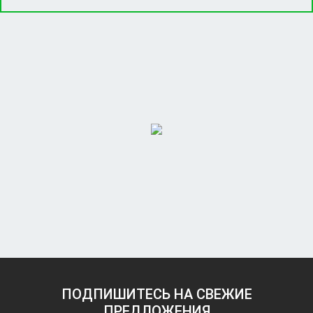
ПОДПИШИТЕСЬ НА СВЕЖИЕ
ПРЕДЛОЖЕНИЯ