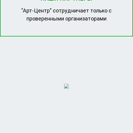
"Арт-Центр" сотрудничает только с
проверенными организаторами