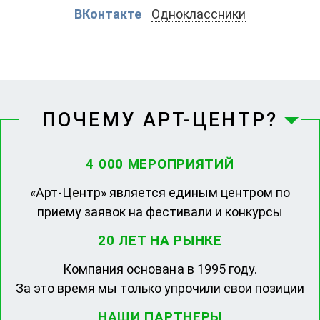
ВКонтакте
Одноклассники
ПОЧЕМУ АРТ-ЦЕНТР?
4 000 МЕРОПРИЯТИЙ
«Арт-Центр» является единым центром по
приему заявок на фестивали и конкурсы
20 ЛЕТ НА РЫНКЕ
Компания основана в 1995 году.
За это время мы только упрочили свои позиции
НАШИ ПАРТНЕРЫ