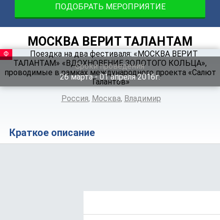
ПОДОБРАТЬ МЕРОПРИЯТИЕ
МОСКВА ВЕРИТ ТАЛАНТАМ
ФЕСТИВАЛЬ
Сроки проведения
26
марта
‐ 01
апреля
2016г.
Россия
,
Москва
,
Владимир
Краткое описание
Положение