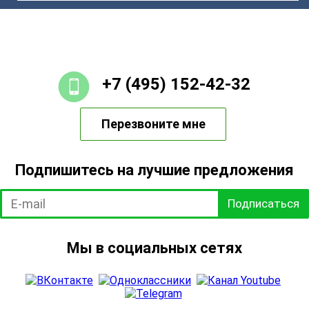
+7 (495) 152-42-32
Перезвоните мне
Подпишитесь на лучшие предложения
Подписаться
Мы в социальных сетях