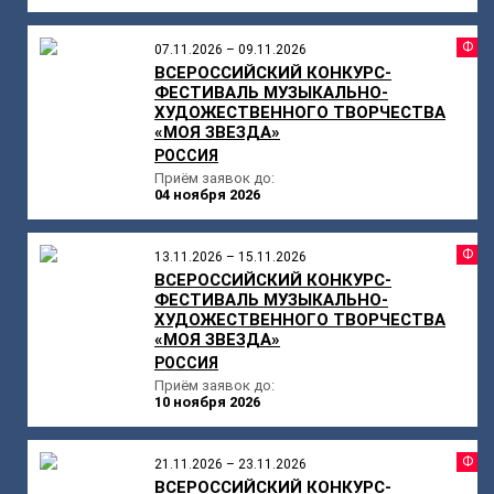
Ф
07.11.2026 – 09.11.2026
ВСЕРОССИЙСКИЙ КОНКУРС-
ФЕСТИВАЛЬ МУЗЫКАЛЬНО-
ХУДОЖЕСТВЕННОГО ТВОРЧЕСТВА
«МОЯ ЗВЕЗДА»
РОССИЯ
Приём заявок до:
04 ноября 2026
Ф
13.11.2026 – 15.11.2026
ВСЕРОССИЙСКИЙ КОНКУРС-
ФЕСТИВАЛЬ МУЗЫКАЛЬНО-
ХУДОЖЕСТВЕННОГО ТВОРЧЕСТВА
«МОЯ ЗВЕЗДА»
РОССИЯ
Приём заявок до:
10 ноября 2026
Ф
21.11.2026 – 23.11.2026
ВСЕРОССИЙСКИЙ КОНКУРС-