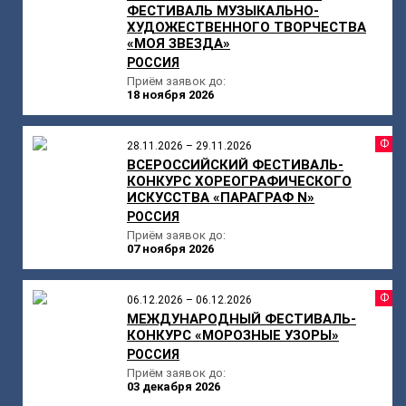
ФЕСТИВАЛЬ МУЗЫКАЛЬНО-
ХУДОЖЕСТВЕННОГО ТВОРЧЕСТВА
«МОЯ ЗВЕЗДА»
РОССИЯ
Приём заявок до:
18 ноября 2026
Ф
28.11.2026 – 29.11.2026
ВСЕРОССИЙСКИЙ ФЕСТИВАЛЬ-
КОНКУРС ХОРЕОГРАФИЧЕСКОГО
ИСКУССТВА «ПАРАГРАФ N»
РОССИЯ
Приём заявок до:
07 ноября 2026
Ф
06.12.2026 – 06.12.2026
МЕЖДУНАРОДНЫЙ ФЕСТИВАЛЬ-
КОНКУРС «МОРОЗНЫЕ УЗОРЫ»
РОССИЯ
Приём заявок до:
03 декабря 2026