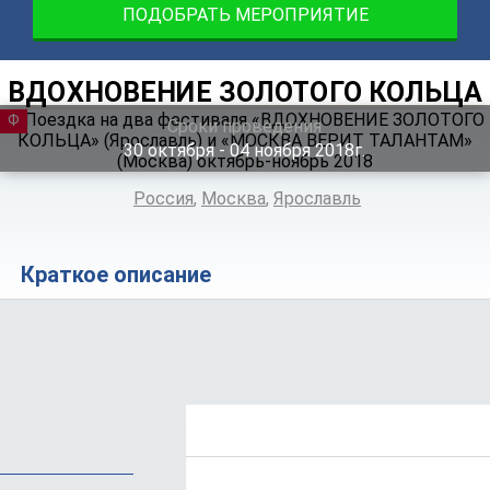
ПОДОБРАТЬ МЕРОПРИЯТИЕ
ВДОХНОВЕНИЕ ЗОЛОТОГО КОЛЬЦА
ФЕСТИВАЛЬ
Сроки проведения
30
октября
‐ 04
ноября
2018г.
Россия
,
Москва
,
Ярославль
Краткое описание
Положение
Программа