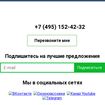
+7 (495) 152-42-32
Перезвоните мне
Подпишитесь на лучшие предложения
Подписаться
Мы в социальных сетях