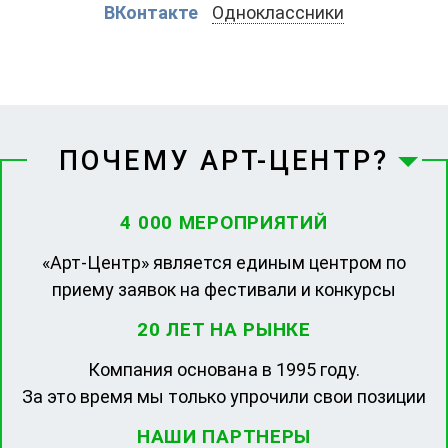
ВКонтакте
Одноклассники
ПОЧЕМУ АРТ-ЦЕНТР?
4 000 МЕРОПРИЯТИЙ
«Арт-Центр» является единым центром по
приему заявок на фестивали и конкурсы
20 ЛЕТ НА РЫНКЕ
Компания основана в 1995 году.
За это время мы только упрочили свои позиции
НАШИ ПАРТНЕРЫ