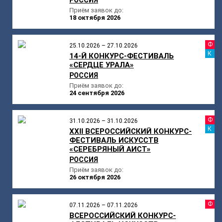
Приём заявок до:
18 октября 2026
Ф
25.10.2026 – 27.10.2026
К
14-Й КОНКУРС-ФЕСТИВАЛЬ
«СЕРДЦЕ УРАЛА»
РОССИЯ
Приём заявок до:
24 сентября 2026
Ф
31.10.2026 – 31.10.2026
К
XXII ВСЕРОССИЙСКИЙ КОНКУРС-
ФЕСТИВАЛЬ ИСКУССТВ
«СЕРЕБРЯНЫЙ АИСТ»
РОССИЯ
Приём заявок до:
26 октября 2026
Ф
07.11.2026 – 07.11.2026
ВСЕРОССИЙСКИЙ КОНКУРС-