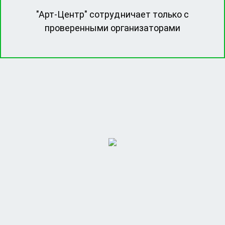
"Арт-Центр" сотрудничает только с
проверенными организаторами