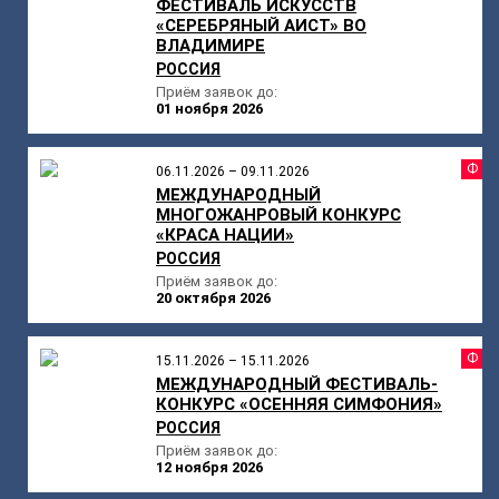
ФЕСТИВАЛЬ ИСКУССТВ
«СЕРЕБРЯНЫЙ АИСТ» ВО
ВЛАДИМИРЕ
РОССИЯ
Приём заявок до:
01 ноября 2026
Ф
06.11.2026 – 09.11.2026
МЕЖДУНАРОДНЫЙ
МНОГОЖАНРОВЫЙ КОНКУРС
«КРАСА НАЦИИ»
РОССИЯ
Приём заявок до:
20 октября 2026
Ф
15.11.2026 – 15.11.2026
МЕЖДУНАРОДНЫЙ ФЕСТИВАЛЬ-
КОНКУРС «ОСЕННЯЯ СИМФОНИЯ»
РОССИЯ
Приём заявок до:
12 ноября 2026