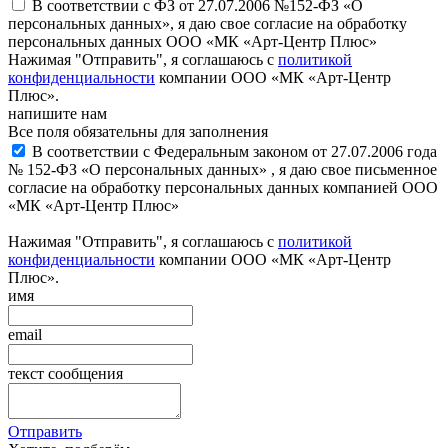
В соответствии с ФЗ от 27.07.2006 №152-ФЗ «О
персональных данных», я даю свое согласие на обработку
персональных данных ООО «МК «Арт-Центр Плюс»
Нажимая "Отправить", я соглашаюсь с
политикой
конфиденциальности
компании ООО «МК «Арт-Центр
Плюс».
напишите нам
Все поля обязательны для заполнения
В соответствии с Федеральным законом от 27.07.2006 года
№ 152-ФЗ «О персональных данных» , я даю свое письменное
согласие на обработку персональных данных компанией ООО
«МК «Арт-Центр Плюс»
Нажимая "Отправить", я соглашаюсь с
политикой
конфиденциальности
компании ООО «МК «Арт-Центр
Плюс».
имя
email
текст сообщения
Отправить