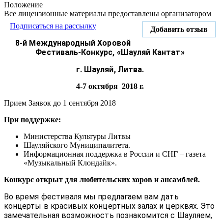
Положение
Все лицензионные материалы предоставлены организатором
Подписаться на рассылку
Добавить отзыв
8-й Международный Хоровой
Фестиваль-Конкурс, «Шауляй Кантат»
г. Шауляй, Литва.
4-7 октября 2018 г.
Прием Заявок до 1 сентября 2018
При поддержке:
Министерства Культуры Литвы
Шауляйского Муниципалитета.
Информационная поддержка в России и СНГ – газета
«Музыкальный Клондайк».
Конкурс открыт для любительских хоров и ансамблей.
Во время фестиваля мы предлагаем вам дать
концерты в красивых концертных залах и церквях. Это
замечательная возможность познакомится с Шауляем,