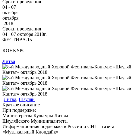
Сроки проведения
04 - 07
октября
октября
2018
Сроки проведения
04 ‐ 07
октября
2018г.
ФЕСТИВАЛЬ
КОНКУРС
Литва
Литва
,
Шауляй
Краткое описание
При поддержке:
Министерства Культуры Литвы
Шауляйского Муниципалитета.
Информационная поддержка в России и СНГ – газета
«Музыкальный Клондайк».