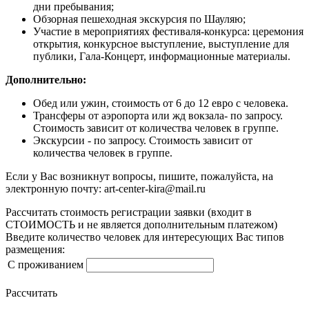
дни пребывания;
Обзорная пешеходная экскурсия по Шауляю;
Участие в мероприятиях фестиваля-конкурса: церемония
открытия, конкурсное выступление, выступление для
публики, Гала-Концерт, информационные материалы.
Дополнительно:
Обед или ужин, стоимость от 6 до 12 евро с человека.
Трансферы от аэропорта или жд вокзала- по запросу.
Стоимость зависит от количества человек в группе.
Экскурсии - по запросу. Стоимость зависит от
количества человек в группе.
Если у Вас возникнут вопросы, пишите, пожалуйста, на
электронную почту: art-center-kira@mail.ru
Рассчитать стоимость регистрации заявки
(входит в
СТОИМОСТЬ и не является дополнительным платежом)
Введите количество человек для интересующих Вас типов
размещения:
С проживанием
Рассчитать