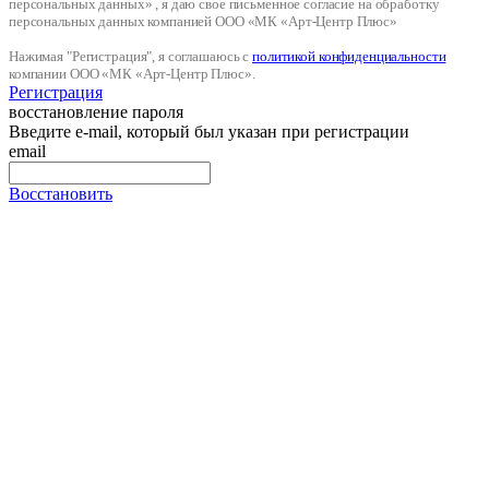
персональных данных» , я даю свое письменное согласие на обработку
персональных данных компанией ООО «МК «Арт-Центр Плюс»
Нажимая "Регистрация", я соглашаюсь с
политикой конфиденциальности
компании ООО «МК «Арт-Центр Плюс».
Регистрация
восстановление пароля
Введите e-mail, который был указан при регистрации
email
Восстановить