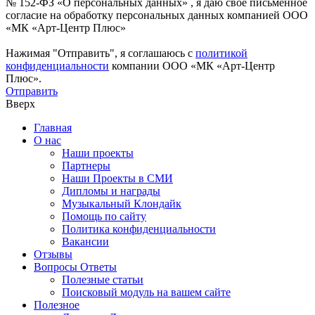
№ 152-ФЗ «О персональных данных» , я даю свое письменное
согласие на обработку персональных данных компанией ООО
«МК «Арт-Центр Плюс»
Нажимая "Отправить", я соглашаюсь с
политикой
конфиденциальности
компании ООО «МК «Арт-Центр
Плюс».
Отправить
Вверх
Главная
О нас
Наши проекты
Партнеры
Наши Проекты в СМИ
Дипломы и награды
Музыкальный Клондайк
Помощь по сайту
Политика конфиденциальности
Вакансии
Отзывы
Вопросы Ответы
Полезные статьи
Поисковый модуль на вашем сайте
Полезное