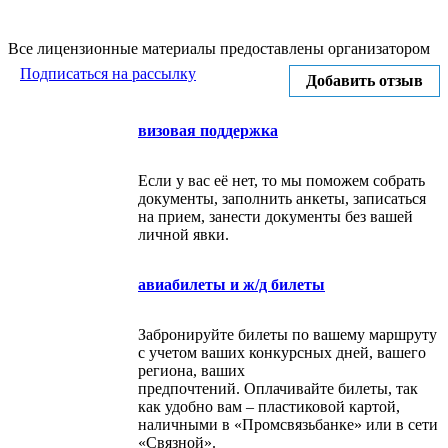
Все лицензионные материалы предоставлены организатором
Подписаться на рассылку
Добавить отзыв
визовая поддержка
Если у вас её нет, то мы поможем собрать
документы, заполнить анкеты, записаться
на прием, занести документы без вашей
личной явки.
авиабилеты и ж/д билеты
Забронируйте билеты по вашему маршруту
с учетом ваших конкурсных дней, вашего
региона, ваших
предпочтений. Оплачивайте билеты, так
как удобно вам – пластиковой картой,
наличными в «Промсвязьбанке» или в сети
«Связной».