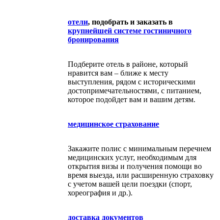
отели
, подобрать и заказать в
крупнейшей системе гостиничного
бронирования
Подберите отель в районе, который
нравится вам – ближе к месту
выступления, рядом с историческими
достопримечательностями, с питанием,
которое подойдет вам и вашим детям.
медицинское страхование
Закажите полис с минимальным перечнем
медицинских услуг, необходимым для
открытия визы и получения помощи во
время выезда, или расширенную страховку
с учетом вашей цели поездки (спорт,
хореография и др.).
доставка документов