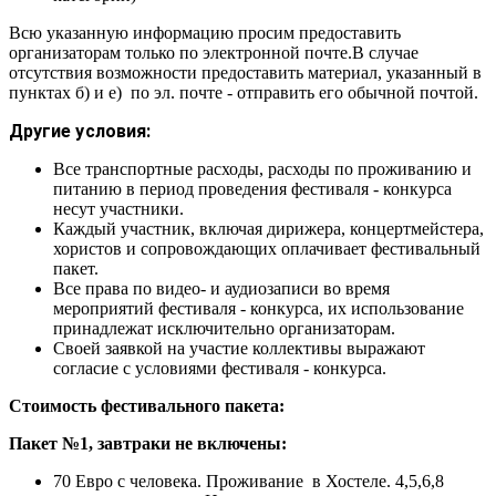
Всю указанную информацию просим предоставить
организаторам только по электронной почте.В случае
отсутствия возможности предоставить материал, указанный в
пунктах б) и е) по эл. почте - отправить его обычной почтой.
Другие условия:
Все транспортные расходы, расходы по проживанию и
питанию в период проведения фестиваля - конкурса
несут участники.
Каждый участник, включая дирижера, концертмейстера,
хористов и сопровождающих оплачивает фестивальный
пакет.
Все права по видео- и аудиозаписи во время
мероприятий фестиваля - конкурса, их использование
принадлежат исключительно организаторам.
Своей заявкой на участие коллективы выражают
согласие с условиями фестиваля - конкурса.
Стоимость фестивального пакета:
Пакет №1, завтраки не включены:
70 Евро с человека. Проживание в Хостеле. 4,5,6,8