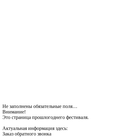
Не заполнены обязательные поля…
Внимание!
Это страница прошлогоднего фестиваля.
Актуальная информация здесь:
Заказ обратного звонка