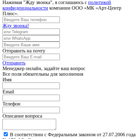
Нажимая "Жду звонка", я соглашаюсь с
политикой
конфиденциальности
компании ООО «МК «Арт-Центр
Плюс».
Жду звонка!
Отправить
на почту
Отправить
Менеджер
онлайн, задайте ваш вопрос
Все поля обязательны для заполнения
Имя
Email
Телефон
Описание вопроса
В соответствии с Федеральным законом от 27.07.2006 года