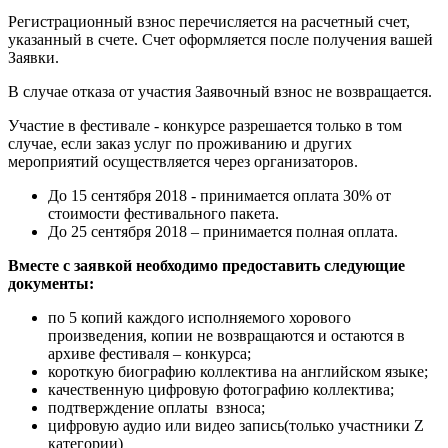
Регистрационный взнос перечисляется на расчетный счет,
указанный в счете. Счет оформляется после получения вашей
Заявки.
В случае отказа от участия Заявочный взнос не возвращается.
Участие в фестивале - конкурсе разрешается только в том
случае, если заказ услуг по проживанию и других
мероприятий осуществляется через организаторов.
До 15 сентября 2018 - принимается оплата 30% от
стоимости фестивального пакета.
До 25 сентября 2018 – принимается полная оплата.
Вместе с заявкой необходимо предоставить следующие
документы:
по 5 копий каждого исполняемого хорового
произведения, копии не возвращаются и остаются в
архиве фестиваля – конкурса;
короткую биографию коллектива на английском языке;
качественную цифровую фотографию коллектива;
подтверждение оплаты взноса;
цифровую аудио или видео запись(только участники Z
категории)