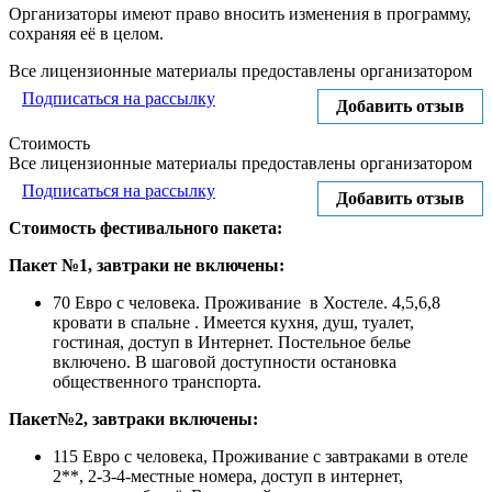
Организаторы имеют право вносить изменения в программу,
сохраняя её в целом.
Все лицензионные материалы предоставлены организатором
Подписаться на рассылку
Добавить отзыв
Стоимость
Все лицензионные материалы предоставлены организатором
Подписаться на рассылку
Добавить отзыв
Стоимость фестивального пакета:
Пакет №1, завтраки не включены:
70 Евро с человека. Проживание в Хостеле. 4,5,6,8
кровати в спальне . Имеется кухня, душ, туалет,
гостиная, доступ в Интернет. Постельное белье
включено. В шаговой доступности остановка
общественного транспорта.
Пакет№2, завтраки включены:
115 Евро с человека, Проживание с завтраками в отеле
2**, 2-3-4-местные номера, доступ в интернет,