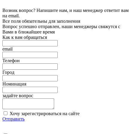
Возник вопрос? Напишите нам, и наш менеджер ответит вам
на email.
Все поля обязательны для заполнения
Вопрос успешно отправлен, наши менеджеры свяжутся с
Вами в ближайшее время
Как к вам обращаться
email
Телефон
Город
Номинация
задайте вопрос
Хочу зарегистрироваться на сайте
Отправить