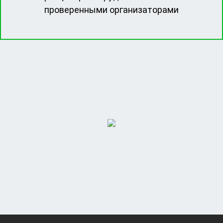
проверенными организаторами