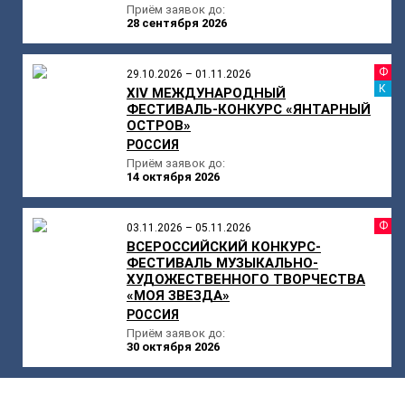
Приём заявок до:
28 сентября 2026
Ф
29.10.2026 – 01.11.2026
К
ХIV МЕЖДУНАРОДНЫЙ
ФЕСТИВАЛЬ-КОНКУРС «ЯНТАРНЫЙ
ОСТРОВ»
РОССИЯ
Приём заявок до:
14 октября 2026
Ф
03.11.2026 – 05.11.2026
ВСЕРОССИЙСКИЙ КОНКУРС-
ФЕСТИВАЛЬ МУЗЫКАЛЬНО-
ХУДОЖЕСТВЕННОГО ТВОРЧЕСТВА
«МОЯ ЗВЕЗДА»
РОССИЯ
Приём заявок до:
30 октября 2026