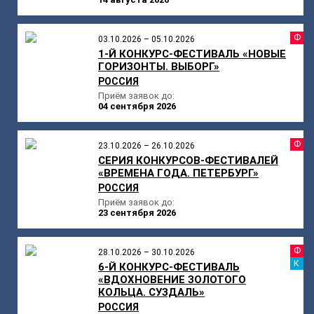
Ф
03.10.2026 – 05.10.2026
1-Й КОНКУРС-ФЕСТИВАЛЬ «НОВЫЕ
ГОРИЗОНТЫ. ВЫБОРГ»
РОССИЯ
Приём заявок до:
04 сентября 2026
Ф
23.10.2026 – 26.10.2026
СЕРИЯ КОНКУРСОВ-ФЕСТИВАЛЕЙ
«ВРЕМЕНА ГОДА. ПЕТЕРБУРГ»
РОССИЯ
Приём заявок до:
23 сентября 2026
Ф
28.10.2026 – 30.10.2026
К
6-Й КОНКУРС-ФЕСТИВАЛЬ
«ВДОХНОВЕНИЕ ЗОЛОТОГО
КОЛЬЦА. СУЗДАЛЬ»
РОССИЯ