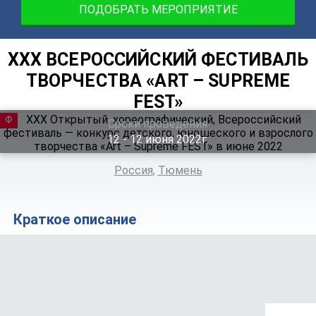
ПОДОБРАТЬ МЕРОПРИЯТИЕ
XXX ВСЕРОССИЙСКИЙ ФЕСТИВАЛЬ
ТВОРЧЕСТВА «ART – SUPREME
FEST»
ФЕСТИВАЛЬ
Сроки проведения
12 ‐ 12
июня
2022г.
Россия
,
Тюмень
Краткое описание