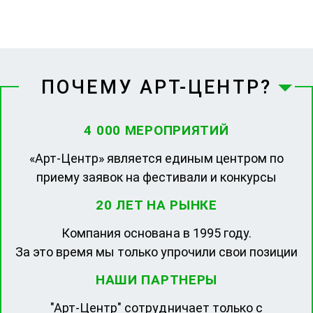
ПОЧЕМУ АРТ-ЦЕНТР?
4 000 МЕРОПРИЯТИЙ
«Арт-Центр» является единым центром по
приему заявок на фестивали и конкурсы
20 ЛЕТ НА РЫНКЕ
Компания основана в 1995 году.
За это время мы только упрочили свои позиции
НАШИ ПАРТНЕРЫ
"Арт-Центр" сотрудничает только с