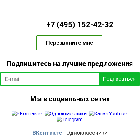
+7 (495) 152-42-32
Перезвоните мне
Подпишитесь на лучшие предложения
Подписаться
Мы в социальных сетях
ВКонтакте
Одноклассники