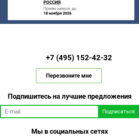
РОССИЯ
Приём заявок до:
18 ноября 2026
+7 (495) 152-42-32
Перезвоните мне
Подпишитесь на лучшие предложения
Подписаться
Мы в социальных сетях