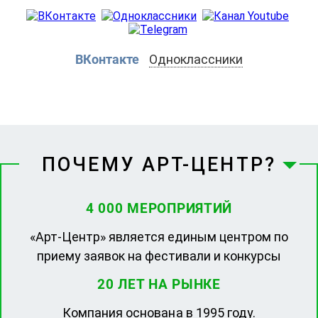
ВКонтакте
Одноклассники
ПОЧЕМУ АРТ-ЦЕНТР?
4 000 МЕРОПРИЯТИЙ
«Арт-Центр» является единым центром по
приему заявок на фестивали и конкурсы
20 ЛЕТ НА РЫНКЕ
Компания основана в 1995 году.