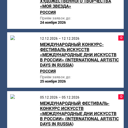
ХУДОЖЕСТВЕННОГО ТВОРЧЕСТВА
«МОЯ ЗВЕЗДА»
РОССИЯ
Приём заявок до:
24 ноября 2026
Ф
12.12.2026 – 12.12.2026
МЕЖДУНАРОДНЫЙ КОНКУРС-
ФЕСТИВАЛЬ ИСКУССТВ
«МЕЖДУНАРОДНЫЕ ДНИ ИСКУССТВ
В РОССИИ» (INTERNATIONAL ARTISTIC
DAYS IN RUSSIA)
РОССИЯ
Приём заявок до:
25 ноября 2026
Ф
05.12.2026 – 05.12.2026
МЕЖДУНАРОДНЫЙ ФЕСТИВАЛЬ-
КОНКУРС ИСКУССТВ
«МЕЖДУНАРОДНЫЕ ДНИ ИСКУССТВ
В РОССИИ» (INTERNATIONAL ARTISTIC
DAYS IN RUSSIA)