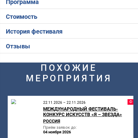
Программа
Стоимость
История фестиваля
Отзывы
ПОХОЖИЕ
МЕРОПРИЯТИЯ
Ф
22.11.2026 – 22.11.2026
МЕЖДУНАРОДНЫЙ ФЕСТИВАЛЬ-
КОНКУРС ИСКУССТВ «Я – ЗВЕЗДА»
РОССИЯ
Приём заявок до:
04 ноября 2026