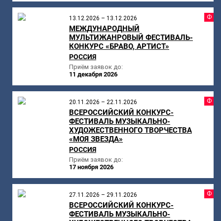
Ф
13.12.2026 – 13.12.2026
МЕЖДУНАРОДНЫЙ
МУЛЬТИЖАНРОВЫЙ ФЕСТИВАЛЬ-
КОНКУРС «БРАВО, АРТИСТ»
РОССИЯ
Приём заявок до:
11 декабря 2026
Ф
20.11.2026 – 22.11.2026
ВСЕРОССИЙСКИЙ КОНКУРС-
ФЕСТИВАЛЬ МУЗЫКАЛЬНО-
ХУДОЖЕСТВЕННОГО ТВОРЧЕСТВА
«МОЯ ЗВЕЗДА»
РОССИЯ
Приём заявок до:
17 ноября 2026
Ф
27.11.2026 – 29.11.2026
ВСЕРОССИЙСКИЙ КОНКУРС-
ФЕСТИВАЛЬ МУЗЫКАЛЬНО-