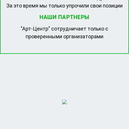
За это время мы только упрочили свои позиции
НАШИ ПАРТНЕРЫ
"Арт-Центр" сотрудничает только с
проверенными организаторами