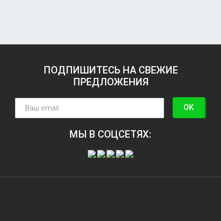
ПОДПИШИТЕСЬ НА СВЕЖИЕ
ПРЕДЛОЖЕНИЯ
OK
МЫ В СОЦСЕТЯХ: