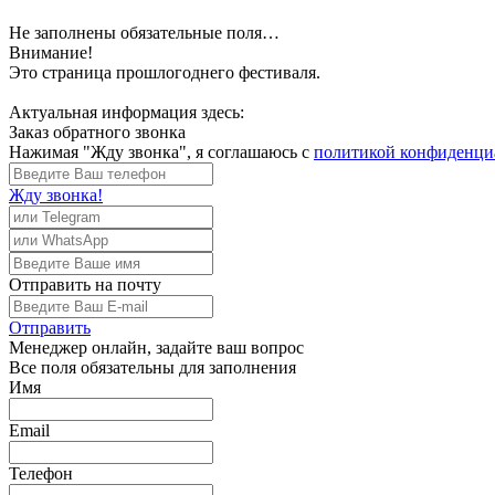
Не заполнены обязательные поля…
Внимание!
Это страница прошлогоднего фестиваля.
Актуальная информация здесь:
Заказ обратного звонка
Нажимая "Жду звонка", я соглашаюсь с
политикой конфиденци
Жду звонка!
Отправить
на почту
Отправить
Менеджер
онлайн, задайте ваш вопрос
Все поля обязательны для заполнения
Имя
Email
Телефон