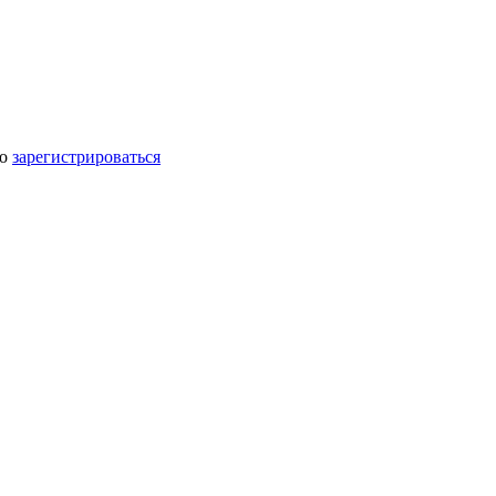
мо
зарегистрироваться