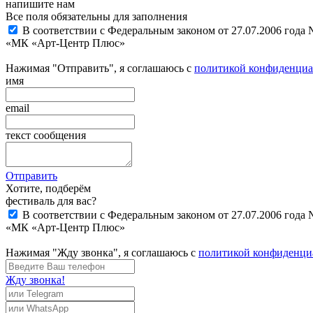
напишите нам
Все поля обязательны для заполнения
В соответствии с Федеральным законом от 27.07.2006 года
«МК «Арт-Центр Плюс»
Нажимая "Отправить", я соглашаюсь с
политикой конфиденциа
имя
email
текст сообщения
Отправить
Хотите, подберём
фестиваль для вас?
В соответствии с Федеральным законом от 27.07.2006 года
«МК «Арт-Центр Плюс»
Нажимая "Жду звонка", я соглашаюсь с
политикой конфиденци
Жду звонка!