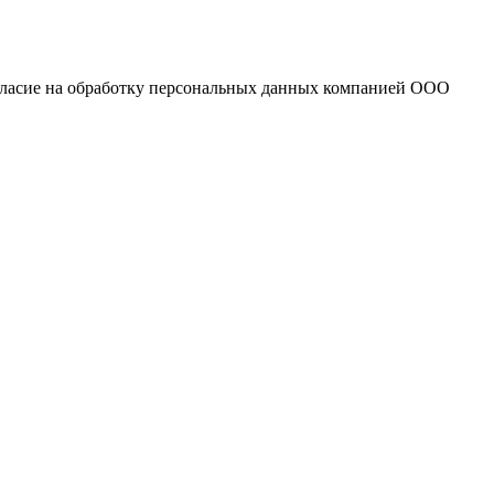
огласие на обработку персональных данных компанией ООО