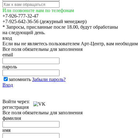
Или позвоните нам по телефонам
+7-926-777-32-47
+7-925-642-36-56 (дежурный менеджер)
* Запросы, присланные после 18.00, будут обработаны
на следующий день.
вход
Если вы не являетесь пользователем Арт-Центр, вам необходи
Все поля обязательны для заполнения
email
пароль
запомнить
Забыли пароль?
Вход
Войти через:
регистрация
Все поля обязательны для заполнения
фамилия
имя