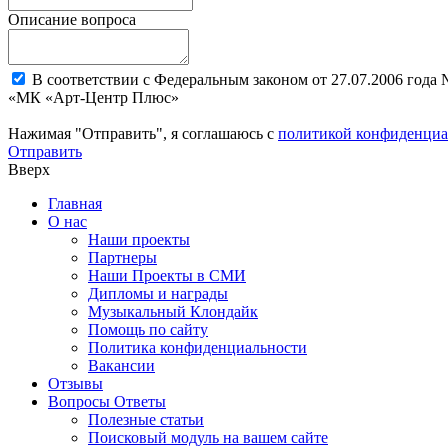
Описание вопроса
В соответствии с Федеральным законом от 27.07.2006 года
«МК «Арт-Центр Плюс»
Нажимая "Отправить", я соглашаюсь с
политикой конфиденциа
Отправить
Вверх
Главная
О нас
Наши проекты
Партнеры
Наши Проекты в СМИ
Дипломы и награды
Музыкальный Клондайк
Помощь по сайту
Политика конфиденциальности
Вакансии
Отзывы
Вопросы Ответы
Полезные статьи
Поисковый модуль на вашем сайте