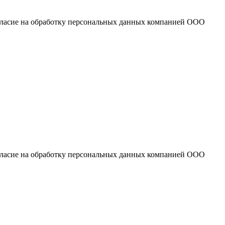
огласие на обработку персональных данных компанией ООО
огласие на обработку персональных данных компанией ООО