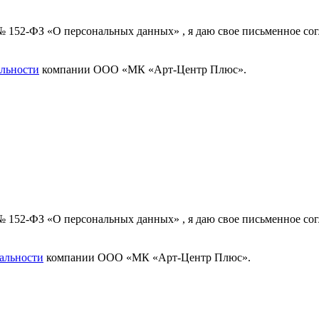
 № 152-ФЗ «О персональных данных» , я даю свое письменное с
льности
компании ООО «МК «Арт-Центр Плюс».
 № 152-ФЗ «О персональных данных» , я даю свое письменное с
альности
компании ООО «МК «Арт-Центр Плюс».