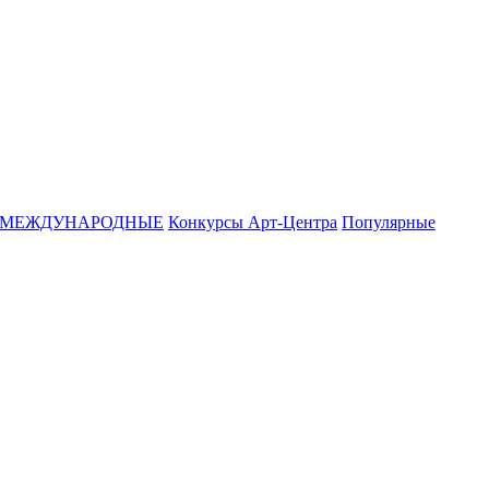
МЕЖДУНАРОДНЫЕ
Конкурсы Арт-Центра
Популярные