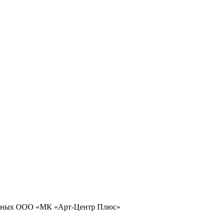
 данных ООО «МК «Арт-Центр Плюс»