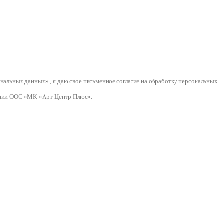
сональных данных» , я даю свое письменное согласие на обработку персональ
нии ООО «МК «Арт-Центр Плюс».