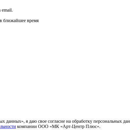
email.
 в ближайшее время
ных данных», я даю свое согласие на обработку персональных
льности
компании ООО «МК «Арт-Центр Плюс».