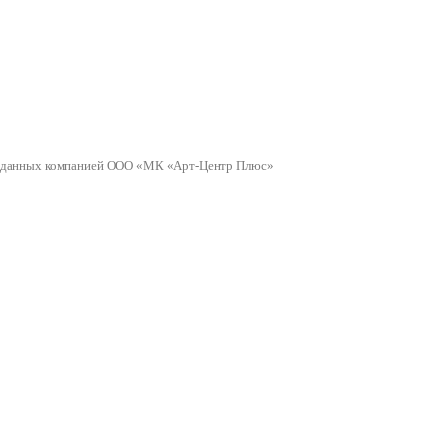
ных данных компанией ООО «МК «Арт-Центр Плюс»