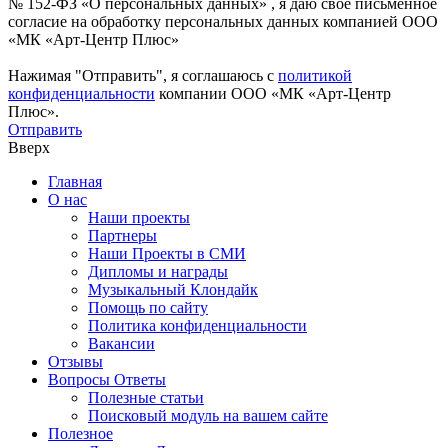
№ 152-ФЗ «О персональных данных» , я даю свое письменное
согласие на обработку персональных данных компанией ООО
«МК «Арт-Центр Плюс»
Нажимая "Отправить", я соглашаюсь с
политикой
конфиденциальности
компании ООО «МК «Арт-Центр
Плюс».
Отправить
Вверх
Главная
О нас
Наши проекты
Партнеры
Наши Проекты в СМИ
Дипломы и награды
Музыкальный Клондайк
Помощь по сайту
Политика конфиденциальности
Вакансии
Отзывы
Вопросы Ответы
Полезные статьи
Поисковый модуль на вашем сайте
Полезное