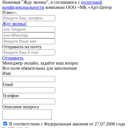
Нажимая "Жду звонка", я соглашаюсь с
политикой
конфиденциальности
компании ООО «МК «Арт-Центр
Плюс».
Жду звонка!
Отправить
на почту
Отправить
Менеджер
онлайн, задайте ваш вопрос
Все поля обязательны для заполнения
Имя
Email
Телефон
Описание вопроса
В соответствии с Федеральным законом от 27.07.2006 года