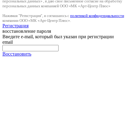
персональных данных» , я даю свое письменное согласие на обработку
персональных данных компанией ООО «МК «Арт-Центр Плюс»
Нажимая "Регистрация", я соглашаюсь с
политикой конфиденциальности
компании ООО «МК «Арт-Центр Плюс».
Регистрация
восстановление пароля
Введите e-mail, который был указан при регистрации
email
Восстановить