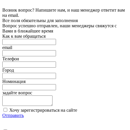
Возник вопрос? Напишите нам, и наш менеджер ответит вам
на email.
Все поля обязательны для заполнения
Вопрос успешно отправлен, наши менеджеры свяжутся с
Вами в ближайшее время
Как к вам обращаться
email
Телефон
Город
Номинация
задайте вопрос
Хочу зарегистрироваться на сайте
Отправить