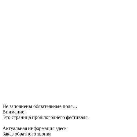
Не заполнены обязательные поля…
Внимание!
Это страница прошлогоднего фестиваля.
Актуальная информация здесь:
Заказ обратного звонка