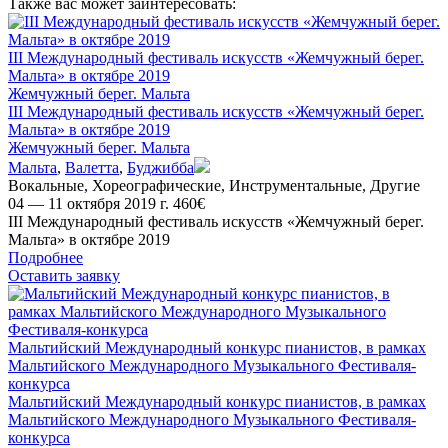
Также вас может заинтересовать:
III Международный фестиваль искусств «Жемчужный берег.
Мальта» в октябре 2019
Жемчужный берег. Мальта
III Международный фестиваль искусств «Жемчужный берег.
Мальта» в октябре 2019
Жемчужный берег. Мальта
Мальта
,
Валетта
,
Буджибба
Вокальные
,
Хореографические
,
Инструментальные
,
Другие
04 — 11 октября 2019 г.
460
€
III Международный фестиваль искусств «Жемчужный берег.
Мальта» в октябре 2019
Подробнее
Оставить заявку
Мальтийский Международный конкурс пианистов, в рамках
Мальтийского Международного Музыкального Фестиваля-
конкурса
Мальтийский Международный конкурс пианистов, в рамках
Мальтийского Международного Музыкального Фестиваля-
конкурса