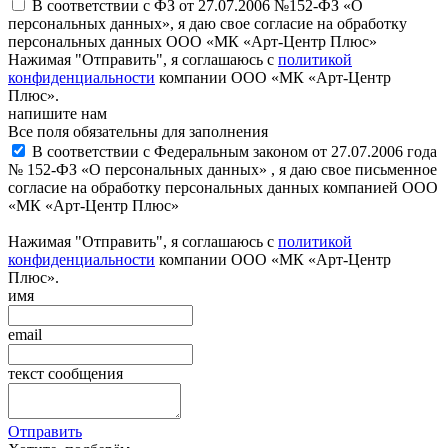
В соответствии с ФЗ от 27.07.2006 №152-ФЗ «О
персональных данных», я даю свое согласие на обработку
персональных данных ООО «МК «Арт-Центр Плюс»
Нажимая "Отправить", я соглашаюсь с
политикой
конфиденциальности
компании ООО «МК «Арт-Центр
Плюс».
напишите нам
Все поля обязательны для заполнения
В соответствии с Федеральным законом от 27.07.2006 года
№ 152-ФЗ «О персональных данных» , я даю свое письменное
согласие на обработку персональных данных компанией ООО
«МК «Арт-Центр Плюс»
Нажимая "Отправить", я соглашаюсь с
политикой
конфиденциальности
компании ООО «МК «Арт-Центр
Плюс».
имя
email
текст сообщения
Отправить