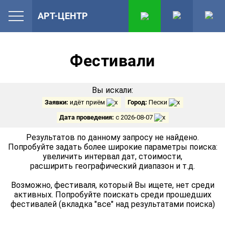
АРТ-ЦЕНТР
Фестивали
Вы искали:
Заявки:
идёт приём
Город:
Пески
Дата проведения:
с 2026-08-07
Результатов по данному запросу не найдено.
Попробуйте задать более широкие параметры поиска:
увеличить интервал дат, стоимости,
расширить географический диапазон и т.д.
Возможно, фестиваля, который Вы ищете, нет среди
активных. Попробуйте поискать среди прошедших
фестивалей (вкладка "все" над результатами поиска)