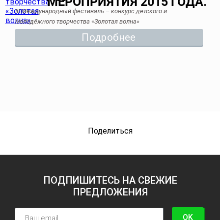
ІІІ Международный фестиваль – конкурс детского и
молодёжного творчества «Золотая волна»
Подробнее
Поделиться
ПОДПИШИТЕСЬ НА СВЕЖИЕ
ПРЕДЛОЖЕНИЯ
OK