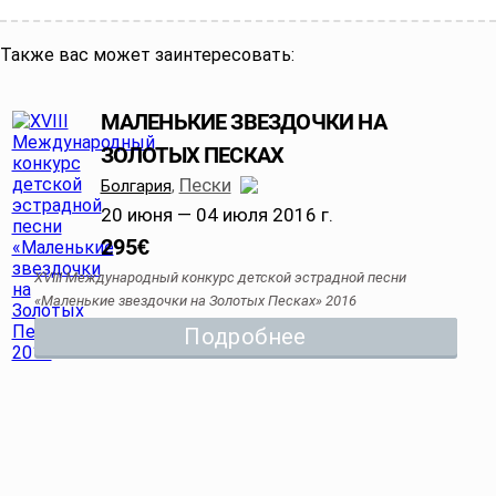
Также вас может заинтересовать:
МАЛЕНЬКИЕ ЗВЕЗДОЧКИ НА
ЗОЛОТЫХ ПЕСКАХ
Пески
Болгария
,
20 июня — 04 июля 2016 г.
295
€
ХVIII Международный конкурс детской эстрадной песни
«Маленькие звездочки на Золотых Песках» 2016
Подробнее