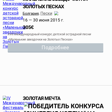
ЗОЛОТЫХ ПЕСКАХ
Пески
Болгария
,
16 — 30 июня 2015 г.
305
€
ХVII Международный конкурс детской эстрадной песни
«Маленькие звездочки на Золотых Песках»
Подробнее
ЗОЛОТАЯ МЕЧТА