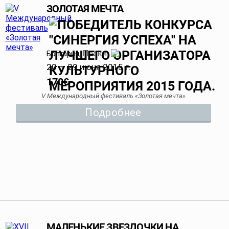
ЗОЛОТАЯ МЕЧТА
Пески
Болгария
,
20 — 29 июня 2015 г.
170
€
V Международный фестиваль «Золотая мечта»
Подробнее
МАЛЕНЬКИЕ ЗВЕЗДОЧКИ НА