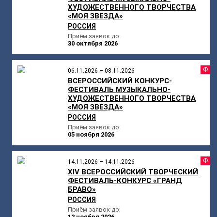
ХУДОЖЕСТВЕННОГО ТВОРЧЕСТВА
«МОЯ ЗВЕЗДА»
РОССИЯ
Приём заявок до:
30 октября 2026
Ф
06.11.2026 – 08.11.2026
ВСЕРОССИЙСКИЙ КОНКУРС-
ФЕСТИВАЛЬ МУЗЫКАЛЬНО-
ХУДОЖЕСТВЕННОГО ТВОРЧЕСТВА
«МОЯ ЗВЕЗДА»
РОССИЯ
Приём заявок до:
05 ноября 2026
Ф
14.11.2026 – 14.11.2026
XIV ВСЕРОССИЙСКИЙ ТВОРЧЕСКИЙ
ФЕСТИВАЛЬ-КОНКУРС «ГРАНД
БРАВО»
РОССИЯ
Приём заявок до:
12 ноября 2026