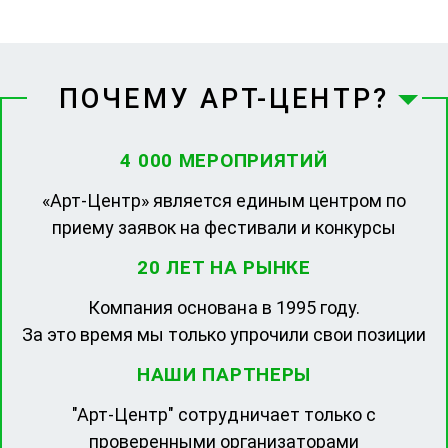
ПОЧЕМУ АРТ-ЦЕНТР?
4 000 МЕРОПРИЯТИЙ
«Арт-Центр» является единым центром по
приему заявок на фестивали и конкурсы
20 ЛЕТ НА РЫНКЕ
Компания основана в 1995 году.
За это время мы только упрочили свои позиции
НАШИ ПАРТНЕРЫ
"Арт-Центр" сотрудничает только с
проверенными организаторами