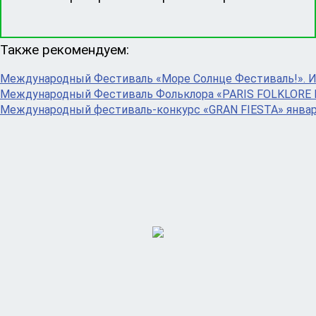
Также рекомендуем:
Международный Фестиваль «Море Солнце Фестиваль!». 
Международный Фестиваль Фольклора «PARIS FOLKLORE 
Международный фестиваль-конкурс «GRAN FIESTA» январ