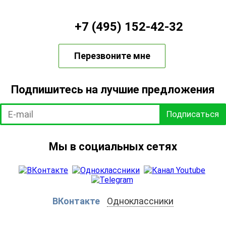
+7 (495) 152-42-32
Перезвоните мне
Подпишитесь на лучшие предложения
Подписаться
Мы в социальных сетях
ВКонтакте
Одноклассники