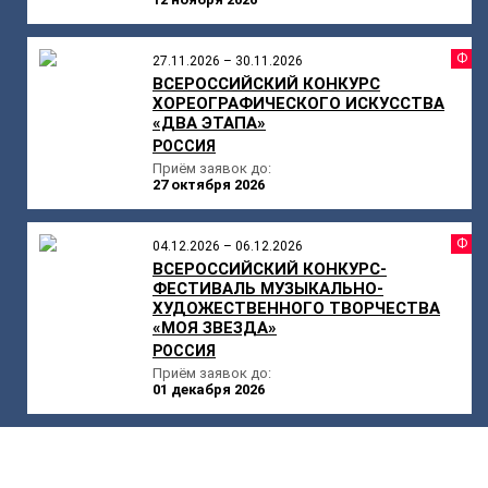
Ф
27.11.2026 – 30.11.2026
ВСЕРОССИЙСКИЙ КОНКУРС
ХОРЕОГРАФИЧЕСКОГО ИСКУССТВА
«ДВА ЭТАПА»
РОССИЯ
Приём заявок до:
27 октября 2026
Ф
04.12.2026 – 06.12.2026
ВСЕРОССИЙСКИЙ КОНКУРС-
ФЕСТИВАЛЬ МУЗЫКАЛЬНО-
ХУДОЖЕСТВЕННОГО ТВОРЧЕСТВА
«МОЯ ЗВЕЗДА»
РОССИЯ
Приём заявок до:
01 декабря 2026