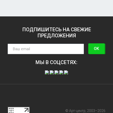
ПОДПИШИТЕСЬ НА СВЕЖИЕ
ПРЕДЛОЖЕНИЯ
OK
МЫ В СОЦСЕТЯХ:
© Арт-центр, 2003–2026