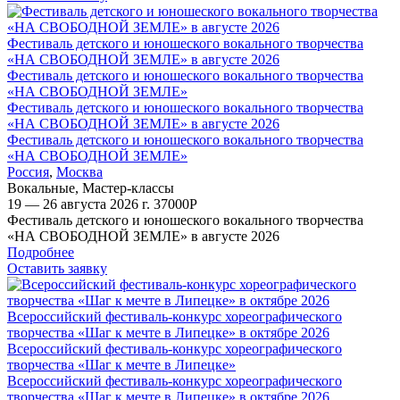
Фестиваль детского и юношеского вокального творчества
«НА СВОБОДНОЙ ЗЕМЛЕ» в августе 2026
Фестиваль детского и юношеского вокального творчества
«НА СВОБОДНОЙ ЗЕМЛЕ»
Фестиваль детского и юношеского вокального творчества
«НА СВОБОДНОЙ ЗЕМЛЕ» в августе 2026
Фестиваль детского и юношеского вокального творчества
«НА СВОБОДНОЙ ЗЕМЛЕ»
Россия
,
Москва
Вокальные
,
Мастер-классы
19 — 26 августа 2026 г.
37000
Р
Фестиваль детского и юношеского вокального творчества
«НА СВОБОДНОЙ ЗЕМЛЕ» в августе 2026
Подробнее
Оставить заявку
Всероссийский фестиваль-конкурс хореографического
творчества «Шаг к мечте в Липецке» в октябре 2026
Всероссийский фестиваль-конкурс хореографического
творчества «Шаг к мечте в Липецке»
Всероссийский фестиваль-конкурс хореографического
творчества «Шаг к мечте в Липецке» в октябре 2026