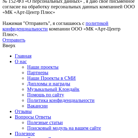
№ 152-ФЗ «О персональных данных» , я даю свое письменное
согласие на обработку персональных данных компанией ООО
«МК «Арт-Центр Плюс»
Нажимая "Отправить", я соглашаюсь с
политикой
конфиденциальности
компании ООО «МК «Арт-Центр
Плюс».
Отправить
Вверх
Главная
О нас
Наши проекты
Партнеры
Наши Проекты в СМИ
Дипломы и награды
Музыкальный Клондайк
Помощь по сайту
Политика конфиденциальности
Вакансии
Отзывы
Вопросы Ответы
Полезные статьи
Поисковый модуль на вашем сайте
Полезное