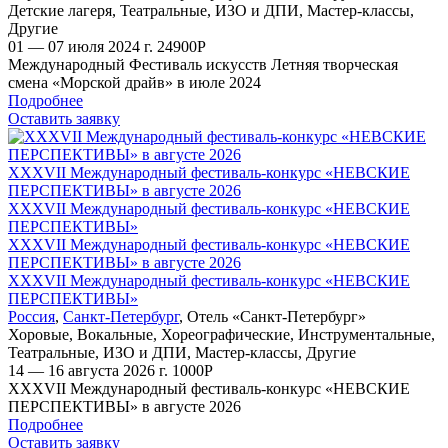
Детские лагеря
,
Театральные
,
ИЗО и ДПИ
,
Мастер-классы
,
Другие
01 — 07 июля 2024 г.
24900
Р
Международный Фестиваль искусств Летняя творческая
смена «Морской драйв» в июле 2024
Подробнее
Оставить заявку
XXXVII Международный фестиваль-конкурс «НЕВСКИЕ
ПЕРСПЕКТИВЫ» в августе 2026
XXXVII Международный фестиваль-конкурс «НЕВСКИЕ
ПЕРСПЕКТИВЫ»
XXXVII Международный фестиваль-конкурс «НЕВСКИЕ
ПЕРСПЕКТИВЫ» в августе 2026
XXXVII Международный фестиваль-конкурс «НЕВСКИЕ
ПЕРСПЕКТИВЫ»
Россия
,
Санкт-Петербург
,
Отель «Санкт-Петербург»
Хоровые
,
Вокальные
,
Хореографические
,
Инструментальные
,
Театральные
,
ИЗО и ДПИ
,
Мастер-классы
,
Другие
14 — 16 августа 2026 г.
1000
Р
XXXVII Международный фестиваль-конкурс «НЕВСКИЕ
ПЕРСПЕКТИВЫ» в августе 2026
Подробнее
Оставить заявку