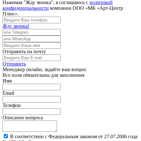
Нажимая "Жду звонка", я соглашаюсь с
политикой
конфиденциальности
компании ООО «МК «Арт-Центр
Плюс».
Жду звонка!
Отправить
на почту
Отправить
Менеджер
онлайн, задайте ваш вопрос
Все поля обязательны для заполнения
Имя
Email
Телефон
Описание вопроса
В соответствии с Федеральным законом от 27.07.2006 года