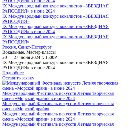
IX Международный конкурс вокалистов «ЗВЕЗДНАЯ
РАПСОДИЯ» в июне 2024
IX Международный конкурс вокалистов «ЗВЕЗДНАЯ
РАПСОДИЯ»
IX Международный конкурс вокалистов «ЗВЕЗДНАЯ
РАПСОДИЯ» в июне 2024
IX Международный конкурс вокалистов «ЗВЕЗДНАЯ
РАПСОДИЯ»
Россия
,
Санкт-Петербург
Вокальные
,
Мастер-классы
20 — 27 июня 2024 г.
1500
Р
IX Международный конкурс вокалистов «ЗВЕЗДНАЯ
РАПСОДИЯ» в июне 2024
Подробнее
Оставить заявку
Международный Фестиваль искусств Летняя творческая
смена «Морской драйв» в июне 2024
Международный Фестиваль искусств Летняя творческая
смена «Морской драйв»
Международный Фестиваль искусств Летняя творческая
смена «Морской драйв» в июне 2024
Международный Фестиваль искусств Летняя творческая