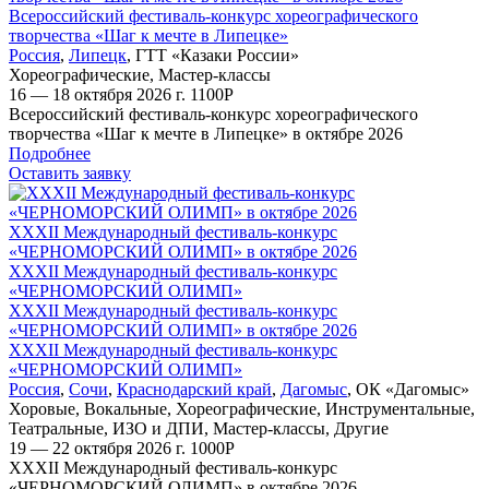
Всероссийский фестиваль-конкурс хореографического
творчества «Шаг к мечте в Липецке»
Россия
,
Липецк
,
ГТТ «Казаки России»
Хореографические
,
Мастер-классы
16 — 18 октября 2026 г.
1100
Р
Всероссийский фестиваль-конкурс хореографического
творчества «Шаг к мечте в Липецке» в октябре 2026
Подробнее
Оставить заявку
XXХII Международный фестиваль-конкурс
«ЧЕРНОМОРСКИЙ ОЛИМП» в октябре 2026
XXХII Международный фестиваль-конкурс
«ЧЕРНОМОРСКИЙ ОЛИМП»
XXХII Международный фестиваль-конкурс
«ЧЕРНОМОРСКИЙ ОЛИМП» в октябре 2026
XXХII Международный фестиваль-конкурс
«ЧЕРНОМОРСКИЙ ОЛИМП»
Россия
,
Сочи
,
Краснодарский край
,
Дагомыс
,
ОК «Дагомыс»
Хоровые
,
Вокальные
,
Хореографические
,
Инструментальные
,
Театральные
,
ИЗО и ДПИ
,
Мастер-классы
,
Другие
19 — 22 октября 2026 г.
1000
Р
XXХII Международный фестиваль-конкурс
«ЧЕРНОМОРСКИЙ ОЛИМП» в октябре 2026