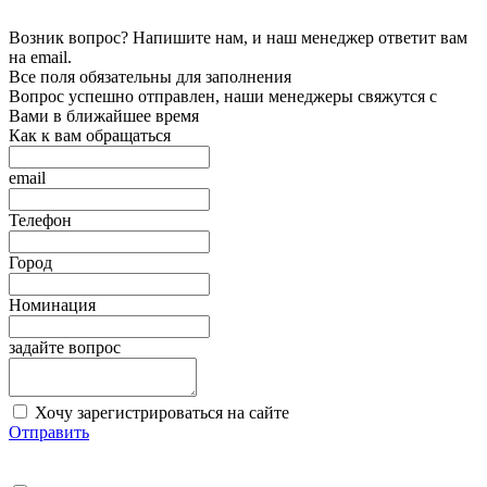
Возник вопрос? Напишите нам, и наш менеджер ответит вам
на email.
Все поля обязательны для заполнения
Вопрос успешно отправлен, наши менеджеры свяжутся с
Вами в ближайшее время
Как к вам обращаться
email
Телефон
Город
Номинация
задайте вопрос
Хочу зарегистрироваться на сайте
Отправить