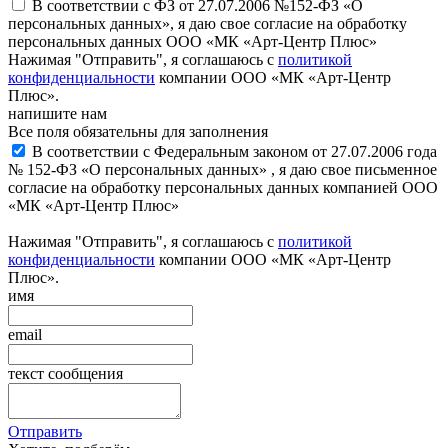
В соответствии с ФЗ от 27.07.2006 №152-ФЗ «О
персональных данных», я даю свое согласие на обработку
персональных данных ООО «МК «Арт-Центр Плюс»
Нажимая "Отправить", я соглашаюсь с
политикой
конфиденциальности
компании ООО «МК «Арт-Центр
Плюс».
напишите нам
Все поля обязательны для заполнения
В соответствии с Федеральным законом от 27.07.2006 года
№ 152-ФЗ «О персональных данных» , я даю свое письменное
согласие на обработку персональных данных компанией ООО
«МК «Арт-Центр Плюс»
Нажимая "Отправить", я соглашаюсь с
политикой
конфиденциальности
компании ООО «МК «Арт-Центр
Плюс».
имя
email
текст сообщения
Отправить