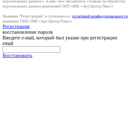
персональных данных» , я даю свое письменное согласие на обработку
персональных данных компанией ООО «МК «Арт-Центр Плюс»
Нажимая "Регистрация", я соглашаюсь с
политикой конфиденциальности
компании ООО «МК «Арт-Центр Плюс».
Регистрация
восстановление пароля
Введите e-mail, который был указан при регистрации
email
Восстановить