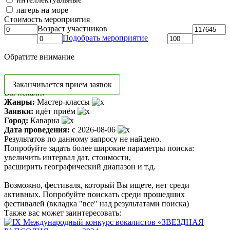
лагерь на море
Стоимость мероприятия
Возраст участников
Подобрать мероприятие
Обратите внимание
Заканчивается прием заявок
Вы искали:
Жанры:
Мастер-классы
Заявки:
идёт приём
Город:
Каварна
Дата проведения:
с 2026-08-06
Результатов по данному запросу не найдено.
Попробуйте задать более широкие параметры поиска:
увеличить интервал дат, стоимости,
расширить географический диапазон и т.д.
Возможно, фестиваля, который Вы ищете, нет среди
активных. Попробуйте поискать среди прошедших
фестивалей (вкладка "все" над результатами поиска)
Также вас может заинтересовать: