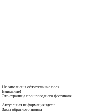
Не заполнены обязательные поля…
Внимание!
Это страница прошлогоднего фестиваля.
Актуальная информация здесь:
Заказ обратного звонка