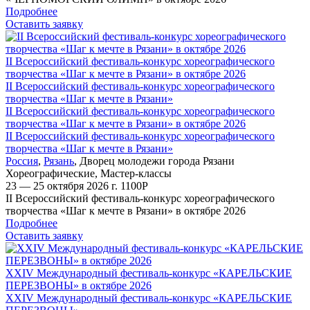
Подробнее
Оставить заявку
II Всероссийский фестиваль-конкурс хореографического
творчества «Шаг к мечте в Рязани» в октябре 2026
II Всероссийский фестиваль-конкурс хореографического
творчества «Шаг к мечте в Рязани»
II Всероссийский фестиваль-конкурс хореографического
творчества «Шаг к мечте в Рязани» в октябре 2026
II Всероссийский фестиваль-конкурс хореографического
творчества «Шаг к мечте в Рязани»
Россия
,
Рязань
,
Дворец молодежи города Рязани
Хореографические
,
Мастер-классы
23 — 25 октября 2026 г.
1100
Р
II Всероссийский фестиваль-конкурс хореографического
творчества «Шаг к мечте в Рязани» в октябре 2026
Подробнее
Оставить заявку
ХXIV Международный фестиваль-конкурс «КАРЕЛЬСКИЕ
ПЕРЕЗВОНЫ» в октябре 2026
ХXIV Международный фестиваль-конкурс «КАРЕЛЬСКИЕ