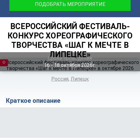
ПОДОБРАТЬ МЕРОПРИЯТИЕ
ВСЕРОССИЙСКИЙ ФЕСТИВАЛЬ-
КОНКУРС ХОРЕОГРАФИЧЕСКОГО
ТВОРЧЕСТВА «ШАГ К МЕЧТЕ В
ЛИПЕЦКЕ»
Сроки проведения
ФЕСТИВАЛЬ
16 ‐ 18
октября
2026г.
Россия
,
Липецк
Краткое описание