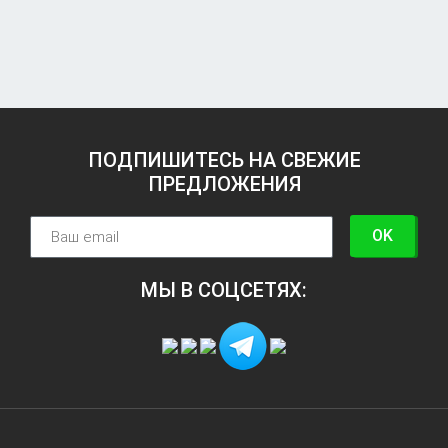
ПОДПИШИТЕСЬ НА СВЕЖИЕ
ПРЕДЛОЖЕНИЯ
OK
МЫ В СОЦСЕТЯХ: