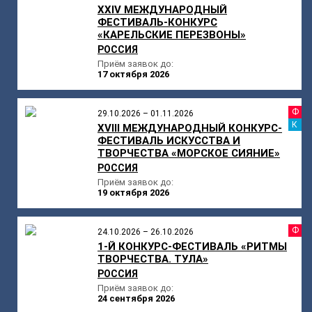
ХXIV МЕЖДУНАРОДНЫЙ
ФЕСТИВАЛЬ-КОНКУРС
«КАРЕЛЬСКИЕ ПЕРЕЗВОНЫ»
РОССИЯ
Приём заявок до:
17 октября 2026
Ф
29.10.2026 – 01.11.2026
К
XVIII МЕЖДУНАРОДНЫЙ КОНКУРС-
ФЕСТИВАЛЬ ИСКУССТВА И
ТВОРЧЕСТВА «МОРСКОЕ СИЯНИЕ»
РОССИЯ
Приём заявок до:
19 октября 2026
Ф
24.10.2026 – 26.10.2026
1-Й КОНКУРС-ФЕСТИВАЛЬ «РИТМЫ
ТВОРЧЕСТВА. ТУЛА»
РОССИЯ
Приём заявок до:
24 сентября 2026