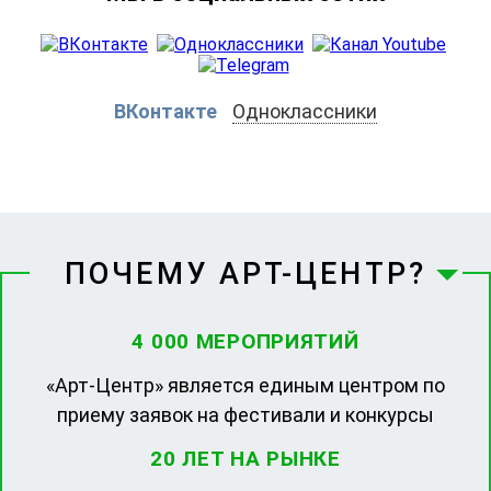
ВКонтакте
Одноклассники
ПОЧЕМУ АРТ-ЦЕНТР?
4 000 МЕРОПРИЯТИЙ
«Арт-Центр» является единым центром по
приему заявок на фестивали и конкурсы
20 ЛЕТ НА РЫНКЕ