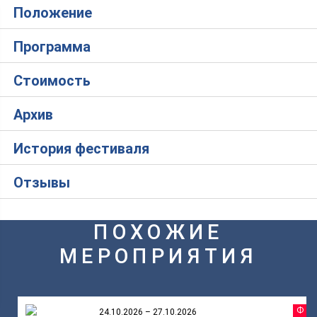
Положение
Программа
Стоимость
Архив
История фестиваля
Отзывы
ПОХОЖИЕ
МЕРОПРИЯТИЯ
Ф
24.10.2026 – 27.10.2026