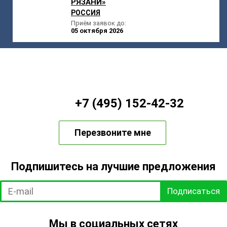
РЯЗАНИ»
РОССИЯ
Приём заявок до:
05 октября 2026
+7 (495) 152-42-32
Перезвоните мне
Подпишитесь на лучшие предложения
Подписаться
Мы в социальных сетях