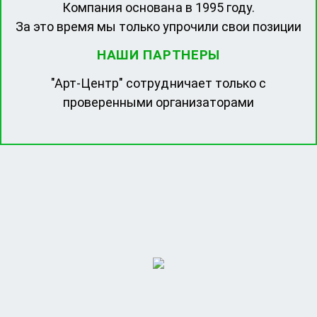
Компания основана в 1995 году.
За это время мы только упрочили свои позиции
НАШИ ПАРТНЕРЫ
"Арт-Центр" сотрудничает только с
проверенными организаторами