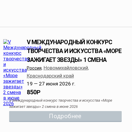
V МЕЖДУНАРОДНЫЙ КОНКУРС
ТВОРЧЕСТВА И ИСКУССТВА «МОРЕ
ЗАЖИГАЕТ ЗВЕЗДЫ» 1 СМЕНА
Новомихайловский
Россия
,
,
Краснодарский край
19 — 27 июня 2026 г.
850
Р
V Международный конкурс творчества и искусства «Море
зажигает звезды» 2 смена в июне 2026
Подробнее