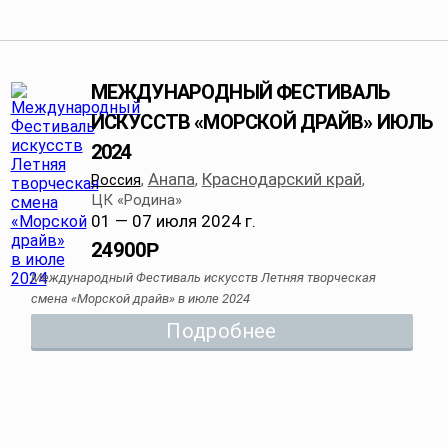
МЕЖДУНАРОДНЫЙ ФЕСТИВАЛЬ
ИСКУССТВ «МОРСКОЙ ДРАЙВ» ИЮЛЬ
2024
Анапа
Краснодарский край
Россия
,
,
,
ЦК «Родина»
01 — 07 июля 2024 г.
24900
Р
Международный Фестиваль искусств Летняя творческая
смена «Морской драйв» в июле 2024
Подробнее