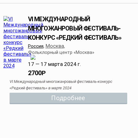
VI МЕЖДУНАРОДНЫЙ
МНОГОЖАНРОВЫЙ ФЕСТИВАЛЬ-
КОНКУРС «РЕДКИЙ ФЕСТИВАЛЬ»
Москва
Россия
,
,
Фольклорный центр «Москва»
17 — 17 марта 2024 г.
2700
Р
VI Международный многожанровый фестиваль-конкурс
«Редкий фестиваль» в марте 2024
Подробнее