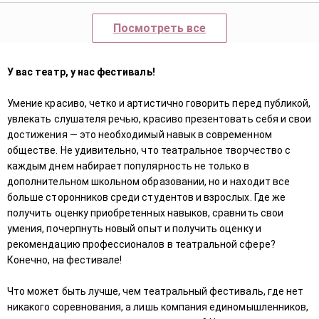
Посмотреть все
У вас театр, у нас фестиваль!
Умение красиво, четко и артистично говорить перед публикой,
увлекать слушателя речью, красиво презентовать себя и свои
достижения — это необходимый навык в современном
обществе. Не удивительно, что театральное творчество с
каждым днем набирает популярность не только в
дополнительном школьном образовании, но и находит все
больше сторонников среди студентов и взрослых. Где же
получить оценку приобретенных навыков, сравнить свои
умения, почерпнуть новый опыт и получить оценку и
рекомендацию профессионалов в театральной сфере?
Конечно, на фестивале!
Что может быть лучше, чем театральный фестиваль, где нет
никакого соревнования, а лишь компания единомышленников,