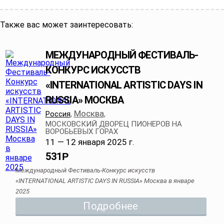
Также вас может заинтересовать:
МЕЖДУНАРОДНЫЙ ФЕСТИВАЛЬ-
КОНКУРС ИСКУССТВ
«INTERNATIONAL ARTISTIC DAYS IN
RUSSIA» МОСКВА
Москва
Россия
,
,
МОСКОВСКИЙ ДВОРЕЦ ПИОНЕРОВ НА
ВОРОБЬЕВЫХ ГОРАХ
11 — 12 января 2025 г.
531
Р
Международный Фестиваль-Конкурс искусств
«INTERNATIONAL ARTISTIC DAYS IN RUSSIA» Москва в январе
2025
Подробнее