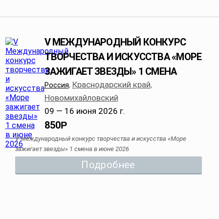
V МЕЖДУНАРОДНЫЙ КОНКУРС
ТВОРЧЕСТВА И ИСКУССТВА «МОРЕ
ЗАЖИГАЕТ ЗВЕЗДЫ» 1 СМЕНА
Краснодарский край
Россия
,
,
Новомихайловский
09 — 16 июня 2026 г.
850
Р
V Международный конкурс творчества и искусства «Море
зажигает звезды» 1 смена в июне 2026
Подробнее