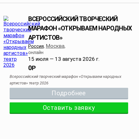
ВСЕРОССИЙСКИЙ ТВОРЧЕСКИЙ
МАРАФОН «ОТКРЫВАЕМ НАРОДНЫХ
АРТИСТОВ»
Москва
Россия
,
,
онлайн
15 июля — 13 августа 2026 г.
0
Р
Всероссийский творческий марафон «Открываем народных
артистов» театр 2026
Подробнее
Оставить заявку