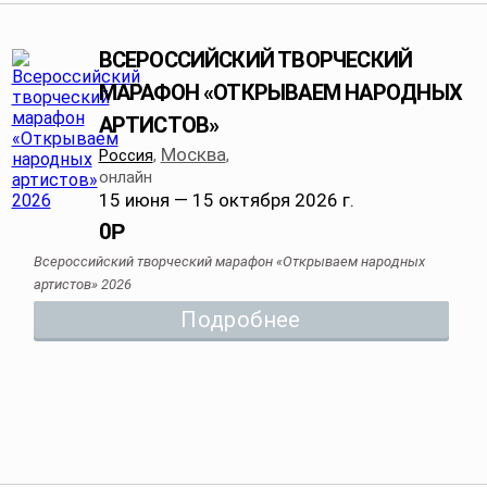
ВСЕРОССИЙСКИЙ ТВОРЧЕСКИЙ
МАРАФОН «ОТКРЫВАЕМ НАРОДНЫХ
АРТИСТОВ»
Москва
Россия
,
,
онлайн
15 июня — 15 октября 2026 г.
0
Р
Всероссийский творческий марафон «Открываем народных
артистов» 2026
Подробнее