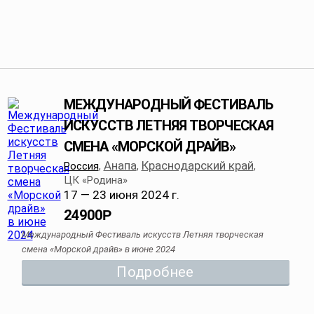
МЕЖДУНАРОДНЫЙ ФЕСТИВАЛЬ
ИСКУССТВ ЛЕТНЯЯ ТВОРЧЕСКАЯ
СМЕНА «МОРСКОЙ ДРАЙВ»
Анапа
Краснодарский край
Россия
,
,
,
ЦК «Родина»
17 — 23 июня 2024 г.
24900
Р
Международный Фестиваль искусств Летняя творческая
смена «Морской драйв» в июне 2024
Подробнее