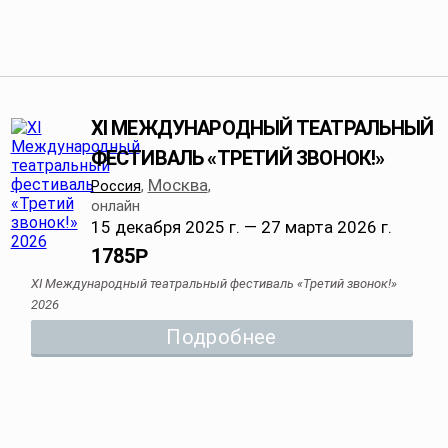
XI МЕЖДУНАРОДНЫЙ ТЕАТРАЛЬНЫЙ
ФЕСТИВАЛЬ «ТРЕТИЙ ЗВОНОК!»
Москва
Россия
,
,
онлайн
15 декабря 2025 г. — 27 марта 2026 г.
1785
Р
XI Международный театральный фестиваль «Третий звонок!»
2026
Подробнее