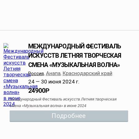
МЕЖДУНАРОДНЫЙ ФЕСТИВАЛЬ
ИСКУССТВ ЛЕТНЯЯ ТВОРЧЕСКАЯ
СМЕНА «МУЗЫКАЛЬНАЯ ВОЛНА»
Анапа
Краснодарский край
Россия
,
,
24 — 30 июня 2024 г.
24900
Р
Международный Фестиваль искусств Летняя творческая
смена «Музыкальная волна» в июне 2024
Подробнее