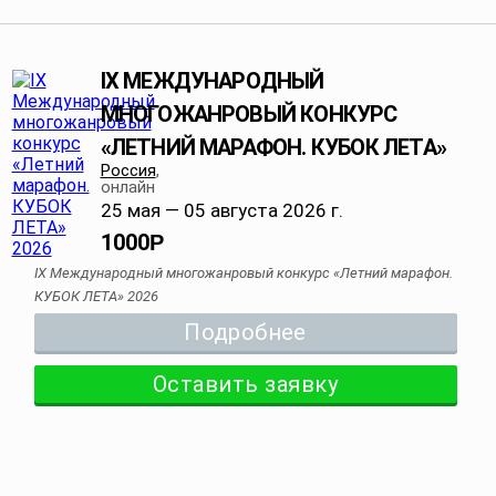
IX МЕЖДУНАРОДНЫЙ
МНОГОЖАНРОВЫЙ КОНКУРС
«ЛЕТНИЙ МАРАФОН. КУБОК ЛЕТА»
Россия
,
онлайн
25 мая — 05 августа 2026 г.
1000
Р
IX Международный многожанровый конкурс «Летний марафон.
КУБОК ЛЕТА» 2026
Подробнее
Оставить заявку