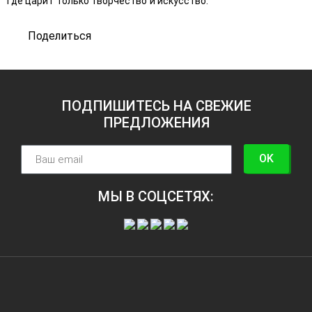
где царит только творчество и искусство.
Поделиться
ПОДПИШИТЕСЬ НА СВЕЖИЕ
ПРЕДЛОЖЕНИЯ
OK
МЫ В СОЦСЕТЯХ: