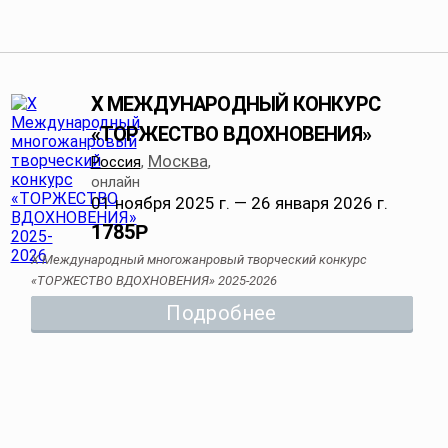
X МЕЖДУНАРОДНЫЙ КОНКУРС
«ТОРЖЕСТВО ВДОХНОВЕНИЯ»
Москва
Россия
,
,
онлайн
01 ноября 2025 г. — 26 января 2026 г.
1785
Р
X Международный многожанровый творческий конкурс
«ТОРЖЕСТВО ВДОХНОВЕНИЯ» 2025-2026
Подробнее