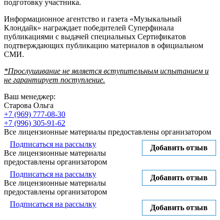
подготовку участника.
Информационное агентство и газета «Музыкальный
Клондайк» награждает победителей Суперфинала
публикациями с выдачей специальных Сертификатов
подтверждающих публикацию материалов в официальном
СМИ.
*Прослушивание не является вступительным испытанием и
не гарантирует поступление.
Ваш менеджер:
Старова Ольга
+7 (969) 777-08-30
+7 (996) 305-91-62
Все лицензионные материалы предоставлены организатором
Подписаться на рассылку
Добавить отзыв
Все лицензионные материалы
предоставлены организатором
Подписаться на рассылку
Добавить отзыв
Все лицензионные материалы
предоставлены организатором
Подписаться на рассылку
Добавить отзыв