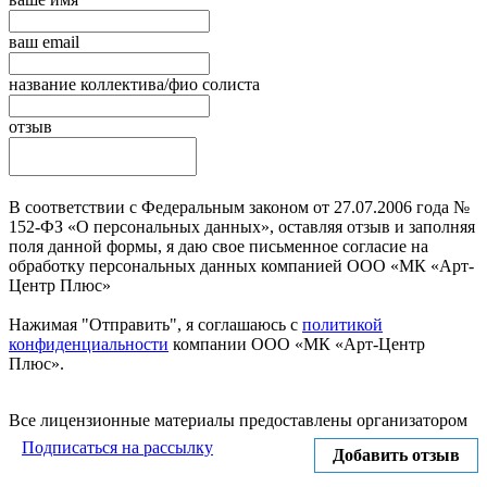
ваш email
название коллектива/фио солиста
отзыв
В соответствии с Федеральным законом от 27.07.2006 года №
152-ФЗ «О персональных данных», оставляя отзыв и заполняя
поля данной формы, я даю свое письменное согласие на
обработку персональных данных компанией ООО «МК «Арт-
Центр Плюс»
Нажимая "Отправить", я соглашаюсь с
политикой
конфиденциальности
компании ООО «МК «Арт-Центр
Плюс».
Отправить
Все лицензионные материалы предоставлены организатором
Подписаться на рассылку
Добавить отзыв