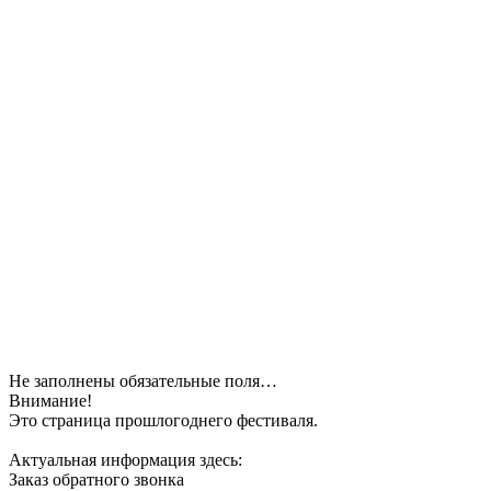
Не заполнены обязательные поля…
Внимание!
Это страница прошлогоднего фестиваля.
Актуальная информация здесь:
Заказ обратного звонка