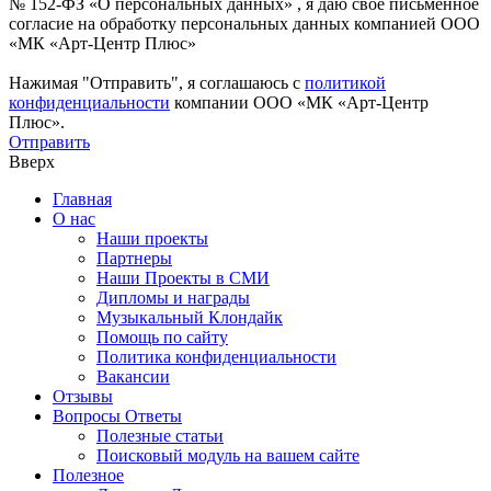
№ 152-ФЗ «О персональных данных» , я даю свое письменное
согласие на обработку персональных данных компанией ООО
«МК «Арт-Центр Плюс»
Нажимая "Отправить", я соглашаюсь с
политикой
конфиденциальности
компании ООО «МК «Арт-Центр
Плюс».
Отправить
Вверх
Главная
О нас
Наши проекты
Партнеры
Наши Проекты в СМИ
Дипломы и награды
Музыкальный Клондайк
Помощь по сайту
Политика конфиденциальности
Вакансии
Отзывы
Вопросы Ответы
Полезные статьи
Поисковый модуль на вашем сайте
Полезное