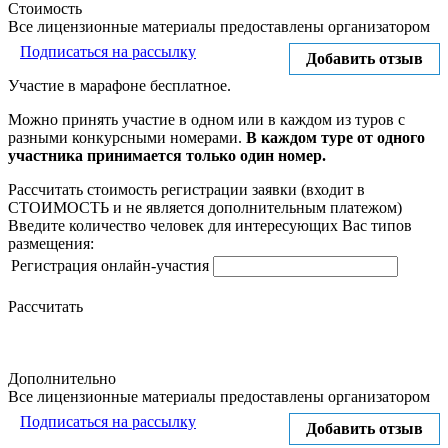
Стоимость
Все лицензионные материалы предоставлены организатором
Подписаться на рассылку
Добавить отзыв
Участие в марафоне бесплатное.
Можно принять участие в одном или в каждом из туров с
разными конкурсными номерами.
В каждом туре от одного
участника принимается только один номер.
Рассчитать стоимость регистрации заявки
(входит в
СТОИМОСТЬ и не является дополнительным платежом)
Введите количество человек для интересующих Вас типов
размещения:
Регистрация онлайн-участия
Рассчитать
Дополнительно
Все лицензионные материалы предоставлены организатором
Подписаться на рассылку
Добавить отзыв