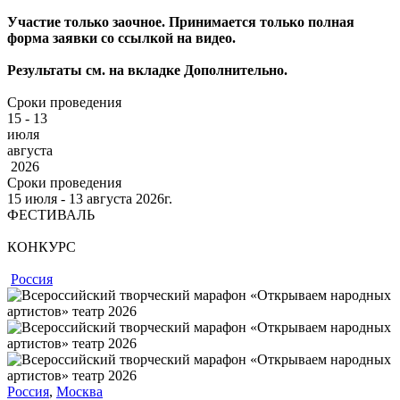
Участие только заочное. Принимается только полная
форма заявки со ссылкой на видео.
Результаты см. на вкладке Дополнительно.
Сроки проведения
15 - 13
июля
августа
2026
Сроки проведения
15
июля
‐ 13
августа
2026г.
ФЕСТИВАЛЬ
КОНКУРС
Россия
Россия
,
Москва