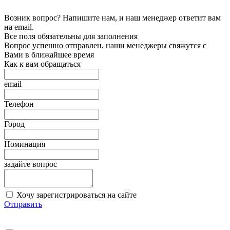
Возник вопрос? Напишите нам, и наш менеджер ответит вам
на email.
Все поля обязательны для заполнения
Вопрос успешно отправлен, наши менеджеры свяжутся с
Вами в ближайшее время
Как к вам обращаться
email
Телефон
Город
Номинация
задайте вопрос
Хочу зарегистрироваться на сайте
Отправить