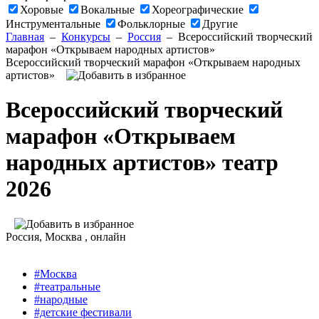
Хоровые
Вокальные
Хореографические
Инструментальные
Фольклорные
Другие
Главная
–
Конкурсы
–
Россия
–
Всероссийский творческий
марафон «Открываем народных артистов»
Всероссийский творческий марафон «Открываем народных
артистов»
Всероссийский творческий
марафон «Открываем
народных артистов» театр
2026
Россия
, Москва ,
онлайн
#Москва
#театральные
#народные
#детские фестивали