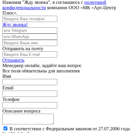
Нажимая "Жду звонка", я соглашаюсь с
политикой
конфиденциальности
компании ООО «МК «Арт-Центр
Плюс».
Жду звонка!
Отправить
на почту
Отправить
Менеджер
онлайн, задайте ваш вопрос
Все поля обязательны для заполнения
Имя
Email
Телефон
Описание вопроса
В соответствии с Федеральным законом от 27.07.2006 года