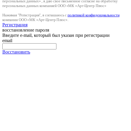
персональных данных» , я даю свое письменное согласие на обработку
персональных данных компанией ООО «МК «Арт-Центр Плюс»
Нажимая "Регистрация", я соглашаюсь с
политикой конфиденциальности
компании ООО «МК «Арт-Центр Плюс».
Регистрация
восстановление пароля
Введите e-mail, который был указан при регистрации
email
Восстановить