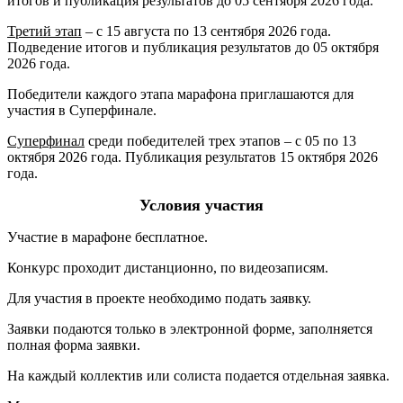
итогов и публикация результатов до 05 сентября 2026 года.
Третий этап
– с 15 августа по 13 сентября 2026 года.
Подведение итогов и публикация результатов до 05 октября
2026 года.
Победители каждого этапа марафона приглашаются для
участия в Суперфинале.
Суперфинал
среди победителей трех этапов – с 05 по 13
октября 2026 года. Публикация результатов 15 октября 2026
года.
Условия участия
Участие в марафоне бесплатное.
Конкурс проходит дистанционно, по видеозаписям.
Для участия в проекте необходимо подать заявку.
Заявки подаются только в электронной форме, заполняется
полная форма заявки.
На каждый коллектив или солиста подается отдельная заявка.