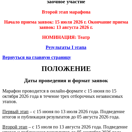
заочное участие
Второй этап марафона
Начало приема заявок: 15 июля 2026 г. Окончание приема
заявок: 13 августа 2026 г.
НОМИНАЦИЯ: Театр
Результаты I этапа
Вернуться на главную страницу
ПОЛОЖЕНИЕ
Даты проведения и формат заявок
Марафон проводится в онлайн-формате с 15 июня по 15
октября 2026 года в течение трех отборочных независимых
этапов.
Первый этап
– с 15 июня по 13 июля 2026 года. Подведение
итогов и публикация результатов до 05 августа 2026 года.
Второй этап
– с 15 июля по 13 августа 2026 года. Подведение