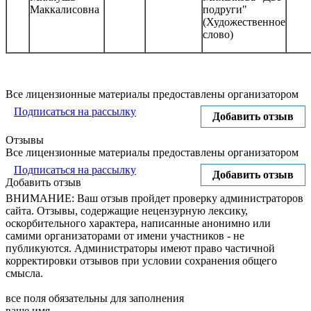
Маккалисовна
подруги"
(Художественное
слово)
Все лицензионные материалы предоставлены организатором
Подписаться на рассылку
Добавить отзыв
Отзывы
Все лицензионные материалы предоставлены организатором
Подписаться на рассылку
Добавить отзыв
Добавить отзыв
ВНИМАНИЕ: Ваш отзыв пройдет проверку администраторов
сайта. Отзывы, содержащие нецензурную лексику,
оскорбительного характера, написанные анонимно или
самими организаторами от имени участников - не
публикуются. Администраторы имеют право частичной
корректировки отзывов при условии сохранения общего
смысла.
все поля обязательны для заполнения
ваше имя