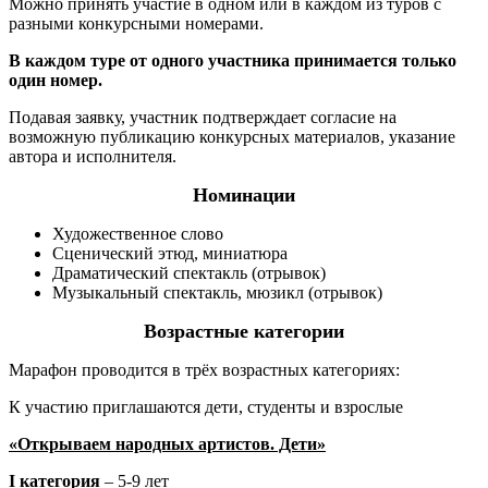
Можно принять участие в одном или в каждом из туров с
разными конкурсными номерами.
В каждом туре от одного участника принимается только
один номер.
Подавая заявку, участник подтверждает согласие на
возможную публикацию конкурсных материалов, указание
автора и исполнителя.
Номинации
Художественное слово
Сценический этюд, миниатюра
Драматический спектакль (отрывок)
Музыкальный спектакль, мюзикл (отрывок)
Возрастные категории
Марафон проводится в трёх возрастных категориях:
К участию приглашаются дети, студенты и взрослые
«Открываем народных артистов. Дети»
I категория
– 5-9 лет