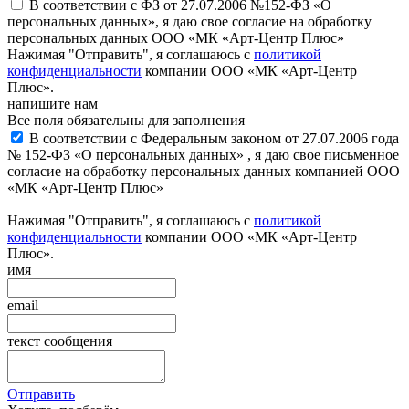
В соответствии с ФЗ от 27.07.2006 №152-ФЗ «О
персональных данных», я даю свое согласие на обработку
персональных данных ООО «МК «Арт-Центр Плюс»
Нажимая "Отправить", я соглашаюсь с
политикой
конфиденциальности
компании ООО «МК «Арт-Центр
Плюс».
напишите нам
Все поля обязательны для заполнения
В соответствии с Федеральным законом от 27.07.2006 года
№ 152-ФЗ «О персональных данных» , я даю свое письменное
согласие на обработку персональных данных компанией ООО
«МК «Арт-Центр Плюс»
Нажимая "Отправить", я соглашаюсь с
политикой
конфиденциальности
компании ООО «МК «Арт-Центр
Плюс».
имя
email
текст сообщения
Отправить