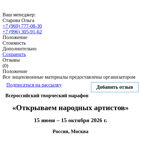
Ваш менеджер:
Старова Ольга
+7 (969) 777-08-30
+7 (996) 305-91-62
Положение
Стоимость
Дополнительно
Сохранить
Отзывы
(0)
Положение
Все лицензионные материалы предоставлены организатором
Подписаться на рассылку
Добавить отзыв
Всероссийский творческий марафон
«Открываем народных артистов»
15 июня – 15 октября 2026 г.
Россия, Москва