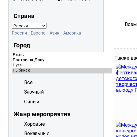
Страна
Возм
Россия
Европа
Азия
Америка
Город
Также ва
Все
Заочный
Очный
Жанр мероприятия
Хоровые
Вокальные