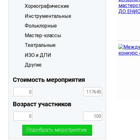
Хореографические
Инструментальные
Фольклорные
Мастер-классы
Театральные
ИЗО и ДПИ
Другие
Стоимость мероприятия
Возраст участников
Подобрать мероприятие