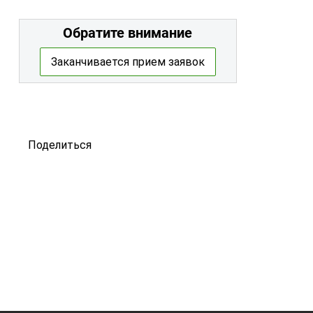
Обратите внимание
Заканчивается прием заявок
Поделиться