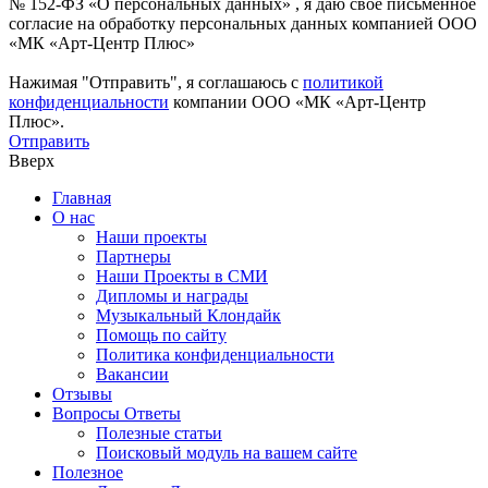
№ 152-ФЗ «О персональных данных» , я даю свое письменное
согласие на обработку персональных данных компанией ООО
«МК «Арт-Центр Плюс»
Нажимая "Отправить", я соглашаюсь с
политикой
конфиденциальности
компании ООО «МК «Арт-Центр
Плюс».
Отправить
Вверх
Главная
О нас
Наши проекты
Партнеры
Наши Проекты в СМИ
Дипломы и награды
Музыкальный Клондайк
Помощь по сайту
Политика конфиденциальности
Вакансии
Отзывы
Вопросы Ответы
Полезные статьи
Поисковый модуль на вашем сайте
Полезное