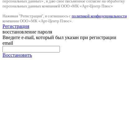
персональных данных» , я даю свое письменное согласие на обработку
персональных данных компанией ООО «МК «Арт-Центр Плюс»
Нажимая "Регистрация", я соглашаюсь с
политикой конфиденциальности
компании ООО «МК «Арт-Центр Плюс».
Регистрация
восстановление пароля
Введите e-mail, который был указан при регистрации
email
Восстановить