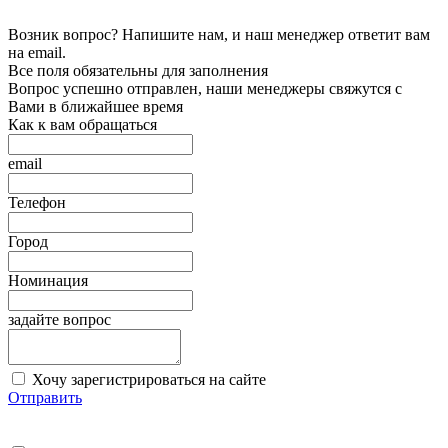
Возник вопрос? Напишите нам, и наш менеджер ответит вам
на email.
Все поля обязательны для заполнения
Вопрос успешно отправлен, наши менеджеры свяжутся с
Вами в ближайшее время
Как к вам обращаться
email
Телефон
Город
Номинация
задайте вопрос
Хочу зарегистрироваться на сайте
Отправить