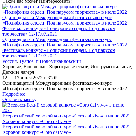
Также вас может заинтересовать:
Одиннадцатый Международный фестиваль-конкурс
«Полифония сердец. Под парусом творчества» в июле 2022
Фестиваль-конкурс «Полифония сердец. Под парусом
творчества» 12-17.07.2021
Одиннадцатый Международный фестиваль-конкурс
«Полифония сердец. Под парусом творчества» в июле 2022
Фестиваль-конкурс «Полифония сердец. Под парусом
творчества» 12-17.07.2021
Россия
,
Туапсе
,
п.Новомихайловский
Хоровые
,
Вокальные
,
Хореографические
,
Инструментальные
,
Детские лагеря
12 — 17 июля 2022 г.
350
Р
Одиннадцатый Международный фестиваль-конкурс
«Полифония сердец. Под парусом творчества» в июле 2022
Подробнее
Оставить заявку
Всероссийский хоровой конкурс «Coro dal vivo» в июне 2021
Хоровой конкурс «Coro dal vivo»
Всероссийский хоровой конкурс «Coro dal vivo» в июне 2021
Хоровой конкурс «Coro dal vivo»