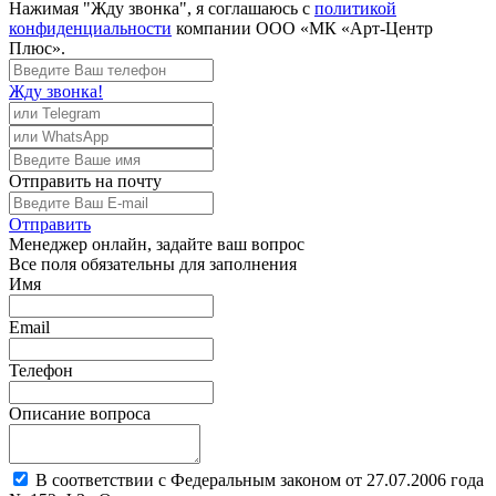
Нажимая "Жду звонка", я соглашаюсь с
политикой
конфиденциальности
компании ООО «МК «Арт-Центр
Плюс».
Жду звонка!
Отправить
на почту
Отправить
Менеджер
онлайн, задайте ваш вопрос
Все поля обязательны для заполнения
Имя
Email
Телефон
Описание вопроса
В соответствии с Федеральным законом от 27.07.2006 года