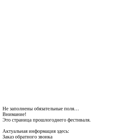
Не заполнены обязательные поля…
Внимание!
Это страница прошлогоднего фестиваля.
Актуальная информация здесь:
Заказ обратного звонка