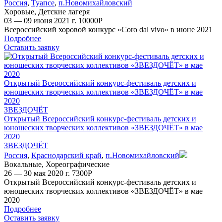
Россия
,
Туапсе
,
п.Новомихайловский
Хоровые
,
Детские лагеря
03 — 09 июня 2021 г.
10000
Р
Всероссийский хоровой конкурс «Coro dal vivo» в июне 2021
Подробнее
Оставить заявку
Открытый Всероссийский конкурс-фестиваль детских и
юношеских творческих коллективов «ЗВЕЗДОЧЁТ» в мае
2020
ЗВЕЗДОЧЁТ
Открытый Всероссийский конкурс-фестиваль детских и
юношеских творческих коллективов «ЗВЕЗДОЧЁТ» в мае
2020
ЗВЕЗДОЧЁТ
Россия
,
Краснодарский край
,
п.Новомихайловский
Вокальные
,
Хореографические
26 — 30 мая 2020 г.
7300
Р
Открытый Всероссийский конкурс-фестиваль детских и
юношеских творческих коллективов «ЗВЕЗДОЧЁТ» в мае
2020
Подробнее
Оставить заявку