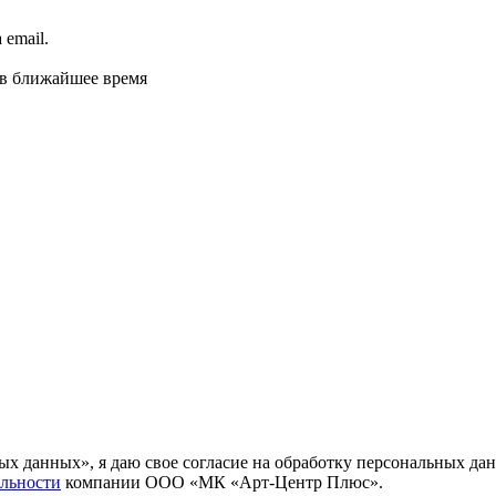
email.
 в ближайшее время
ных данных», я даю свое согласие на обработку персональных
льности
компании ООО «МК «Арт-Центр Плюс».