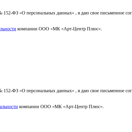
 № 152-ФЗ «О персональных данных» , я даю свое письменное с
льности
компании ООО «МК «Арт-Центр Плюс».
 № 152-ФЗ «О персональных данных» , я даю свое письменное с
альности
компании ООО «МК «Арт-Центр Плюс».