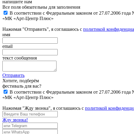
напишите нам
Все поля обязательны для заполнения
В соответствии с Федеральным законом от 27.07.2006 года
«МК «Арт-Центр Плюс»
Нажимая "Отправить", я соглашаюсь с
политикой конфиденциа
имя
email
текст сообщения
Отправить
Хотите, подберём
фестиваль для вас?
В соответствии с Федеральным законом от 27.07.2006 года
«МК «Арт-Центр Плюс»
Нажимая "Жду звонка", я соглашаюсь с
политикой конфиденци
Жду звонка!