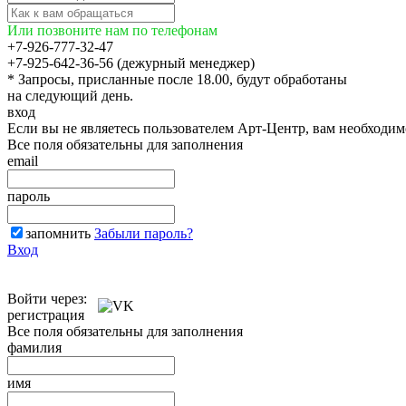
Или позвоните нам по телефонам
+7-926-777-32-47
+7-925-642-36-56 (дежурный менеджер)
* Запросы, присланные после 18.00, будут обработаны
на следующий день.
вход
Если вы не являетесь пользователем Арт-Центр, вам необходи
Все поля обязательны для заполнения
email
пароль
запомнить
Забыли пароль?
Вход
Войти через:
регистрация
Все поля обязательны для заполнения
фамилия
имя