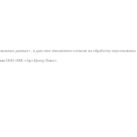
сональных данных» , я даю свое письменное согласие на обработку персональ
нии ООО «МК «Арт-Центр Плюс».