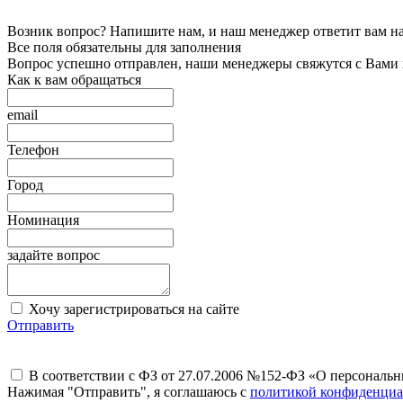
Возник вопрос? Напишите нам, и наш менеджер ответит вам на 
Все поля обязательны для заполнения
Вопрос успешно отправлен, наши менеджеры свяжутся с Вами
Как к вам обращаться
email
Телефон
Город
Номинация
задайте вопрос
Хочу зарегистрироваться на сайте
Отправить
В соответствии с ФЗ от 27.07.2006 №152-ФЗ «О персональ
Нажимая "Отправить", я соглашаюсь с
политикой конфиденциа