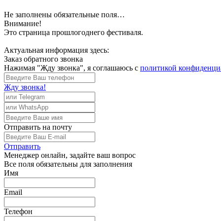
Не заполнены обязательные поля…
Внимание!
Это страница прошлогоднего фестиваля.
Актуальная информация здесь:
Заказ обратного звонка
Нажимая "Жду звонка", я соглашаюсь с
политикой конфиденци
Жду звонка!
Отправить
на почту
Отправить
Менеджер
онлайн, задайте ваш вопрос
Все поля обязательны для заполнения
Имя
Email
Телефон