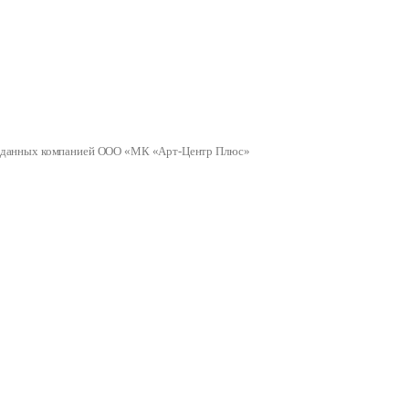
ных данных компанией ООО «МК «Арт-Центр Плюс»