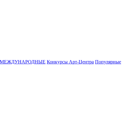
МЕЖДУНАРОДНЫЕ
Конкурсы Арт-Центра
Популярные