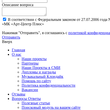
Описание вопроса
В соответствии с Федеральным законом от 27.07.2006 года
«МК «Арт-Центр Плюс»
Нажимая "Отправить", я соглашаюсь с
политикой конфиденциа
Отправить
Вверх
Главная
О нас
Наши проекты
Партнеры
Наши Проекты в СМИ
Дипломы и награды
Музыкальный Клондайк
Помощь по сайту
Политика конфиденциальности
Вакансии
Отзывы
Вопросы Ответы
Полезные статьи
Поисковый модуль на вашем сайте