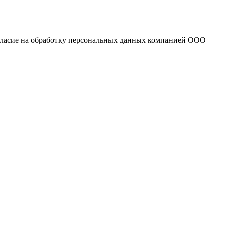
огласие на обработку персональных данных компанией ООО