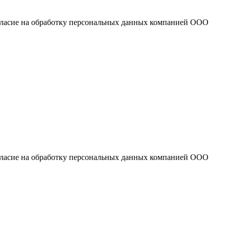
огласие на обработку персональных данных компанией ООО
огласие на обработку персональных данных компанией ООО