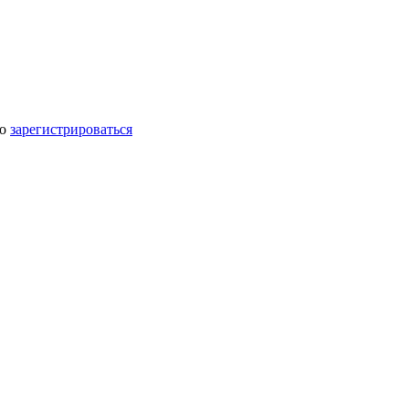
мо
зарегистрироваться