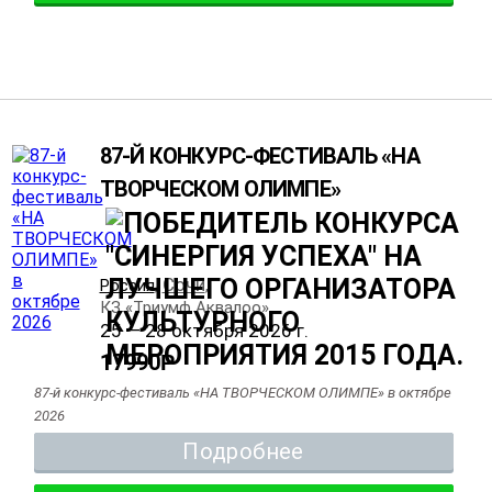
87-Й КОНКУРС-ФЕСТИВАЛЬ «НА
ТВОРЧЕСКОМ ОЛИМПЕ»
Сочи
Россия
,
,
КЗ «Триумф Аквалоо»
25 — 28 октября 2026 г.
17990
Р
87-й конкурс-фестиваль «НА ТВОРЧЕСКОМ ОЛИМПЕ» в октябре
2026
Подробнее