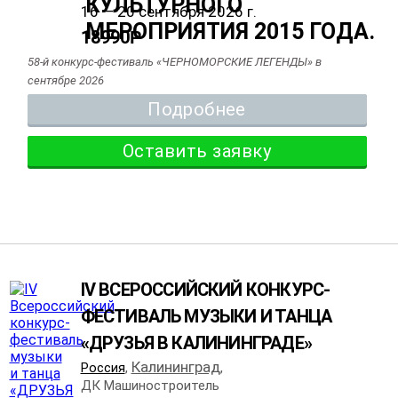
16 — 20 сентября 2026 г.
18990
Р
58-й конкурс-фестиваль «ЧЕРНОМОРСКИЕ ЛЕГЕНДЫ» в
сентябре 2026
Подробнее
Оставить заявку
IV ВСЕРОССИЙСКИЙ КОНКУРС-
ФЕСТИВАЛЬ МУЗЫКИ И ТАНЦА
«ДРУЗЬЯ В КАЛИНИНГРАДЕ»
Калининград
Россия
,
,
ДК Машиностроитель