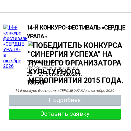
14-Й КОНКУРС-ФЕСТИВАЛЬ «СЕРДЦЕ
УРАЛА»
Екатеринбург
Россия
,
,
ДК Железнодорожников
25 — 27 октября 2026 г.
13690
Р
14-й конкурс-фестиваль «СЕРДЦЕ УРАЛА» в октябре 2026
Подробнее
Оставить заявку