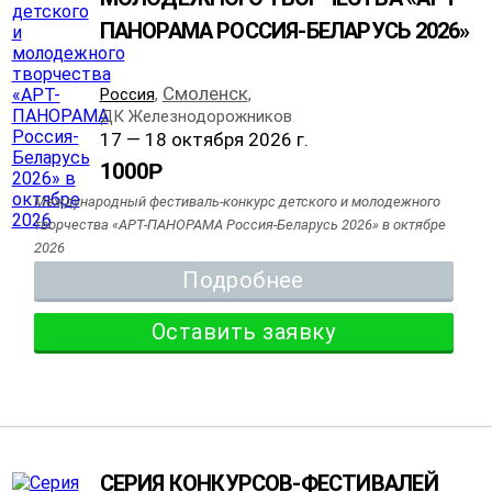
ПАНОРАМА РОССИЯ-БЕЛАРУСЬ 2026»
Смоленск
Россия
,
,
ДК Железнодорожников
17 — 18 октября 2026 г.
1000
Р
Международный фестиваль-конкурс детского и молодежного
творчества «АРТ-ПАНОРАМА Россия-Беларусь 2026» в октябре
2026
Подробнее
Оставить заявку
СЕРИЯ КОНКУРСОВ-ФЕСТИВАЛЕЙ