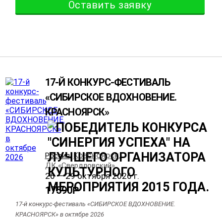
Оставить заявку
17-Й КОНКУРС-ФЕСТИВАЛЬ
«СИБИРСКОЕ ВДОХНОВЕНИЕ.
КРАСНОЯРСК»
Красноярск
Россия
,
,
ДК «Свердловский»
26 — 29 октября 2026 г.
17590
Р
17-й конкурс-фестиваль «СИБИРСКОЕ ВДОХНОВЕНИЕ.
КРАСНОЯРСК» в октябре 2026