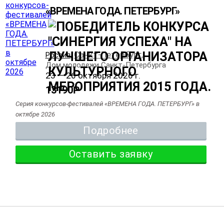
«ВРЕМЕНА ГОДА. ПЕТЕРБУРГ»
Санкт-Петербург
Россия
,
,
Дом молодежи Санкт-Петербурга
23 — 26 октября 2026 г.
13190
Р
Серия конкурсов-фестивалей «ВРЕМЕНА ГОДА. ПЕТЕРБУРГ» в
октябре 2026
Подробнее
Оставить заявку