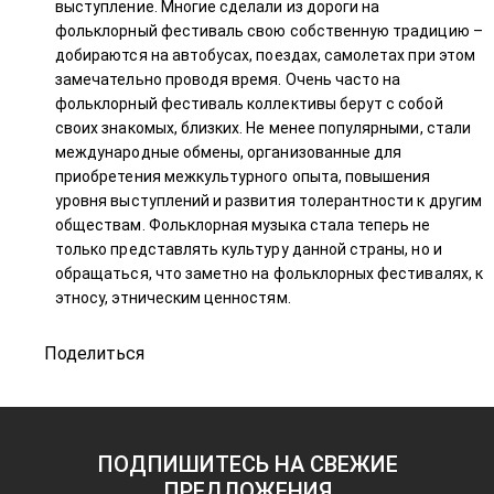
выступление. Многие сделали из дороги на
фольклорный фестиваль свою собственную традицию –
добираются на автобусах, поездах, самолетах при этом
замечательно проводя время. Очень часто на
фольклорный фестиваль коллективы берут с собой
своих знакомых, близких. Не менее популярными, стали
международные обмены, организованные для
приобретения межкультурного опыта, повышения
уровня выступлений и развития толерантности к другим
обществам. Фольклорная музыка стала теперь не
только представлять культуру данной страны, но и
обращаться, что заметно на фольклорных фестивалях, к
этносу, этническим ценностям.
Поделиться
ПОДПИШИТЕСЬ НА СВЕЖИЕ
ПРЕДЛОЖЕНИЯ