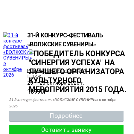
31-Й КОНКУРС-ФЕСТИВАЛЬ
«ВОЛЖСКИЕ СУВЕНИРЫ»
Нижний Новгород
Россия
,
,
ЦДКЖ
25 — 28 октября 2026 г.
18990
Р
31-й конкурс-фестиваль «ВОЛЖСКИЕ СУВЕНИРЫ» в октябре
2026
Подробнее
Оставить заявку