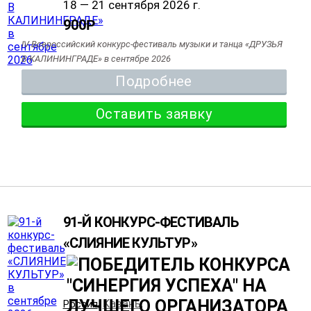
18 — 21 сентября 2026 г.
900
Р
IV Всероссийский конкурс-фестиваль музыки и танца «ДРУЗЬЯ
В КАЛИНИНГРАДЕ» в сентябре 2026
Подробнее
Оставить заявку
91-Й КОНКУРС-ФЕСТИВАЛЬ
«СЛИЯНИЕ КУЛЬТУР»
Казань
Россия
,
,