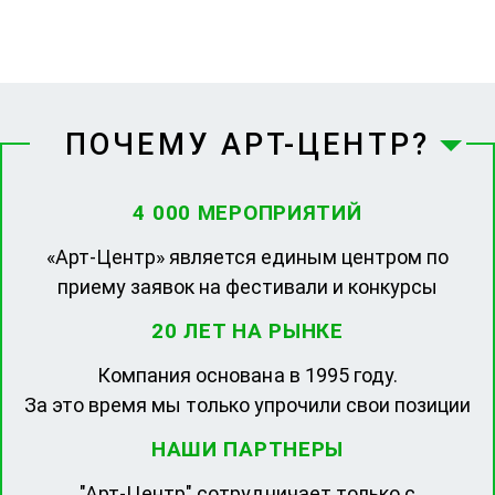
ПОЧЕМУ АРТ-ЦЕНТР?
4 000 МЕРОПРИЯТИЙ
«Арт-Центр» является единым центром по
приему заявок на фестивали и конкурсы
20 ЛЕТ НА РЫНКЕ
Компания основана в 1995 году.
За это время мы только упрочили свои позиции
НАШИ ПАРТНЕРЫ
"Арт-Центр" сотрудничает только с