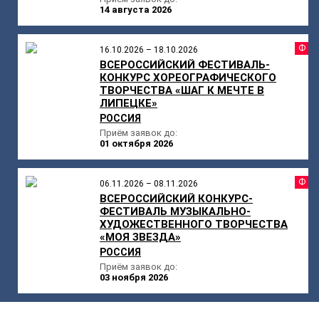
14 августа 2026
Ф
16.10.2026 – 18.10.2026
ВСЕРОССИЙСКИЙ ФЕСТИВАЛЬ-
КОНКУРС ХОРЕОГРАФИЧЕСКОГО
ТВОРЧЕСТВА «ШАГ К МЕЧТЕ В
ЛИПЕЦКЕ»
РОССИЯ
Приём заявок до:
01 октября 2026
Ф
06.11.2026 – 08.11.2026
ВСЕРОССИЙСКИЙ КОНКУРС-
ФЕСТИВАЛЬ МУЗЫКАЛЬНО-
ХУДОЖЕСТВЕННОГО ТВОРЧЕСТВА
«МОЯ ЗВЕЗДА»
РОССИЯ
Приём заявок до:
03 ноября 2026