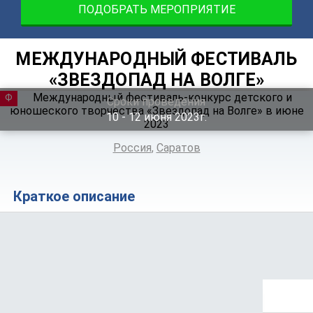
ПОДОБРАТЬ МЕРОПРИЯТИЕ
МЕЖДУНАРОДНЫЙ ФЕСТИВАЛЬ
«ЗВЕЗДОПАД НА ВОЛГЕ»
ФЕСТИВАЛЬ
Сроки проведения
10 ‐ 12
июня
2023г.
Россия
,
Саратов
Краткое описание
Положение