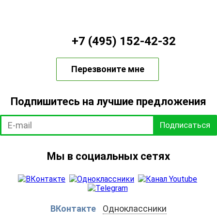
+7 (495) 152-42-32
Перезвоните мне
Подпишитесь на лучшие предложения
Подписаться
Мы в социальных сетях
ВКонтакте
Одноклассники