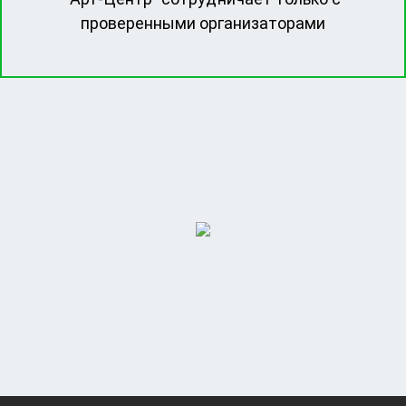
проверенными организаторами