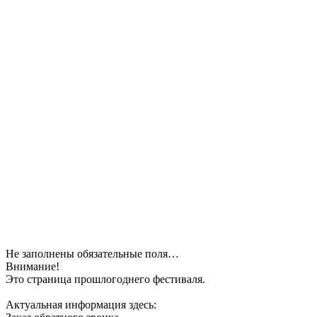
Не заполнены обязательные поля…
Внимание!
Это страница прошлогоднего фестиваля.
Актуальная информация здесь: