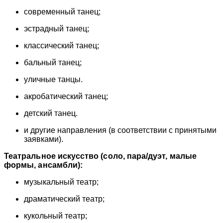
современный танец;
эстрадный танец;
классический танец;
бальный танец;
уличные танцы.
акробатический танец;
детский танец.
и другие направления (в соответствии с принятыми
заявками).
Театральное искусство (соло, пара/дуэт, малые
формы, ансамбли):
музыкальный театр;
драматический театр;
кукольный театр;