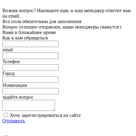
Возник вопрос? Напишите нам, и наш менеджер ответит вам
на email.
Все поля обязательны для заполнения
Вопрос успешно отправлен, наши менеджеры свяжутся с
Вами в ближайшее время
Как к вам обращаться
email
Телефон
Город
Номинация
задайте вопрос
Хочу зарегистрироваться на сайте
Отправить