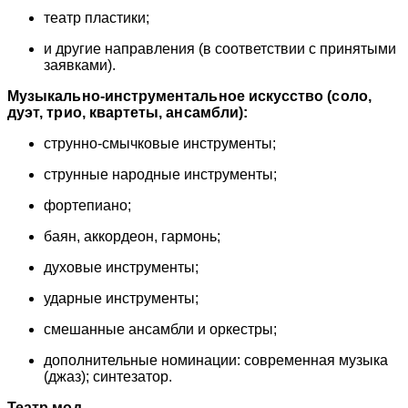
театр пластики;
и другие направления (в соответствии с принятыми
заявками).
Музыкально-инструментальное искусство (соло,
дуэт, трио, квартеты, ансамбли):
струнно-смычковые инструменты;
струнные народные инструменты;
фортепиано;
баян, аккордеон, гармонь;
духовые инструменты;
ударные инструменты;
смешанные ансамбли и оркестры;
дополнительные номинации: современная музыка
(джаз); синтезатор.
Театр мод.