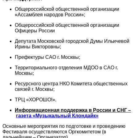
Общероссийской общественной организации
«Ассамблея народов России»;
Общероссийской общественной организации
Офицеры России
Депутата Московской городской Думы Ильичевой
Ирины Викторовны;
Префектуры САО г. Москвы;
Территориального отделения МДОО в САО г.
Москвы;
Ресурсного центра НКО Комитета общественных
связей г. Москвы;
ТРЦ «ХОРОШО!».
Информационная поддержка в России и СНГ –
газета «Музыкальный Клондайк»
Основные мероприятия по подготовке и проведению
Фестиваля осуществляются Оргкомитетом (в
дальнейшем – Организатор).