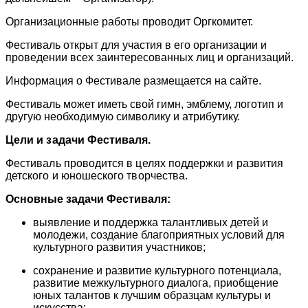
Организационные работы проводит Оргкомитет.
Фестиваль открыт для участия в его организации и
проведении всех заинтересованных лиц и организаций.
Информация о Фестивале размещается на сайте.
Фестиваль может иметь свой гимн, эмблему, логотип и
другую необходимую символику и атрибутику.
Цели и задачи Фестиваля.
Фестиваль проводится в целях поддержки и развития
детского и юношеского творчества.
Основные задачи Фестиваля:
выявление и поддержка талантливых детей и
молодежи, создание благоприятных условий для
культурного развития участников;
сохранение и развитие культурного потенциала,
развитие межкультурного диалога, приобщение
юных талантов к лучшим образцам культуры и
искусства;