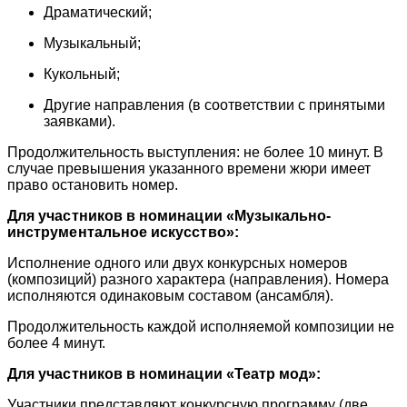
Драматический;
Музыкальный;
Кукольный;
Другие направления (в соответствии с принятыми
заявками).
Продолжительность выступления: не более 10 минут. В
случае превышения указанного времени жюри имеет
право остановить номер.
Для участников в номинации «Музыкально-
инструментальное искусство»:
Исполнение одного или двух конкурсных номеров
(композиций) разного характера (направления). Номера
исполняются одинаковым составом (ансамбля).
Продолжительность каждой исполняемой композиции не
более 4 минут.
Для участников в номинации «Театр мод»:
Участники представляют конкурсную программу (две