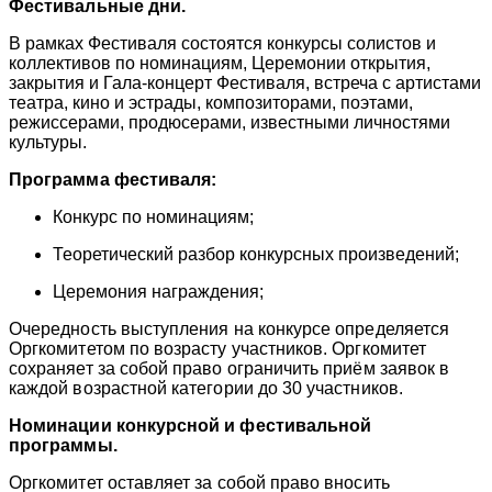
Фестивальные дни.
В рамках Фестиваля состоятся конкурсы солистов и
коллективов по номинациям, Церемонии открытия,
закрытия и Гала-концерт Фестиваля, встреча с артистами
театра, кино и эстрады, композиторами, поэтами,
режиссерами, продюсерами, известными личностями
культуры.
Программа фестиваля:
Конкурс по номинациям;
Теоретический разбор конкурсных произведений;
Церемония награждения;
Очередность выступления на конкурсе определяется
Оргкомитетом по возрасту участников. Оргкомитет
сохраняет за собой право ограничить приём заявок в
каждой возрастной категории до 30 участников.
Номинации конкурсной и фестивальной
программы.
Оргкомитет оставляет за собой право вносить