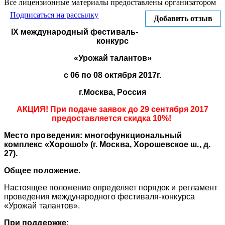
Все лицензионные материалы предоставлены организатором
Подписаться на рассылку
Добавить отзыв
IX международный фестиваль-
конкурс
«Урожай талантов»
с 06 по 08 октября 2017г.
г.Москва, Россия
АКЦИЯ! При подаче заявок до 29 сентября 2017
предоставляется скидка 10%!
Место проведения: многофункциональный
комплекс «Хорошо!» (г. Москва, Хорошевское ш., д.
27).
Общее положение.
Настоящее положение определяет порядок и регламент
проведения международного фестиваля-конкурса
«Урожай талантов».
При поддержке: