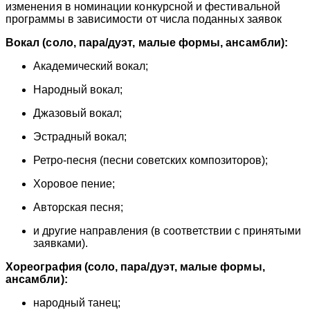
изменения в номинации конкурсной и фестивальной
программы в зависимости от числа поданных заявок
Вокал (соло, пара/дуэт, малые формы, ансамбли):
Академический вокал;
Народный вокал;
Джазовый вокал;
Эстрадный вокал;
Ретро-песня (песни советских композиторов);
Хоровое пение;
Авторская песня;
и другие направления (в соответствии с принятыми
заявками).
Хореография (соло, пара/дуэт, малые формы,
ансамбли):
народный танец;