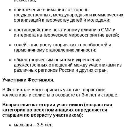
привлечение внимания со стороны
государственных, международных и коммерческих
организаций к творчеству детей и молодежи;
противодействие негативному влиянию СМИ и
интернета на творческое мировосприятие детей;
содействие росту творческих способностей и
гармоничному становлению личности;
обмен творческим опытом и укрепление
дружественных отношений между участниками из
различных регионов России и других стран.
Участники Фестиваля.
В Фестивале могут принять участие творческие
коллективы и солисты в возрасте от 3-х лет и старше.
Возрастные категории участников (возрастная
категория во всех номинациях определяется
старшим по возрасту участником):
малыши – 3-5 лет;