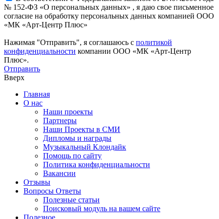
№ 152-ФЗ «О персональных данных» , я даю свое письменное
согласие на обработку персональных данных компанией ООО
«МК «Арт-Центр Плюс»
Нажимая "Отправить", я соглашаюсь с
политикой
конфиденциальности
компании ООО «МК «Арт-Центр
Плюс».
Отправить
Вверх
Главная
О нас
Наши проекты
Партнеры
Наши Проекты в СМИ
Дипломы и награды
Музыкальный Клондайк
Помощь по сайту
Политика конфиденциальности
Вакансии
Отзывы
Вопросы Ответы
Полезные статьи
Поисковый модуль на вашем сайте
Полезное