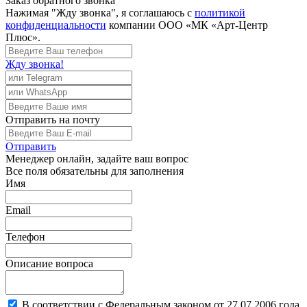
Заказ обратного звонка
Нажимая "Жду звонка", я соглашаюсь с
политикой
конфиденциальности
компании ООО «МК «Арт-Центр
Плюс».
Жду звонка!
Отправить
на почту
Отправить
Менеджер
онлайн, задайте ваш вопрос
Все поля обязательны для заполнения
Имя
Email
Телефон
Описание вопроса
В соответствии с Федеральным законом от 27.07.2006 года