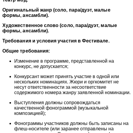
Оригинальный жанр (соло, пара/дуэт, малые
формы, ансамбли).
Художественное слово (соло, пара/дуэт, малые
формы, ансамбли).
Требования и условия участия в Фестивале.
Общие требования:
Изменение в программе, представленной на
конкурс, не допускается;
Конкурсант может принять участие в одной или
нескольких номинациях. Жюри и оргкомитет не
несут ответственности за несоответствие
содержимого номера жанру заявленной номинации.
Выступления должны сопровождаться
качественной фонограммой (музыкальной
композицией);
Фонограммы участников должны быть записаны на
флеш-носителе (или заранее отправлены на