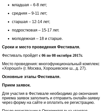
младшая – 6-8 лет;
средняя – 9-11 лет;
старшая – 12-14 лет;
подростковая – 15-17 лет.
молодежная – 18 и старше.
Сроки и место проведения Фестиваля.
Фестиваль пройдет
с 06 по 08 октября 2017г.
Место проведения: многофункциональный комплекс
«Хорошо!» (г. Москва, Хорошевское ш., д. 27).
Основные этапы Фестиваля.
Прием заявок.
Для участия в Фестивале необходимо до окончания
приема заявок заполнить и отправить онлайн-заявку
через форму на сайте и оплатить ее регистрацию.
После регистрации в Оргкомитет высылаются