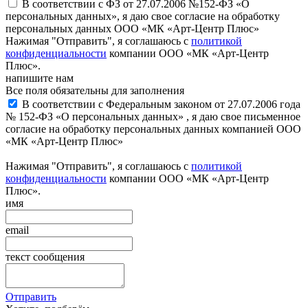
В соответствии с ФЗ от 27.07.2006 №152-ФЗ «О
персональных данных», я даю свое согласие на обработку
персональных данных ООО «МК «Арт-Центр Плюс»
Нажимая "Отправить", я соглашаюсь с
политикой
конфиденциальности
компании ООО «МК «Арт-Центр
Плюс».
напишите нам
Все поля обязательны для заполнения
В соответствии с Федеральным законом от 27.07.2006 года
№ 152-ФЗ «О персональных данных» , я даю свое письменное
согласие на обработку персональных данных компанией ООО
«МК «Арт-Центр Плюс»
Нажимая "Отправить", я соглашаюсь с
политикой
конфиденциальности
компании ООО «МК «Арт-Центр
Плюс».
имя
email
текст сообщения
Отправить