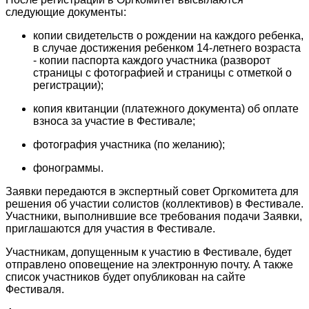
следующие документы:
копии свидетельств о рождении на каждого ребенка,
в случае достижения ребенком 14-летнего возраста
- копии паспорта каждого участника (разворот
страницы с фотографией и страницы с отметкой о
регистрации);
копия квитанции (платежного документа) об оплате
взноса за участие в Фестивале;
фотография участника (по желанию);
фонограммы.
Заявки передаются в экспертный совет Оргкомитета для
решения об участии солистов (коллективов) в Фестивале.
Участники, выполнившие все требования подачи Заявки,
приглашаются для участия в Фестивале.
Участникам, допущенным к участию в Фестивале, будет
отправлено оповещение на электронную почту. А также
список участников будет опубликован на сайте
Фестиваля.