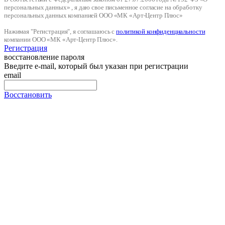
персональных данных» , я даю свое письменное согласие на обработку
персональных данных компанией ООО «МК «Арт-Центр Плюс»
Нажимая "Регистрация", я соглашаюсь с
политикой конфиденциальности
компании ООО «МК «Арт-Центр Плюс».
Регистрация
восстановление пароля
Введите e-mail, который был указан при регистрации
email
Восстановить