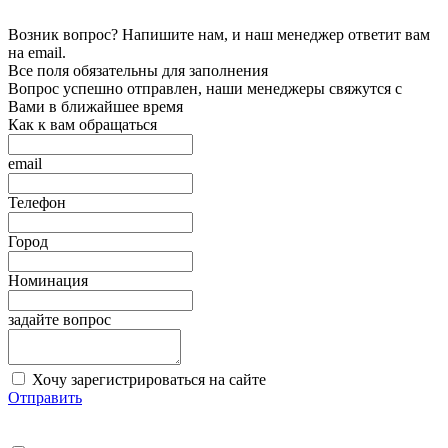
Возник вопрос? Напишите нам, и наш менеджер ответит вам
на email.
Все поля обязательны для заполнения
Вопрос успешно отправлен, наши менеджеры свяжутся с
Вами в ближайшее время
Как к вам обращаться
email
Телефон
Город
Номинация
задайте вопрос
Хочу зарегистрироваться на сайте
Отправить