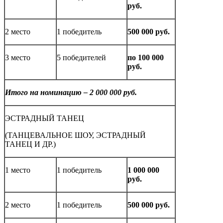
руб.
2 место
1 победитель
500 000 руб.
3 место
5 победителей
по 100 000
руб.
Итого на номинацию – 2 000 000 руб.
ЭСТРАДНЫЙ ТАНЕЦ
(ТАНЦЕВАЛЬНОЕ ШОУ, ЭСТРАДНЫЙ
ТАНЕЦ И ДР.)
1 место
1 победитель
1 000 000
руб.
2 место
1 победитель
500 000 руб.