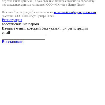
персональных данных» , я даю свое письменное согласие на обработку
персональных данных компанией ООО «МК «Арт-Центр Плюс»
Нажимая "Регистрация", я соглашаюсь с
политикой конфиденциальности
компании ООО «МК «Арт-Центр Плюс».
Регистрация
восстановление пароля
Введите e-mail, который был указан при регистрации
email
Восстановить