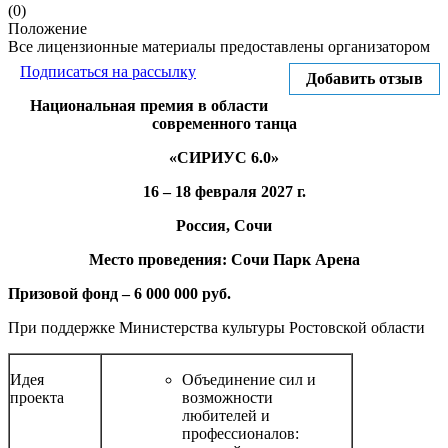
(0)
Положение
Все лицензионные материалы предоставлены организатором
Подписаться на рассылку
Добавить отзыв
Национальная премия в области
современного танца
«СИРИУС 6.0»
16 – 18 февраля 2027 г.
Россия,
Сочи
Место проведения:
Сочи Парк Арена
Призовой фонд – 6 000 000 руб.
При поддержке Министерства культуры Ростовской области
Идея
Объединение сил и
проекта
возможности
любителей и
профессионалов: