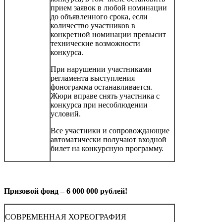
прием заявок в любой номинации
до объявленного срока, если
количество участников в
конкретной номинации превысит
технические возможности
конкурса.
При нарушении участниками
регламента выступления
фонограмма останавливается.
Жюри вправе снять участника с
конкурса при несоблюдении
условий.
Все участники и сопровождающие
автоматически получают входной
билет на конкурсную программу.
Призовой фонд – 6 000 000 рублей!
СОВРЕМЕННАЯ ХОРЕОГРАФИЯ