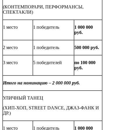
(КОНТЕМПОРАРИ, ПЕРФОРМАНСЫ,
СПЕКТАКЛИ)
1 место
1 победитель
1 000 000
руб.
2 место
1 победитель
500 000 руб.
3 место
5 победителей
по 100 000
руб.
Итого на номинацию – 2 000 000 руб.
УЛИЧНЫЙ ТАНЕЦ
(ХИП-ХОП, STREET DANCE, ДЖАЗ-ФАНК И
ДР.)
1 место
1 победитель
1 000 000