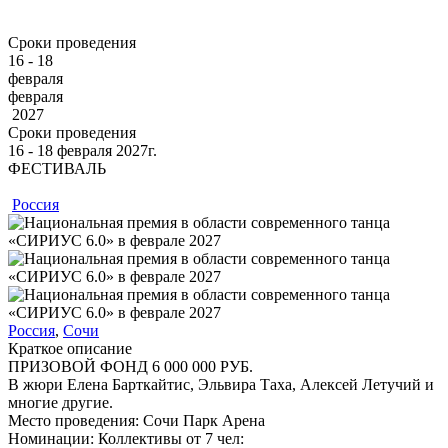
Сроки проведения
16 - 18
февраля
февраля
2027
Сроки проведения
16 ‐ 18
февраля
2027г.
ФЕСТИВАЛЬ
Россия
Россия
,
Сочи
Краткое описание
ПРИЗОВОЙ ФОНД 6 000 000 РУБ.
В жюри Елена Барткайтис, Эльвира Таха, Алексей Летучий и
многие другие.
Место проведения:
Сочи Парк Арена
Номинации:
Коллективы от 7 чел: