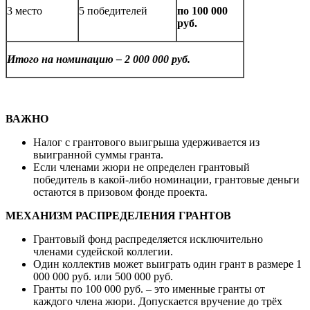
3 место
5 победителей
по 100 000
руб.
Итого на номинацию – 2 000 000 руб.
ВАЖНО
Налог с грантового выигрыша удерживается из
выигранной суммы гранта.
Если членами жюри не определен грантовый
победитель в какой-либо номинации, грантовые деньги
остаются в призовом фонде проекта.
МЕХАНИЗМ РАСПРЕДЕЛЕНИЯ ГРАНТОВ
Грантовый фонд распределяется исключительно
членами судейской коллегии.
Один коллектив может выиграть один грант в размере 1
000 000 руб. или 500 000 руб.
Гранты по 100 000 руб. – это именные гранты от
каждого члена жюри. Допускается вручение до трёх