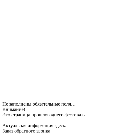
Не заполнены обязательные поля…
Внимание!
Это страница прошлогоднего фестиваля.
Актуальная информация здесь:
Заказ обратного звонка