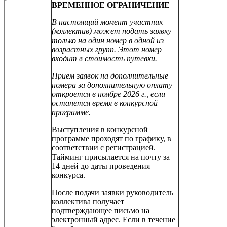
ВРЕМЕННОЕ ОГРАНИЧЕНИЕ
В настоящий момент участник
(коллектив) может подать заявку
только на один номер в одной из
возрастных групп. Этот номер
входит в стоимость путевки.
Прием заявок на дополнительные
номера за дополнительную оплату
откроется в ноябре 2026 г., если
останется время в конкурсной
программе.
Выступления в конкурсной
программе проходят по графику, в
соответствии с регистрацией.
Тайминг присылается на почту за
14 дней до даты проведения
конкурса.
После подачи заявки руководитель
коллектива получает
подтверждающее письмо на
электронный адрес. Если в течение