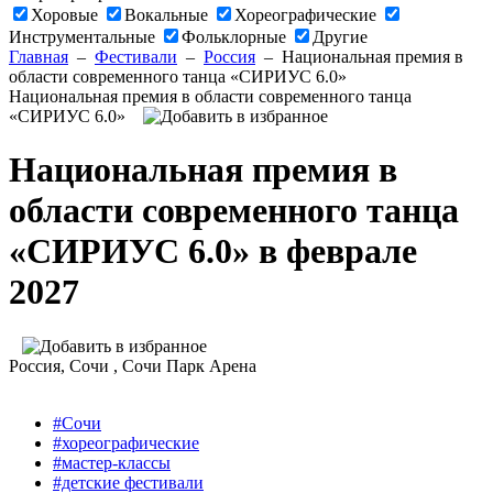
Хоровые
Вокальные
Хореографические
Инструментальные
Фольклорные
Другие
Главная
–
Фестивали
–
Россия
–
Национальная премия в
области современного танца «СИРИУС 6.0»
Национальная премия в области современного танца
«СИРИУС 6.0»
Национальная премия в
области современного танца
«СИРИУС 6.0» в феврале
2027
Россия
, Сочи ,
Сочи Парк Арена
#Сочи
#хореографические
#мастер-классы
#детские фестивали