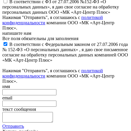
В соответствии с ФЗ от 27.07.2006 №152-ФЗ «О
персональных данных», я даю свое согласие на обработку
персональных данных ООО «МК «Арт-Центр Плюс»
Нажимая "Отправить", я соглашаюсь с
политикой
конфиденциальности
компании ООО «МК «Арт-Центр
Плюс».
напишите нам
Все поля обязательны для заполнения
В соответствии с Федеральным законом от 27.07.2006 года
№ 152-ФЗ «О персональных данных» , я даю свое письменное
согласие на обработку персональных данных компанией ООО
«МК «Арт-Центр Плюс»
Нажимая "Отправить", я соглашаюсь с
политикой
конфиденциальности
компании ООО «МК «Арт-Центр
Плюс».
имя
email
текст сообщения
Отправить