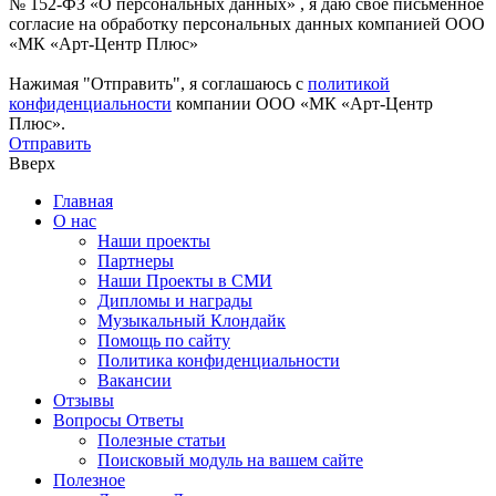
№ 152-ФЗ «О персональных данных» , я даю свое письменное
согласие на обработку персональных данных компанией ООО
«МК «Арт-Центр Плюс»
Нажимая "Отправить", я соглашаюсь с
политикой
конфиденциальности
компании ООО «МК «Арт-Центр
Плюс».
Отправить
Вверх
Главная
О нас
Наши проекты
Партнеры
Наши Проекты в СМИ
Дипломы и награды
Музыкальный Клондайк
Помощь по сайту
Политика конфиденциальности
Вакансии
Отзывы
Вопросы Ответы
Полезные статьи
Поисковый модуль на вашем сайте
Полезное