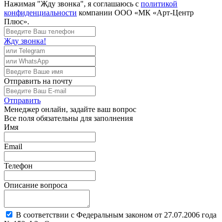
Нажимая "Жду звонка", я соглашаюсь с
политикой
конфиденциальности
компании ООО «МК «Арт-Центр
Плюс».
Жду звонка!
Отправить
на почту
Отправить
Менеджер
онлайн, задайте ваш вопрос
Все поля обязательны для заполнения
Имя
Email
Телефон
Описание вопроса
В соответствии с Федеральным законом от 27.07.2006 года