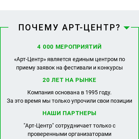
ПОЧЕМУ АРТ-ЦЕНТР?
4 000 МЕРОПРИЯТИЙ
«Арт-Центр» является единым центром по
приему заявок на фестивали и конкурсы
20 ЛЕТ НА РЫНКЕ
Компания основана в 1995 году.
За это время мы только упрочили свои позиции
НАШИ ПАРТНЕРЫ
"Арт-Центр" сотрудничает только с
проверенными организаторами