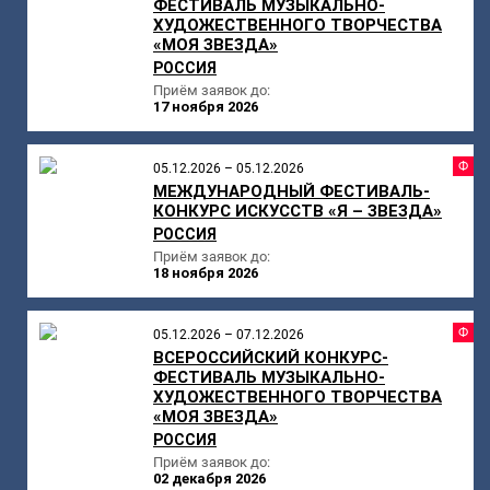
ФЕСТИВАЛЬ МУЗЫКАЛЬНО-
ХУДОЖЕСТВЕННОГО ТВОРЧЕСТВА
«МОЯ ЗВЕЗДА»
РОССИЯ
Приём заявок до:
17 ноября 2026
Ф
05.12.2026 – 05.12.2026
МЕЖДУНАРОДНЫЙ ФЕСТИВАЛЬ-
КОНКУРС ИСКУССТВ «Я – ЗВЕЗДА»
РОССИЯ
Приём заявок до:
18 ноября 2026
Ф
05.12.2026 – 07.12.2026
ВСЕРОССИЙСКИЙ КОНКУРС-
ФЕСТИВАЛЬ МУЗЫКАЛЬНО-
ХУДОЖЕСТВЕННОГО ТВОРЧЕСТВА
«МОЯ ЗВЕЗДА»
РОССИЯ
Приём заявок до:
02 декабря 2026