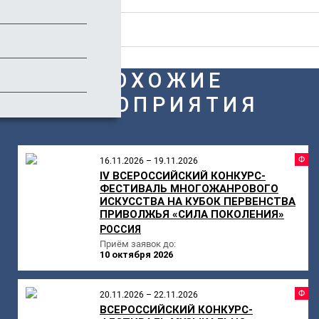
Отзывы
ПОХОЖИЕ
МЕРОПРИЯТИЯ
Ф
16.11.2026 – 19.11.2026
IV ВСЕРОССИЙСКИЙ КОНКУРС-
ФЕСТИВАЛЬ МНОГОЖАНРОВОГО
ИСКУССТВА НА КУБОК ПЕРВЕНСТВА
ПРИВОЛЖЬЯ «СИЛА ПОКОЛЕНИЯ»
РОССИЯ
Приём заявок до:
10 октября 2026
Ф
20.11.2026 – 22.11.2026
ВСЕРОССИЙСКИЙ КОНКУРС-