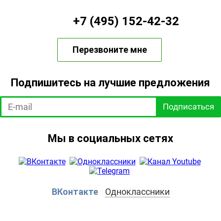
+7 (495) 152-42-32
Перезвоните мне
Подпишитесь на лучшие предложения
Подписаться
Мы в социальных сетях
ВКонтакте
Одноклассники