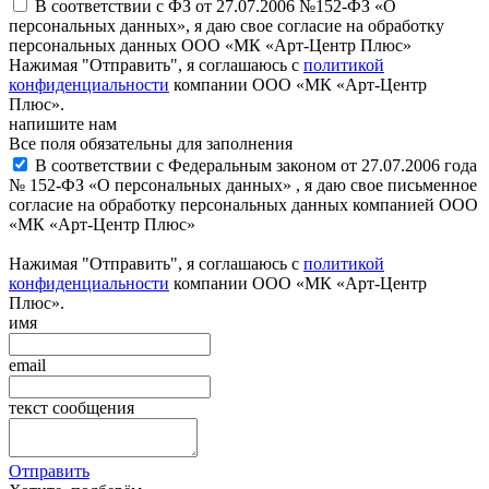
В соответствии с ФЗ от 27.07.2006 №152-ФЗ «О
персональных данных», я даю свое согласие на обработку
персональных данных ООО «МК «Арт-Центр Плюс»
Нажимая "Отправить", я соглашаюсь с
политикой
конфиденциальности
компании ООО «МК «Арт-Центр
Плюс».
напишите нам
Все поля обязательны для заполнения
В соответствии с Федеральным законом от 27.07.2006 года
№ 152-ФЗ «О персональных данных» , я даю свое письменное
согласие на обработку персональных данных компанией ООО
«МК «Арт-Центр Плюс»
Нажимая "Отправить", я соглашаюсь с
политикой
конфиденциальности
компании ООО «МК «Арт-Центр
Плюс».
имя
email
текст сообщения
Отправить