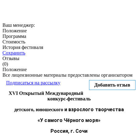
Ваш менеджер:
Положение
Программа
Стоимость
История фестиваля
Сохранить
Отзывы
(0)
Положение
Все лицензионные материалы предоставлены организатором
Подписаться на рассылку
Добавить отзыв
XVI Открытый Международный
конкурс-фестиваль
и взрослого творчества
детского, юношеского
«У самого Чёрного моря»
Россия, г. Сочи