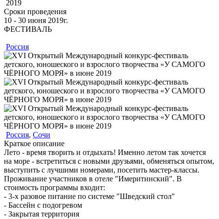
2019
Сроки проведения
10 ‐ 30
июня
2019г.
ФЕСТИВАЛЬ
Россия
Россия
,
Сочи
Краткое описание
Лето - время творить и отдыхать! Именно летом так хочется
на море - встретиться с новыми друзьями, обменяться опытом,
выступить с лучшими номерами, посетить мастер-классы.
Проживание участников в отеле "Имеритинский". В
стоимость программы входит:
- 3-х разовое питание по системе "Шведский стол"
- Бассейн с подогревом
- Закрытая территория