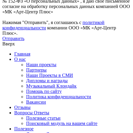
№ 152-ФЗ «О персональных данных» , я даю свое письменное
согласие на обработку персональных данных компанией ООО
«МК «Арт-Центр Плюс»
Нажимая "Отправить", я соглашаюсь с
политикой
конфиденциальности
компании ООО «МК «Арт-Центр
Плюс».
Отправить
Вверх
Главная
О нас
Наши проекты
Партнеры
Наши Проекты в СМИ
Дипломы и награды
Музыкальный Клондайк
Помощь по сайту
Политика конфиденциальности
Вакансии
Отзывы
Вопросы Ответы
Полезные статьи
Поисковый модуль на вашем сайте
Полезное