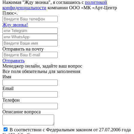
Нажимая "Жду звонка", я соглашаюсь с
политикой
конфиденциальности
компании ООО «МК «Арт-Центр
Плюс».
Жду звонка!
Отправить
на почту
Отправить
Менеджер
онлайн, задайте ваш вопрос
Все поля обязательны для заполнения
Имя
Email
Телефон
Описание вопроса
В соответствии с Федеральным законом от 27.07.2006 года