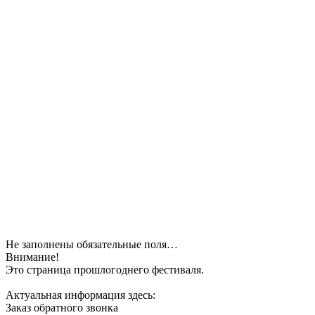
Не заполнены обязательные поля…
Внимание!
Это страница прошлогоднего фестиваля.
Актуальная информация здесь:
Заказ обратного звонка