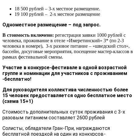
18 500 рублей – 3-х местное размещение.
19 100 рублей – 2-х местное размещение
Одноместное размещение – под запрос.
В стоимость включено:
регистрация заявки 1000 рублей с
человека, проживание в отеле «Имеретинский» 3* (по 2-3
человека в номере), 3-х разовое питание – «шведский стол»,
бассейн, досуговые мероприятия, посещение мастер-классов в
рамках фестивальной смены.
Участие в конкурсе-фестивале в одной возрастной
группе и номинации для участников с проживанием
-бесплатно!
Для руководителя коллектива численностью более
15 человек предоставляется одно бесплатное место
(схема 15+1)
Стоимость дополнительных суток проживания с 3-х
разовым питанием составляет 2600 рублей
Солисты, обладатели Гран-При, награждаются
бесплатной поездкой на один из конкурсов-