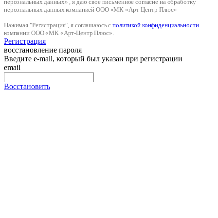
персональных данных» , я даю свое письменное согласие на обработку
персональных данных компанией ООО «МК «Арт-Центр Плюс»
Нажимая "Регистрация", я соглашаюсь с
политикой конфиденциальности
компании ООО «МК «Арт-Центр Плюс».
Регистрация
восстановление пароля
Введите e-mail, который был указан при регистрации
email
Восстановить