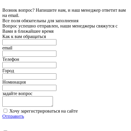
Возник вопрос? Напишите нам, и наш менеджер ответит вам
на email.
Все поля обязательны для заполнения
Вопрос успешно отправлен, наши менеджеры свяжутся с
Вами в ближайшее время
Как к вам обращаться
email
Телефон
Город
Номинация
задайте вопрос
Хочу зарегистрироваться на сайте
Отправить