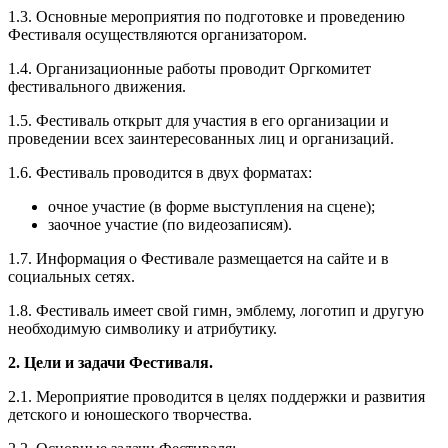
1.3. Основные мероприятия по подготовке и проведению
Фестиваля осуществляются организатором.
1.4. Организационные работы проводит Оргкомитет
фестивального движения.
1.5. Фестиваль открыт для участия в его организации и
проведении всех заинтересованных лиц и организаций.
1.6. Фестиваль проводится в двух форматах:
очное участие (в форме выступления на сцене);
заочное участие (по видеозаписям).
1.7. Информация о Фестивале размещается на сайте и в
социальных сетях.
1.8. Фестиваль имеет свой гимн, эмблему, логотип и другую
необходимую символику и атрибутику.
2. Цели и задачи Фестиваля.
2.1. Мероприятие проводится в целях поддержки и развития
детского и юношеского творчества.