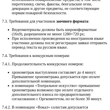
пиротехнику, свечи, факелы, бенгальские огни,
декорации и другие предметы, не соответствующие
нормам пожарной безопасности.
7.3. Требования для участников
заочного формата
:
Видеоматериалы должны быть широкоформатные
(16х9), разрешением не менее 1280×720 px;
При исполнении произведения на иностранном языке
участники должны после регистрации заявки отправить
перевод текста на русском языке.
7.4. Требования к конкурсным номерам:
7.4.1. Продолжительность конкурсных номеров:
хронометраж выступления составляет до 4 минут.
Превышение хронометража допускается при оплате
дополнительной номинации.
в номинации «Театральное искусство» превышение
хронометража возможно при оплате отдельного
дополнительного взноса по предварительному
согласованию с Оргкомитетом, но не более 30 минут.
7.4.2. В номинации «Вокал» солистам допускается