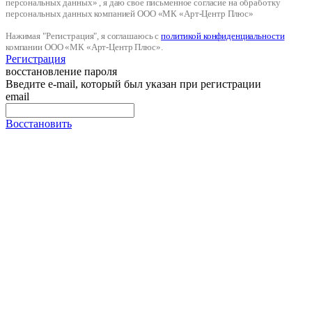
персональных данных» , я даю свое письменное согласие на обработку
персональных данных компанией ООО «МК «Арт-Центр Плюс»
Нажимая "Регистрация", я соглашаюсь с
политикой конфиденциальности
компании ООО «МК «Арт-Центр Плюс».
Регистрация
восстановление пароля
Введите e-mail, который был указан при регистрации
email
Восстановить