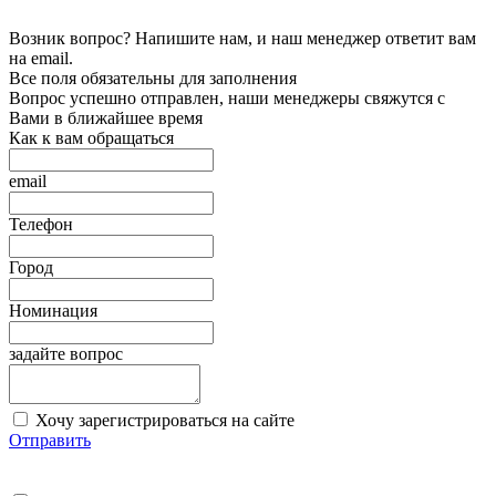
Возник вопрос? Напишите нам, и наш менеджер ответит вам
на email.
Все поля обязательны для заполнения
Вопрос успешно отправлен, наши менеджеры свяжутся с
Вами в ближайшее время
Как к вам обращаться
email
Телефон
Город
Номинация
задайте вопрос
Хочу зарегистрироваться на сайте
Отправить