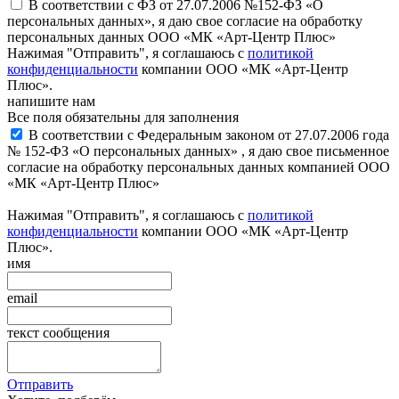
В соответствии с ФЗ от 27.07.2006 №152-ФЗ «О
персональных данных», я даю свое согласие на обработку
персональных данных ООО «МК «Арт-Центр Плюс»
Нажимая "Отправить", я соглашаюсь с
политикой
конфиденциальности
компании ООО «МК «Арт-Центр
Плюс».
напишите нам
Все поля обязательны для заполнения
В соответствии с Федеральным законом от 27.07.2006 года
№ 152-ФЗ «О персональных данных» , я даю свое письменное
согласие на обработку персональных данных компанией ООО
«МК «Арт-Центр Плюс»
Нажимая "Отправить", я соглашаюсь с
политикой
конфиденциальности
компании ООО «МК «Арт-Центр
Плюс».
имя
email
текст сообщения
Отправить