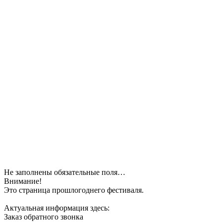
Не заполнены обязательные поля…
Внимание!
Это страница прошлогоднего фестиваля.
Актуальная информация здесь:
Заказ обратного звонка