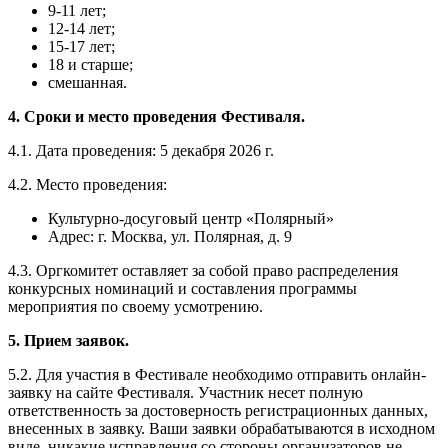
9-11 лет;
12-14 лет;
15-17 лет;
18 и старше;
смешанная.
4. Сроки и место проведения Фестиваля.
4.1. Дата проведения: 5 декабря 2026 г.
4.2. Место проведения:
Культурно-досуговый центр «Полярный»
Адрес: г. Москва, ул. Полярная, д. 9
4.3. Оргкомитет оставляет за собой право распределения
конкурсных номинаций и составления программы
мероприятия по своему усмотрению.
5. Прием заявок.
5.2. Для участия в Фестивале необходимо отправить онлайн-
заявку на сайте Фестиваля. Участник несет полную
ответственность за достоверность регистрационных данных,
внесенных в заявку. Ваши заявки обрабатываются в исходном
виде, никакие исправления со стороны организаторов не