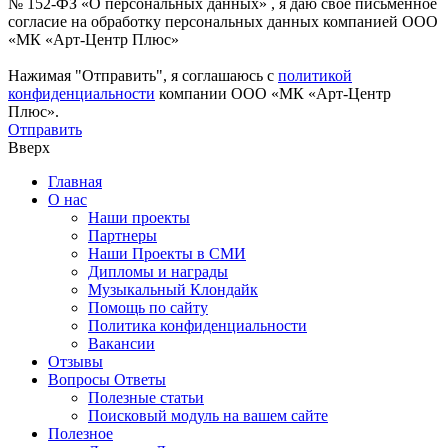
№ 152-ФЗ «О персональных данных» , я даю свое письменное
согласие на обработку персональных данных компанией ООО
«МК «Арт-Центр Плюс»
Нажимая "Отправить", я соглашаюсь с
политикой
конфиденциальности
компании ООО «МК «Арт-Центр
Плюс».
Отправить
Вверх
Главная
О нас
Наши проекты
Партнеры
Наши Проекты в СМИ
Дипломы и награды
Музыкальный Клондайк
Помощь по сайту
Политика конфиденциальности
Вакансии
Отзывы
Вопросы Ответы
Полезные статьи
Поисковый модуль на вашем сайте
Полезное