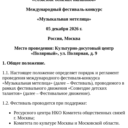
Международный фестиваль-конкурс
«Музыкальная метелица»
05 декабря 2026 г.
Россия, Москва
Место проведения:
Культурно-досуговый центр
«Полярный», ул. Полярная, д. 9
1. Общее положение.
1.1. Настоящее положение определяет порядок и регламент
проведения международного фестиваля-конкурса
«Музыкальная метелица» (далее – Фестиваль), проводимого в
рамках фестивального движения «Созвездие детских
талантов» (далее – Фестивальное движение).
1.2. Фестиваль проводится при поддержке:
Ресурсного центра НКО Комитета общественных связей
г. Москвы;
Комитета по культуре Москвы и Московской области.