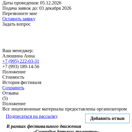
Даты проведения:
05.12.2026
Подача заявок до:
03 декабря 2026
Перезвоните мне
Оставить заявку
Задать вопрос
Ваш менеджер:
Алюшина Анна
+7 (995) 222-03-31
+7 (993) 189-14-56
Положение
Стоимость
История фестиваля
Сохранить
Отзывы
(5)
Положение
Все лицензионные материалы предоставлены организатором
Подписаться на рассылку
Добавить отзыв
В рамках фестивального движения
«Созвездие детских талантов»