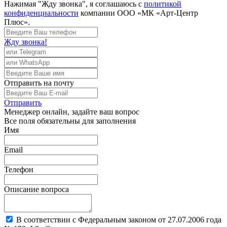
Нажимая "Жду звонка", я соглашаюсь с
политикой
конфиденциальности
компании ООО «МК «Арт-Центр
Плюс».
Жду звонка!
Отправить
на почту
Отправить
Менеджер
онлайн, задайте ваш вопрос
Все поля обязательны для заполнения
Имя
Email
Телефон
Описание вопроса
В соответствии с Федеральным законом от 27.07.2006 года