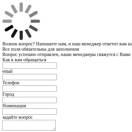
Возник вопрос? Напишите нам, и наш менеджер ответит вам на 
Все поля обязательны для заполнения
Вопрос успешно отправлен, наши менеджеры свяжутся с Вами
Как к вам обращаться
email
Телефон
Город
Номинация
задайте вопрос