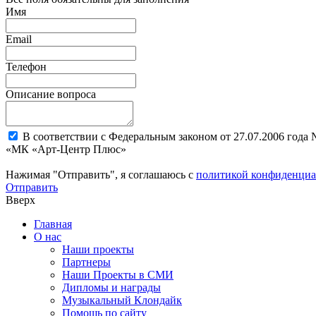
Имя
Email
Телефон
Описание вопроса
В соответствии с Федеральным законом от 27.07.2006 года
«МК «Арт-Центр Плюс»
Нажимая "Отправить", я соглашаюсь с
политикой конфиденциа
Отправить
Вверх
Главная
О нас
Наши проекты
Партнеры
Наши Проекты в СМИ
Дипломы и награды
Музыкальный Клондайк
Помощь по сайту