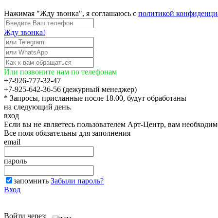
Нажимая "Жду звонка", я соглашаюсь с
политикой конфиденци
Жду звонка!
Или позвоните нам по телефонам
+7-926-777-32-47
+7-925-642-36-56 (дежурный менеджер)
* Запросы, присланные после 18.00, будут обработаны
на следующий день.
вход
Если вы не являетесь пользователем Арт-Центр, вам необходи
Все поля обязательны для заполнения
email
пароль
запомнить
Забыли пароль?
Вход
Войти через: