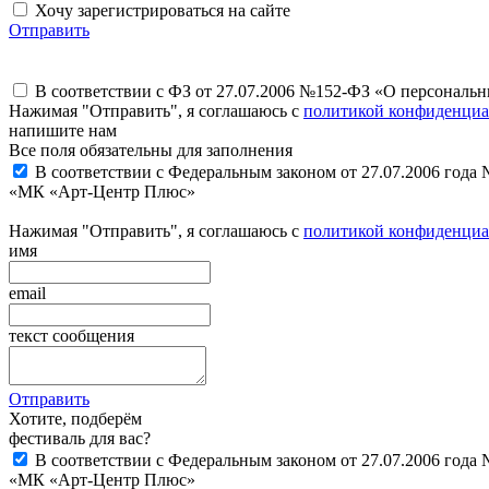
Хочу зарегистрироваться на сайте
Отправить
В соответствии с ФЗ от 27.07.2006 №152-ФЗ «О персональ
Нажимая "Отправить", я соглашаюсь с
политикой конфиденциа
напишите нам
Все поля обязательны для заполнения
В соответствии с Федеральным законом от 27.07.2006 года
«МК «Арт-Центр Плюс»
Нажимая "Отправить", я соглашаюсь с
политикой конфиденциа
имя
email
текст сообщения
Отправить
Хотите, подберём
фестиваль для вас?
В соответствии с Федеральным законом от 27.07.2006 года
«МК «Арт-Центр Плюс»