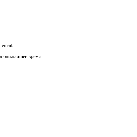
email.
 в ближайшее время