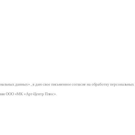
сональных данных» , я даю свое письменное согласие на обработку персональ
нии ООО «МК «Арт-Центр Плюс».