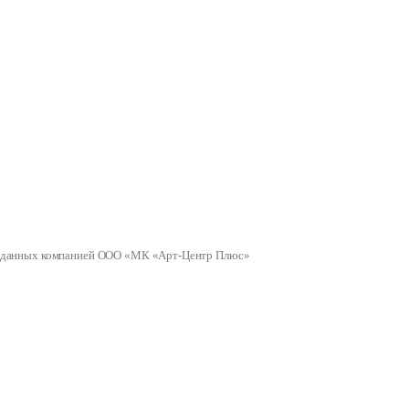
ных данных компанией ООО «МК «Арт-Центр Плюс»