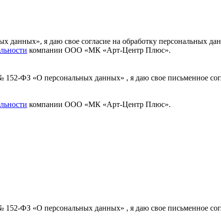
ных данных», я даю свое согласие на обработку персональных
льности
компании ООО «МК «Арт-Центр Плюс».
 № 152-ФЗ «О персональных данных» , я даю свое письменное с
льности
компании ООО «МК «Арт-Центр Плюс».
 № 152-ФЗ «О персональных данных» , я даю свое письменное с