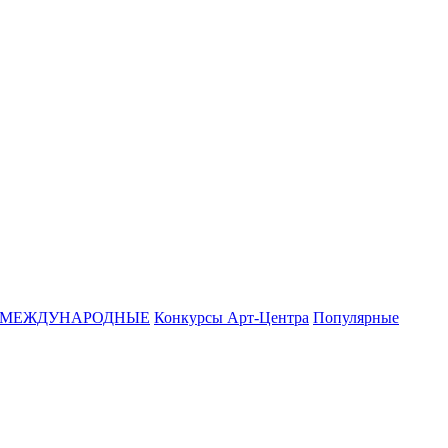
МЕЖДУНАРОДНЫЕ
Конкурсы Арт-Центра
Популярные