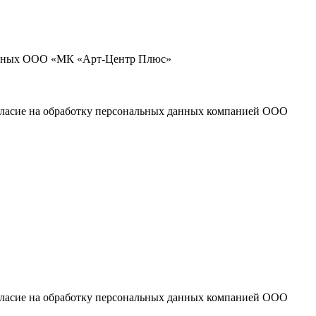
 данных ООО «МК «Арт-Центр Плюс»
огласие на обработку персональных данных компанией ООО
огласие на обработку персональных данных компанией ООО