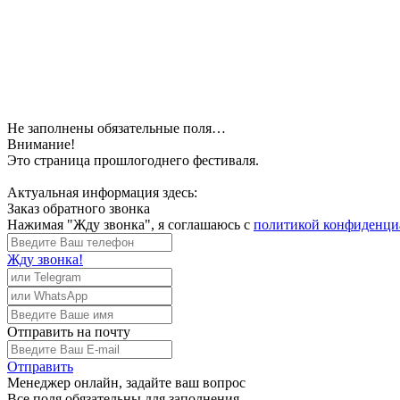
Не заполнены обязательные поля…
Внимание!
Это страница прошлогоднего фестиваля.
Актуальная информация здесь:
Заказ обратного звонка
Нажимая "Жду звонка", я соглашаюсь с
политикой конфиденци
Жду звонка!
Отправить
на почту
Отправить
Менеджер
онлайн, задайте ваш вопрос
Все поля обязательны для заполнения