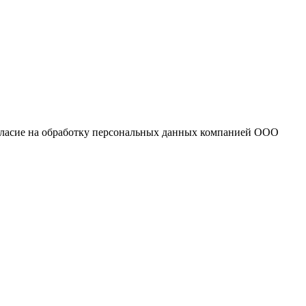
огласие на обработку персональных данных компанией ООО