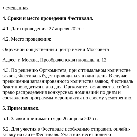
• смешанная.
4. Сроки и место проведения Фестиваля.
4.1. Дата проведения: 27 апреля 2025 г.
4.2. Место проведения:
Окружной общественный центр имени Моссовета
Адрес: г. Москва, Преображенская площадь, д. 12
4.3. По решению Оргкомитета, при оптимальном количестве
заявок, Фестиваль будет проводиться в один день. В случае
превышения запланированного количества заявок, Фестиваль
будет проводиться в два дня. Оргкомитет оставляет за собой
право распределения конкурсных номинаций по дням и
составления программы мероприятия по своему усмотрению.
5. Прием заявок.
5.1. Заявки принимаются до 26 апреля 2025 г.
5.2. Для участия в Фестивале необходимо отправить онлайн-
заявку на сайте Фестиваля. Участник несет полную