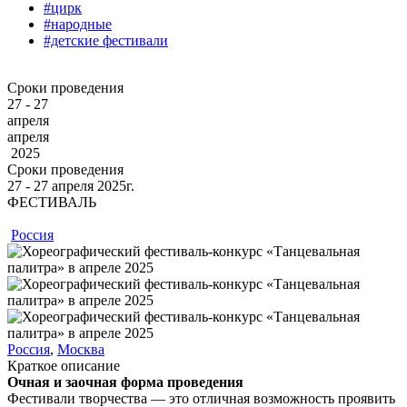
#цирк
#народные
#детские фестивали
Сроки проведения
27 - 27
апреля
апреля
2025
Сроки проведения
27 ‐ 27
апреля
2025г.
ФЕСТИВАЛЬ
Россия
Россия
,
Москва
Краткое описание
Очная и заочная форма проведения
Фестивали творчества — это отличная возможность проявить