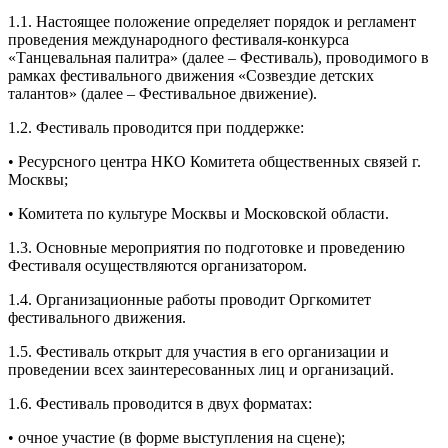
1.1. Настоящее положение определяет порядок и регламент
проведения международного фестиваля-конкурса
«Танцевальная палитра» (далее – Фестиваль), проводимого в
рамках фестивального движения «Созвездие детских
талантов» (далее – Фестивальное движение).
1.2. Фестиваль проводится при поддержке:
• Ресурсного центра НКО Комитета общественных связей г.
Москвы;
• Комитета по культуре Москвы и Московской области.
1.3. Основные мероприятия по подготовке и проведению
Фестиваля осуществляются организатором.
1.4. Организационные работы проводит Оргкомитет
фестивального движения.
1.5. Фестиваль открыт для участия в его организации и
проведении всех заинтересованных лиц и организаций.
1.6. Фестиваль проводится в двух форматах:
• очное участие (в форме выступления на сцене);