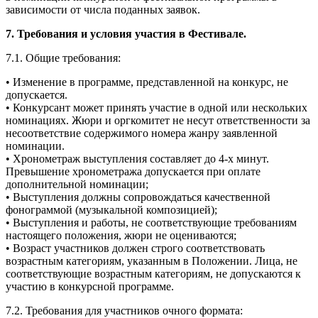
зависимости от числа поданных заявок.
7. Требования и условия участия в Фестивале.
7.1. Общие требования:
• Изменение в программе, представленной на конкурс, не
допускается.
• Конкурсант может принять участие в одной или нескольких
номинациях. Жюри и оргкомитет не несут ответственности за
несоответствие содержимого номера жанру заявленной
номинации.
• Хронометраж выступления составляет до 4-х минут.
Превышение хронометража допускается при оплате
дополнительной номинации;
• Выступления должны сопровождаться качественной
фонограммой (музыкальной композицией);
• Выступления и работы, не соответствующие требованиям
настоящего положения, жюри не оцениваются;
• Возраст участников должен строго соответствовать
возрастным категориям, указанным в Положении. Лица, не
соответствующие возрастным категориям, не допускаются к
участию в конкурсной программе.
7.2. Требования для участников очного формата: