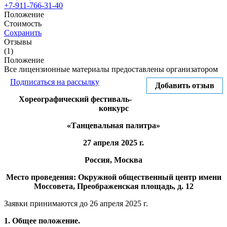
+7-911-766-31-40
Положение
Стоимость
Сохранить
Отзывы
(1)
Положение
Все лицензионные материалы предоставлены организатором
Подписаться на рассылку
Добавить отзыв
Хореографический фестиваль-
конкурс
«Танцевальная палитра»
27 апреля 2025 г.
Россия, Москва
Место проведения: Окружной общественный центр имени
Моссовета, Преображенская площадь, д. 12
Заявки принимаются до 26 апреля 2025 г.
1. Общее положение.