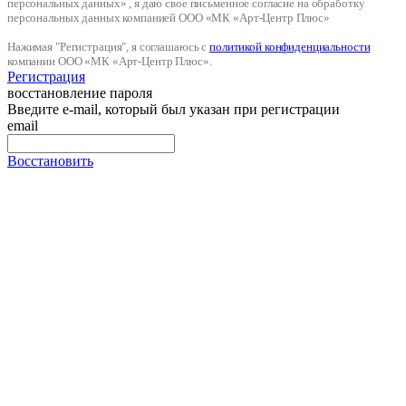
персональных данных» , я даю свое письменное согласие на обработку
персональных данных компанией ООО «МК «Арт-Центр Плюс»
Нажимая "Регистрация", я соглашаюсь с
политикой конфиденциальности
компании ООО «МК «Арт-Центр Плюс».
Регистрация
восстановление пароля
Введите e-mail, который был указан при регистрации
email
Восстановить