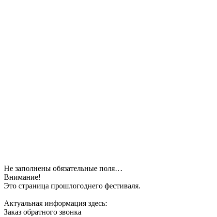
Не заполнены обязательные поля…
Внимание!
Это страница прошлогоднего фестиваля.
Актуальная информация здесь:
Заказ обратного звонка