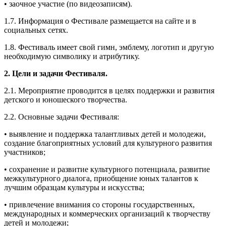
• заочное участие (по видеозаписям).
1.7. Информация о Фестивале размещается на сайте и в
социальных сетях.
1.8. Фестиваль имеет свой гимн, эмблему, логотип и другую
необходимую символику и атрибутику.
2. Цели и задачи Фестиваля.
2.1. Мероприятие проводится в целях поддержки и развития
детского и юношеского творчества.
2.2. Основные задачи Фестиваля:
• выявление и поддержка талантливых детей и молодежи,
создание благоприятных условий для культурного развития
участников;
• сохранение и развитие культурного потенциала, развитие
межкультурного диалога, приобщение юных талантов к
лучшим образцам культуры и искусства;
• привлечение внимания со стороны государственных,
международных и коммерческих организаций к творчеству
детей и молодежи;