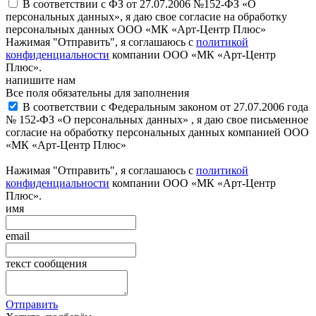
В соответствии с ФЗ от 27.07.2006 №152-ФЗ «О
персональных данных», я даю свое согласие на обработку
персональных данных ООО «МК «Арт-Центр Плюс»
Нажимая "Отправить", я соглашаюсь с
политикой
конфиденциальности
компании ООО «МК «Арт-Центр
Плюс».
напишите нам
Все поля обязательны для заполнения
В соответствии с Федеральным законом от 27.07.2006 года
№ 152-ФЗ «О персональных данных» , я даю свое письменное
согласие на обработку персональных данных компанией ООО
«МК «Арт-Центр Плюс»
Нажимая "Отправить", я соглашаюсь с
политикой
конфиденциальности
компании ООО «МК «Арт-Центр
Плюс».
имя
email
текст сообщения
Отправить