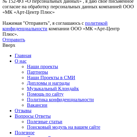
№ 152-ФЗ «О персональных данных» , я даю свое письменное
согласие на обработку персональных данных компанией ООО
«МК «Арт-Центр Плюс»
Нажимая "Отправить", я соглашаюсь с
политикой
конфиденциальности
компании ООО «МК «Арт-Центр
Плюс».
Отправить
Вверх
Главная
О нас
Наши проекты
Партнеры
Наши Проекты в СМИ
Дипломы и награды
Музыкальный Клондайк
Помощь по сайту
Политика конфиденциальности
Вакансии
Отзывы
Вопросы Ответы
Полезные статьи
Поисковый модуль на вашем сайте
Полезное