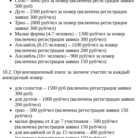
Соло – 4900 руб за номер (включена регистрация заявки
500 руб)
Дуэт – 2500 руб/чел за номер (включена регистрация
заявки 300 руб/чел)
Трио – 2000 руб/чел за номер (включена регистрация
заявки 300 руб/чел)
Малые формы (4-7 человек) – 1300 руб/чел за номер
(включена регистрация заявки 300 руб/чел)
Ансамбль (8-15 человек) – 1100 руб/чел за номер
(включена регистрация заявки 200 руб/чел)
Ансамбль (16+ человек) – 900 руб/чел за номер
(включена регистрация заявки 150 руб/чел)
10.2. Организационный взнос за заочное участие за каждый
конкурсный номер.
для солистов – 1500 руб (включена регистрация заявки
300 руб)
для дуэтов – 1000 руб/чел (включена регистрация заявки
200 руб/чел)
трио – 500 руб/чел (включена регистрация заявки 150
руб/чел)
малые формы от 4 до 7 участников – 500 руб/чел
(включена регистрация заявки 150 руб/чел)
для ансамблей от 8 до 15 человек – 400 руб/чел
(включена регистрация заявки 150 руб/чел)