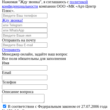
Нажимая "Жду звонка", я соглашаюсь с
политикой
конфиденциальности
компании ООО «МК «Арт-Центр
Плюс».
Жду звонка!
Отправить
на почту
Отправить
Менеджер
онлайн, задайте ваш вопрос
Все поля обязательны для заполнения
Имя
Email
Телефон
Описание вопроса
В соответствии с Федеральным законом от 27.07.2006 года