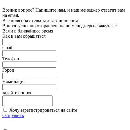
Возник вопрос? Напишите нам, и наш менеджер ответит вам
на email.
Все поля обязательны для заполнения
Вопрос успешно отправлен, наши менеджеры свяжутся с
Вами в ближайшее время
Как к вам обращаться
email
Телефон
Город
Номинация
задайте вопрос
Хочу зарегистрироваться на сайте
Отправить