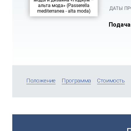
ДАТЫ ПР
Подача
Положение
Программа
Стоимость