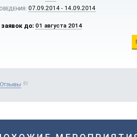
07.09.2014 - 14.09.2014
ОВЕДЕНИЯ:
 заявок до:
01 августа 2014
(0)
Отзывы