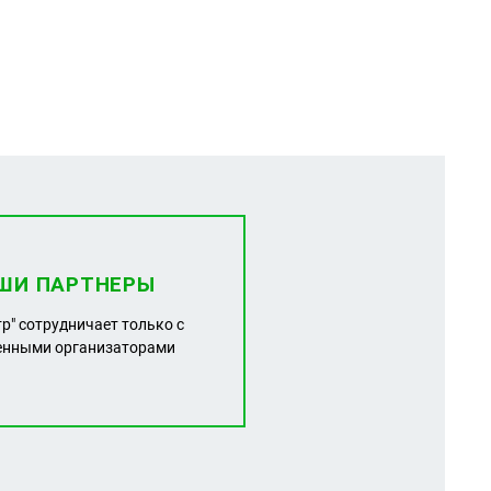
ШИ ПАРТНЕРЫ
тр" сотрудничает только с
енными организаторами