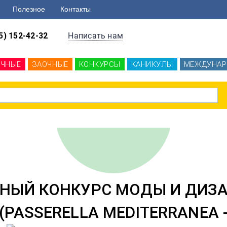
Полезное
Контакты
5) 152-42-32
Написать нам
ОЧНЫЕ
ЗАОЧНЫЕ
КОНКУРСЫ
КАНИКУЛЫ
МЕЖДУНАР
ДНЫЙ КОНКУРС МОДЫ И ДИЗА
(PASSERELLA MEDITERRANEA -