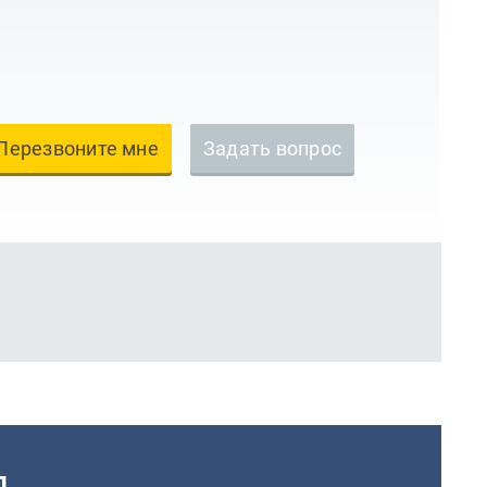
Перезвоните мне
Задать вопрос