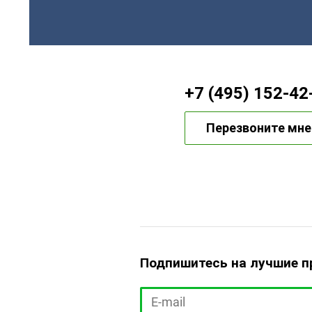
+7 (495) 152-42
Перезвоните мне
Подпишитесь на лучшие 