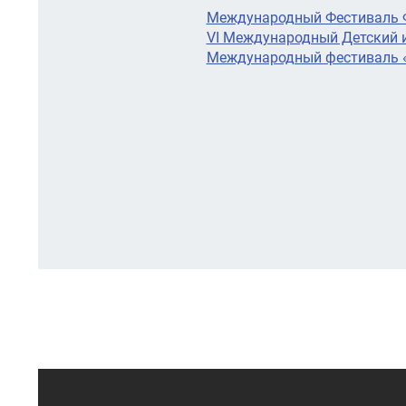
Международный Фестиваль Ф
VI Международный Детский 
Международный фестиваль «