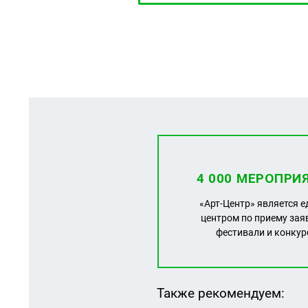
4 000 МЕРОПРИ
«Арт-Центр» является 
центром по приему зая
фестивали и конку
Также рекомендуем: