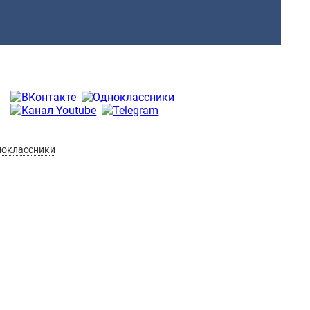
оклассники