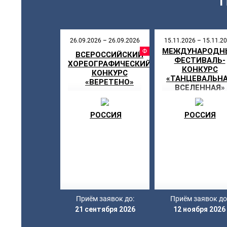
26.09.2026 – 26.09.2026
15.11.2026 – 15.11.2
МЕЖДУНАРОДН
ФЕСТИВ
ВСЕРОССИЙСКИЙ
ФЕСТИВАЛЬ-
ХОРЕОГРАФИЧЕСКИЙ
КОНКУРС
КОНКУРС
«ТАНЦЕВАЛЬН
«ВЕРЕТЕНО»
ВСЕЛЕННАЯ»
РОССИЯ
РОССИЯ
Приём заявок до:
Приём заявок до
21 сентября 2026
12 ноября 2026