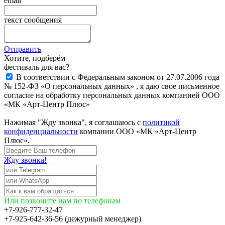
email
текст сообщения
Отправить
Хотите, подберём
фестиваль для вас?
В соответствии с Федеральным законом от 27.07.2006 года
№ 152-ФЗ «О персональных данных» , я даю свое письменное
согласие на обработку персональных данных компанией ООО
«МК «Арт-Центр Плюс»
Нажимая "Жду звонка", я соглашаюсь с
политикой
конфиденциальности
компании ООО «МК «Арт-Центр
Плюс».
Жду звонка!
Или позвоните нам по телефонам
+7-926-777-32-47
+7-925-642-36-56 (дежурный менеджер)