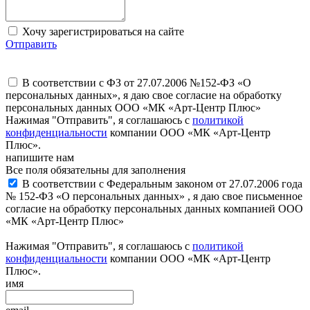
Хочу зарегистрироваться на сайте
Отправить
В соответствии с ФЗ от 27.07.2006 №152-ФЗ «О
персональных данных», я даю свое согласие на обработку
персональных данных ООО «МК «Арт-Центр Плюс»
Нажимая "Отправить", я соглашаюсь с
политикой
конфиденциальности
компании ООО «МК «Арт-Центр
Плюс».
напишите нам
Все поля обязательны для заполнения
В соответствии с Федеральным законом от 27.07.2006 года
№ 152-ФЗ «О персональных данных» , я даю свое письменное
согласие на обработку персональных данных компанией ООО
«МК «Арт-Центр Плюс»
Нажимая "Отправить", я соглашаюсь с
политикой
конфиденциальности
компании ООО «МК «Арт-Центр
Плюс».
имя