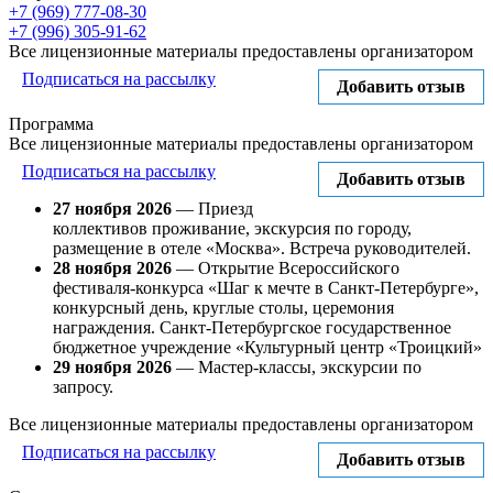
+7 (969) 777-08-30
+7 (996) 305-91-62
Все лицензионные материалы предоставлены организатором
Подписаться на рассылку
Добавить отзыв
Программа
Все лицензионные материалы предоставлены организатором
Подписаться на рассылку
Добавить отзыв
27 ноября 2026
— Приезд
коллективов проживание, экскурсия по городу,
размещение в отеле «Москва». Встреча руководителей.
28 ноября 2026
— Открытие Всероссийского
фестиваля-конкурса «Шаг к мечте в Санкт-Петербурге»,
конкурсный день, круглые столы, церемония
награждения. Санкт-Петербургское государственное
бюджетное учреждение «Культурный центр «Троицкий»
29 ноября 2026
— Мастер-классы, экскурсии по
запросу.
Все лицензионные материалы предоставлены организатором
Подписаться на рассылку
Добавить отзыв