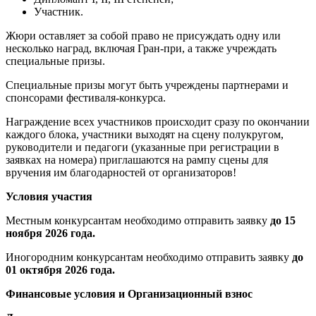
Участник.
Жюри оставляет за собой право не присуждать одну или
несколько наград, включая Гран-при, а также учреждать
специальные призы.
Специальные призы могут быть учреждены партнерами и
спонсорами фестиваля-конкурса.
Награждение всех участников происходит сразу по окончании
каждого блока, участники выходят на сцену полукругом,
руководители и педагоги (указанные при регистрации в
заявках на номера) приглашаются на рампу сцены для
вручения им благодарностей от организаторов!
Условия участия
Местным конкурсантам необходимо отправить заявку
до 15
ноября 2026 года.
Иногородним конкурсантам необходимо отправить заявку
до
01 октября 2026 года.
Финансовые условия и Организационный взнос