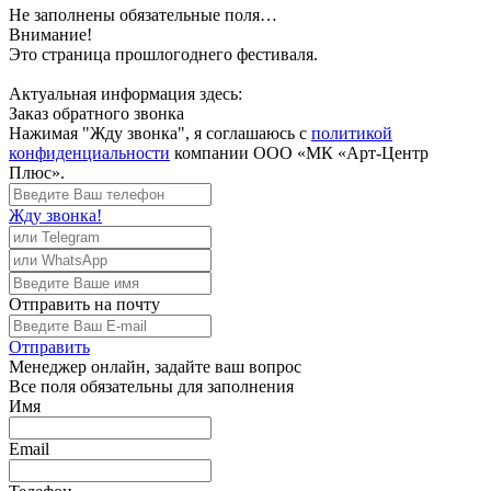
Не заполнены обязательные поля…
Внимание!
Это страница прошлогоднего фестиваля.
Актуальная информация здесь:
Заказ обратного звонка
Нажимая "Жду звонка", я соглашаюсь с
политикой
конфиденциальности
компании ООО «МК «Арт-Центр
Плюс».
Жду звонка!
Отправить
на почту
Отправить
Менеджер
онлайн, задайте ваш вопрос
Все поля обязательны для заполнения
Имя
Email