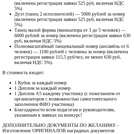
(включена регистрация заявки 525 руб, включая НДС
5%)
Дуэт (танец 2 исполнителей) — 5000 рублей за номер
(включена регистрация заявки 525 руб, включая НДС
5%)
Танец малой формы (миниатюра от 3 до 5 человек) —
6000 рублей за номер (включена регистрация заявки 630
руб, включая НДС 5%)
Полномасштабный танцевальный номер (ансамбль от 6
человек) — 1100 рублей с человека за номер (включена
регистрация заявки 115,5 руб/чел, не менее 630 руб,
включая НДС 5%).
В стоимость входит:
1 Кубок за каждый номер
1 Диплом за каждый номер
1 Диплом А5 каждому участнику (с пожеланием от
организаторов с возможностью самостоятельного
заполнения ФИО участника)
Благодарности всем педагогам и руководителям,
указанным в заявках на конкурс!
ДОПОЛНИТЕЛЬНО ДОКУМЕНТЫ ПО ЖЕЛАНИЮ! –
Изготовление ОРИГИНАЛОВ наградных документов