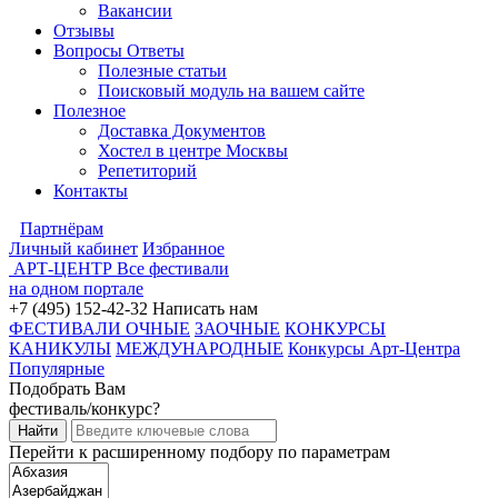
Вакансии
Отзывы
Вопросы Ответы
Полезные статьи
Поисковый модуль на вашем сайте
Полезное
Доставка Документов
Хостел в центре Москвы
Репетиторий
Контакты
Партнёрам
Личный кабинет
Избранное
АРТ-ЦЕНТР
Все фестивали
на одном портале
+7 (495) 152-42-32
Написать нам
ФЕСТИВАЛИ ОЧНЫЕ
ЗАОЧНЫЕ
КОНКУРСЫ
КАНИКУЛЫ
МЕЖДУНАРОДНЫЕ
Конкурсы Арт-Центра
Популярные
Подобрать Вам
фестиваль/конкурс?
Перейти к расширенному подбору по параметрам