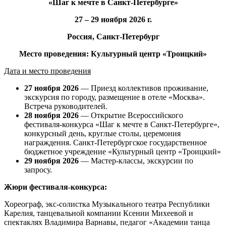
«Шаг к мечте в Санкт-Петербурге»
27 – 29 ноября 2026
г.
Россия,
Санкт-Петербург
Место проведения:
Культурный центр «Троицкий»
Дата и место проведения
27 ноября 2026
— Приезд коллективов проживание,
экскурсия по городу, размещение в отеле «Москва».
Встреча руководителей.
28 ноября 2026
— Открытие Всероссийского
фестиваля-конкурса «Шаг к мечте в Санкт-Петербурге»,
конкурсный день, круглые столы, церемония
награждения. Санкт-Петербургское государственное
бюджетное учреждение «Культурный центр «Троицкий»
29 ноября 2026
— Мастер-классы, экскурсии по
запросу.
Жюри фестиваля-конкурса:
Хореограф, экс-солистка Музыкального театра Республики
Карелия, танцевальной компании Ксении Михеевой и
спектаклях Владимира Варнавы, педагог «Академии танца