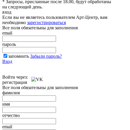
* Запросы, присланные после 18.00, будут обработаны
на следующий день.
вход
Если вы не являетесь пользователем Арт-Центр, вам
необходимо
зарегистрироваться
Все поля обязательны для заполнения
email
пароль
запомнить
Забыли пароль?
Вход
Войти через:
регистрация
Все поля обязательны для заполнения
фамилия
имя
отчество
email