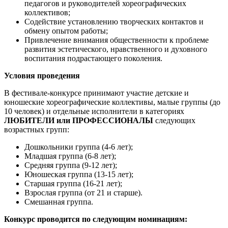
педагогов и руководителей хореографических
коллективов;
Содействие установлению творческих контактов и
обмену опытом работы;
Привлечение внимания общественности к проблеме
развития эстетического, нравственного и духовного
воспитания подрастающего поколения.
Условия проведения
В фестивале-конкурсе принимают участие детские и
юношеские хореографические коллективы, малые группы (до
10 человек) и отдельные исполнители в категориях
ЛЮБИТЕЛИ или ПРОФЕССИОНАЛЫ
следующих
возрастных групп:
Дошкольники группа (4-6 лет);
Младшая группа (6-8 лет);
Средняя группа (9-12 лет);
Юношеская группа (13-15 лет);
Старшая группа (16-21 лет);
Взрослая группа (от 21 и старше).
Смешанная группа.
Конкурс проводится по следующим номинациям: