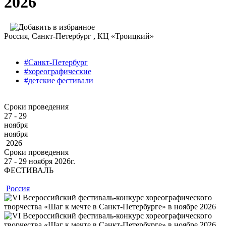
2026
Россия
, Санкт-Петербург ,
КЦ «Троицкий»
#Санкт-Петербург
#хореографические
#детские фестивали
Сроки проведения
27 - 29
ноября
ноября
2026
Сроки проведения
27 ‐ 29
ноября
2026г.
ФЕСТИВАЛЬ
Россия