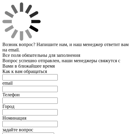
Возник вопрос? Напишите нам, и наш менеджер ответит вам
на email.
Все поля обязательны для заполнения
Вопрос успешно отправлен, наши менеджеры свяжутся с
Вами в ближайшее время
Как к вам обращаться
email
Телефон
Город
Номинация
задайте вопрос