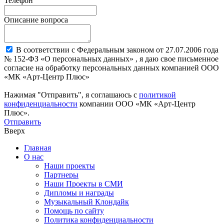
Телефон
Описание вопроса
В соответствии с Федеральным законом от 27.07.2006 года
№ 152-ФЗ «О персональных данных» , я даю свое письменное
согласие на обработку персональных данных компанией ООО
«МК «Арт-Центр Плюс»
Нажимая "Отправить", я соглашаюсь с
политикой
конфиденциальности
компании ООО «МК «Арт-Центр
Плюс».
Отправить
Вверх
Главная
О нас
Наши проекты
Партнеры
Наши Проекты в СМИ
Дипломы и награды
Музыкальный Клондайк
Помощь по сайту
Политика конфиденциальности