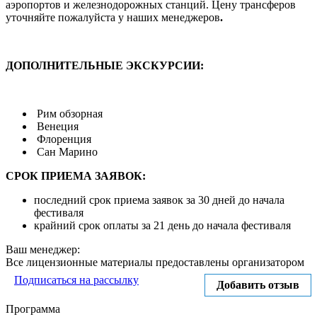
аэропортов и железнодорожных станций. Цену трансферов
уточняйте пожалуйста у наших менеджеров
.
ДОПОЛНИТЕЛЬНЫЕ ЭКСКУРСИИ:
Рим обзорная
Венеция
Флоренция
Сан Марино
СРОК ПРИЕМА ЗАЯВОК:
последний срок приема заявок за 30 дней до начала
фестиваля
крайний срок оплаты за 21 день до начала фестиваля
Ваш менеджер:
Все лицензионные материалы предоставлены организатором
Подписаться на рассылку
Добавить отзыв
Программа