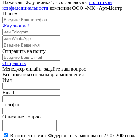
Нажимая "Жду звонка", я соглашаюсь с
политикой
конфиденциальности
компании ООО «МК «Арт-Центр
Плюс».
Жду звонка!
Отправить
на почту
Отправить
Менеджер
онлайн, задайте ваш вопрос
Все поля обязательны для заполнения
Имя
Email
Телефон
Описание вопроса
В соответствии с Федеральным законом от 27.07.2006 года