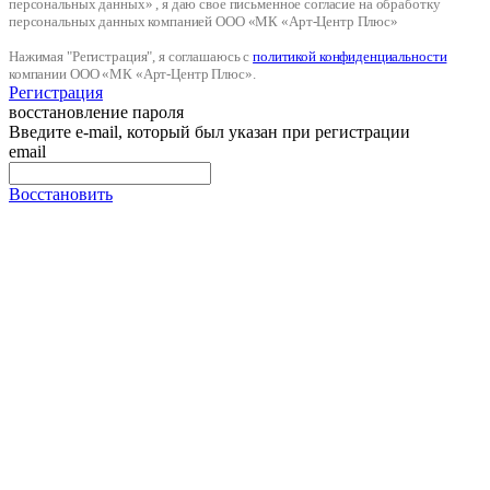
персональных данных» , я даю свое письменное согласие на обработку
персональных данных компанией ООО «МК «Арт-Центр Плюс»
Нажимая "Регистрация", я соглашаюсь с
политикой конфиденциальности
компании ООО «МК «Арт-Центр Плюс».
Регистрация
восстановление пароля
Введите e-mail, который был указан при регистрации
email
Восстановить