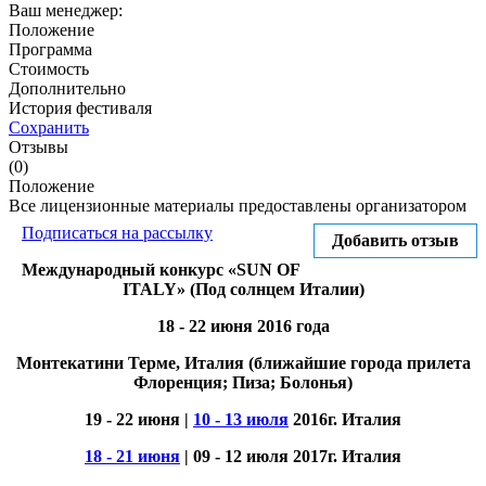
Ваш менеджер:
Положение
Программа
Стоимость
Дополнительно
История фестиваля
Сохранить
Отзывы
(0)
Положение
Все лицензионные материалы предоставлены организатором
Подписаться на рассылку
Добавить отзыв
Международный конкурс «SUN OF
ITALY» (Под солнцем Италии)
18 - 22 июня 2016 года
Монтекатини Терме, Италия (ближайшие города прилета
Флоренция; Пиза; Болонья)
19 - 22 июня |
10 - 13 июля
2016г. Италия
18 - 21 июня
| 09 - 12 июля 2017г. Италия