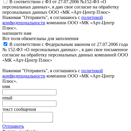
В соответствии с ФЗ от 27.07.2006 №152-ФЗ «О
персональных данных», я даю свое согласие на обработку
персональных данных ООО «МК «Арт-Центр Плюс»
Нажимая "Отправить", я соглашаюсь с
политикой
конфиденциальности
компании ООО «МК «Арт-Центр
Плюс».
напишите нам
Все поля обязательны для заполнения
В соответствии с Федеральным законом от 27.07.2006 года
№ 152-ФЗ «О персональных данных» , я даю свое письменное
согласие на обработку персональных данных компанией ООО
«МК «Арт-Центр Плюс»
Нажимая "Отправить", я соглашаюсь с
политикой
конфиденциальности
компании ООО «МК «Арт-Центр
Плюс».
имя
email
текст сообщения
Отправить