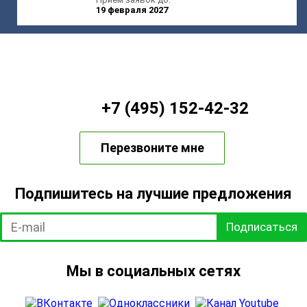
19 февраля 2027
+7 (495) 152-42-32
Перезвоните мне
Подпишитесь на лучшие предложения
Подписаться
Мы в социальных сетях