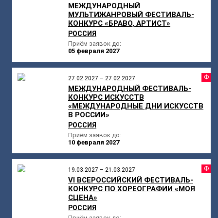
МЕЖДУНАРОДНЫЙ
МУЛЬТИЖАНРОВЫЙ ФЕСТИВАЛЬ-
КОНКУРС «БРАВО, АРТИСТ»
РОССИЯ
Приём заявок до:
05 февраля 2027
Ф
27.02.2027 – 27.02.2027
МЕЖДУНАРОДНЫЙ ФЕСТИВАЛЬ-
КОНКУРС ИСКУССТВ
«МЕЖДУНАРОДНЫЕ ДНИ ИСКУССТВ
В РОССИИ»
РОССИЯ
Приём заявок до:
10 февраля 2027
Ф
19.03.2027 – 21.03.2027
VI ВСЕРОССИЙСКИЙ ФЕСТИВАЛЬ-
КОНКУРС ПО ХОРЕОГРАФИИ «МОЯ
СЦЕНА»
РОССИЯ
Приём заявок до: