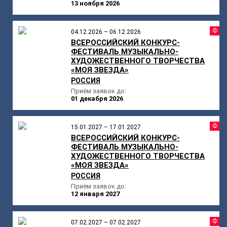
13 ноября 2026
Ф
04.12.2026 – 06.12.2026
ВСЕРОССИЙСКИЙ КОНКУРС-
ФЕСТИВАЛЬ МУЗЫКАЛЬНО-
ХУДОЖЕСТВЕННОГО ТВОРЧЕСТВА
«МОЯ ЗВЕЗДА»
РОССИЯ
Приём заявок до:
01 декабря 2026
Ф
15.01.2027 – 17.01.2027
ВСЕРОССИЙСКИЙ КОНКУРС-
ФЕСТИВАЛЬ МУЗЫКАЛЬНО-
ХУДОЖЕСТВЕННОГО ТВОРЧЕСТВА
«МОЯ ЗВЕЗДА»
РОССИЯ
Приём заявок до:
12 января 2027
Ф
07.02.2027 – 07.02.2027