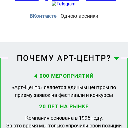
ВКонтакте
Одноклассники
ПОЧЕМУ АРТ-ЦЕНТР?
4 000 МЕРОПРИЯТИЙ
«Арт-Центр» является единым центром по
приему заявок на фестивали и конкурсы
20 ЛЕТ НА РЫНКЕ
Компания основана в 1995 году.
За это время мы только упрочили свои позиции