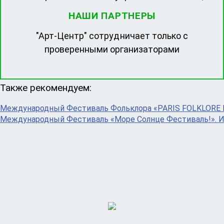
НАШИ ПАРТНЕРЫ
"Арт-Центр" сотрудничает только с
проверенными организаторами
Также рекомендуем:
Международный Фестиваль Фольклора «PARIS FOLKLORE 
Международный Фестиваль «Море Солнце Фестиваль!». 