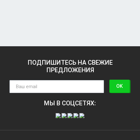
ПОДПИШИТЕСЬ НА СВЕЖИЕ
ПРЕДЛОЖЕНИЯ
OK
МЫ В СОЦСЕТЯХ: