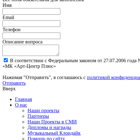
Имя
Email
Телефон
Описание вопроса
В соответствии с Федеральным законом от 27.07.2006 года
«МК «Арт-Центр Плюс»
Нажимая "Отправить", я соглашаюсь с
политикой конфиденциа
Отправить
Вверх
Главная
О нас
Наши проекты
Партнеры
Наши Проекты в СМИ
Дипломы и награды
Музыкальный Клондайк
Помощь по сайту