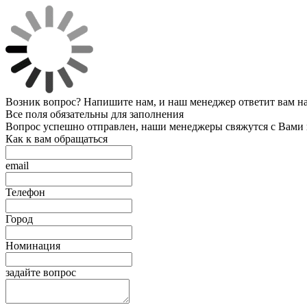
Возник вопрос? Напишите нам, и наш менеджер ответит вам на 
Все поля обязательны для заполнения
Вопрос успешно отправлен, наши менеджеры свяжутся с Вами
Как к вам обращаться
email
Телефон
Город
Номинация
задайте вопрос