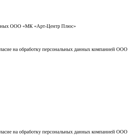
 данных ООО «МК «Арт-Центр Плюс»
огласие на обработку персональных данных компанией ООО
огласие на обработку персональных данных компанией ООО