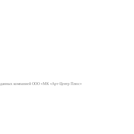
ных данных компанией ООО «МК «Арт-Центр Плюс»