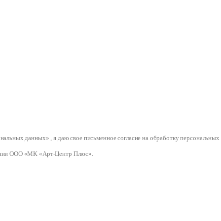
сональных данных» , я даю свое письменное согласие на обработку персональ
нии ООО «МК «Арт-Центр Плюс».