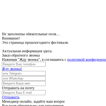
Не заполнены обязательные поля…
Внимание!
Это страница прошлогоднего фестиваля.
Актуальная информация здесь:
Заказ обратного звонка
Нажимая "Жду звонка", я соглашаюсь с
политикой конфиденци
Жду звонка!
Отправить
на почту
Отправить
Менеджер
онлайн, задайте ваш вопрос
Все поля обязательны для заполнения