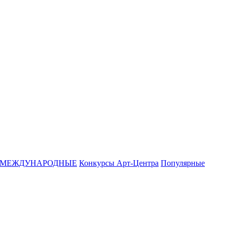
МЕЖДУНАРОДНЫЕ
Конкурсы Арт-Центра
Популярные