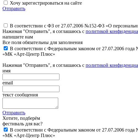
Хочу зарегистрироваться на сайте
Отправить
В соответствии с ФЗ от 27.07.2006 №152-ФЗ «О персональ
Нажимая "Отправить", я соглашаюсь с
политикой конфиденциа
напишите нам
Все поля обязательны для заполнения
В соответствии с Федеральным законом от 27.07.2006 года
«МК «Арт-Центр Плюс»
Нажимая "Отправить", я соглашаюсь с
политикой конфиденциа
имя
email
текст сообщения
Отправить
Хотите, подберём
фестиваль для вас?
В соответствии с Федеральным законом от 27.07.2006 года
«МК «Арт-Центр Плюс»