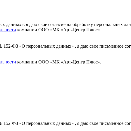
ных данных», я даю свое согласие на обработку персональных
льности
компании ООО «МК «Арт-Центр Плюс».
 № 152-ФЗ «О персональных данных» , я даю свое письменное с
льности
компании ООО «МК «Арт-Центр Плюс».
 № 152-ФЗ «О персональных данных» , я даю свое письменное с