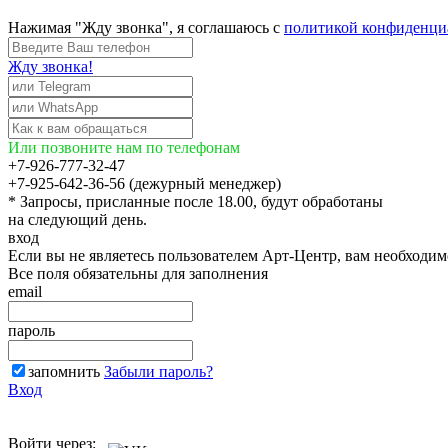
Нажимая "Жду звонка", я соглашаюсь с
политикой конфиденци
Жду звонка!
Или позвоните нам по телефонам
+7-926-777-32-47
+7-925-642-36-56 (дежурный менеджер)
* Запросы, присланные после 18.00, будут обработаны
на следующий день.
вход
Если вы не являетесь пользователем Арт-Центр, вам необходи
Все поля обязательны для заполнения
email
пароль
запомнить
Забыли пароль?
Вход
Войти через: