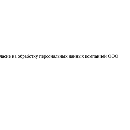
огласие на обработку персональных данных компанией ООО