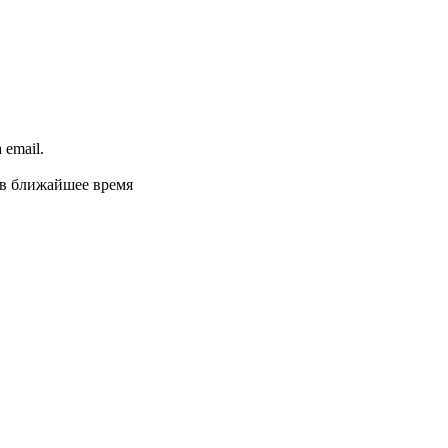
email.
 в ближайшее время