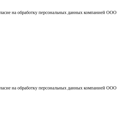
огласие на обработку персональных данных компанией ООО
огласие на обработку персональных данных компанией ООО