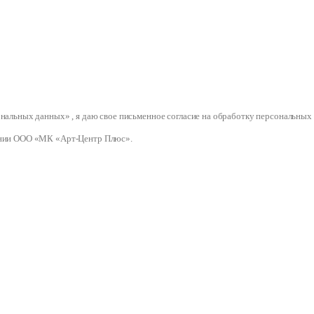
сональных данных» , я даю свое письменное согласие на обработку персональ
нии ООО «МК «Арт-Центр Плюс».