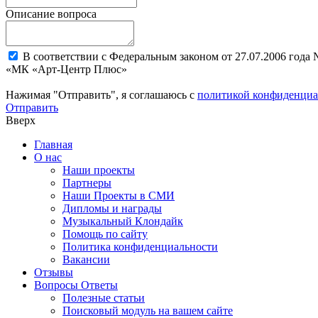
Описание вопроса
В соответствии с Федеральным законом от 27.07.2006 года
«МК «Арт-Центр Плюс»
Нажимая "Отправить", я соглашаюсь с
политикой конфиденциа
Отправить
Вверх
Главная
О нас
Наши проекты
Партнеры
Наши Проекты в СМИ
Дипломы и награды
Музыкальный Клондайк
Помощь по сайту
Политика конфиденциальности
Вакансии
Отзывы
Вопросы Ответы
Полезные статьи
Поисковый модуль на вашем сайте