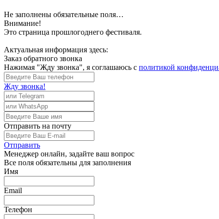
Не заполнены обязательные поля…
Внимание!
Это страница прошлогоднего фестиваля.
Актуальная информация здесь:
Заказ обратного звонка
Нажимая "Жду звонка", я соглашаюсь с
политикой конфиденци
Жду звонка!
Отправить
на почту
Отправить
Менеджер
онлайн, задайте ваш вопрос
Все поля обязательны для заполнения
Имя
Email
Телефон