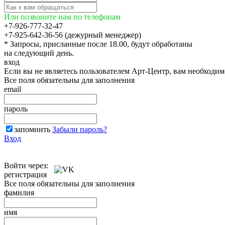
Или позвоните нам по телефонам
+7-926-777-32-47
+7-925-642-36-56 (дежурный менеджер)
* Запросы, присланные после 18.00, будут обработаны
на следующий день.
вход
Если вы не являетесь пользователем Арт-Центр, вам необходи
Все поля обязательны для заполнения
email
пароль
запомнить
Забыли пароль?
Вход
Войти через:
регистрация
Все поля обязательны для заполнения
фамилия
имя