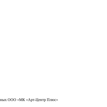
 данных ООО «МК «Арт-Центр Плюс»