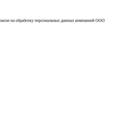
огласие на обработку персональных данных компанией ООО