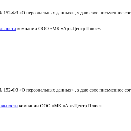
 № 152-ФЗ «О персональных данных» , я даю свое письменное с
льности
компании ООО «МК «Арт-Центр Плюс».
 № 152-ФЗ «О персональных данных» , я даю свое письменное с
альности
компании ООО «МК «Арт-Центр Плюс».