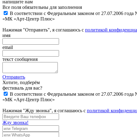
напишите нам
Все поля обязательны для заполнения
В соответствии с Федеральным законом от 27.07.2006 года
«МК «Арт-Центр Плюс»
Нажимая "Отправить", я соглашаюсь с
политикой конфиденциа
имя
email
текст сообщения
Отправить
Хотите, подберём
фестиваль для вас?
В соответствии с Федеральным законом от 27.07.2006 года
«МК «Арт-Центр Плюс»
Нажимая "Жду звонка", я соглашаюсь с
политикой конфиденци
Жду звонка!