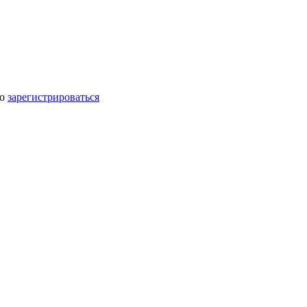
мо
зарегистрироваться