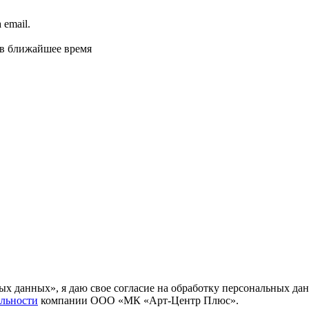
email.
 в ближайшее время
ных данных», я даю свое согласие на обработку персональных
льности
компании ООО «МК «Арт-Центр Плюс».