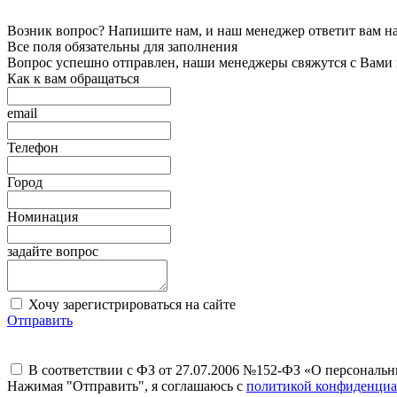
Возник вопрос? Напишите нам, и наш менеджер ответит вам на 
Все поля обязательны для заполнения
Вопрос успешно отправлен, наши менеджеры свяжутся с Вами
Как к вам обращаться
email
Телефон
Город
Номинация
задайте вопрос
Хочу зарегистрироваться на сайте
Отправить
В соответствии с ФЗ от 27.07.2006 №152-ФЗ «О персональ
Нажимая "Отправить", я соглашаюсь с
политикой конфиденциа