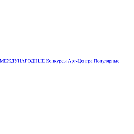
МЕЖДУНАРОДНЫЕ
Конкурсы Арт-Центра
Популярные