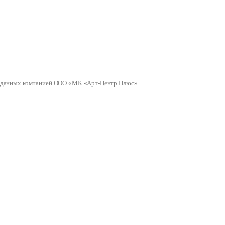
ных данных компанией ООО «МК «Арт-Центр Плюс»