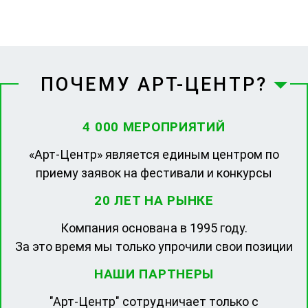
ПОЧЕМУ АРТ-ЦЕНТР?
4 000 МЕРОПРИЯТИЙ
«Арт-Центр» является единым центром по
приему заявок на фестивали и конкурсы
20 ЛЕТ НА РЫНКЕ
Компания основана в 1995 году.
За это время мы только упрочили свои позиции
НАШИ ПАРТНЕРЫ
"Арт-Центр" сотрудничает только с