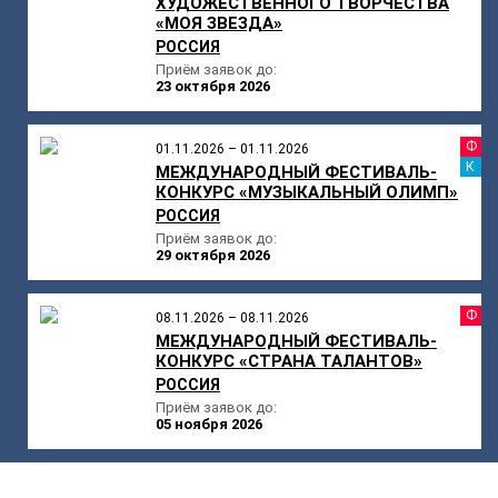
ХУДОЖЕСТВЕННОГО ТВОРЧЕСТВА
«МОЯ ЗВЕЗДА»
РОССИЯ
Приём заявок до:
23 октября 2026
Ф
01.11.2026 – 01.11.2026
К
МЕЖДУНАРОДНЫЙ ФЕСТИВАЛЬ-
КОНКУРС «МУЗЫКАЛЬНЫЙ ОЛИМП»
РОССИЯ
Приём заявок до:
29 октября 2026
Ф
08.11.2026 – 08.11.2026
МЕЖДУНАРОДНЫЙ ФЕСТИВАЛЬ-
КОНКУРС «СТРАНА ТАЛАНТОВ»
РОССИЯ
Приём заявок до:
05 ноября 2026