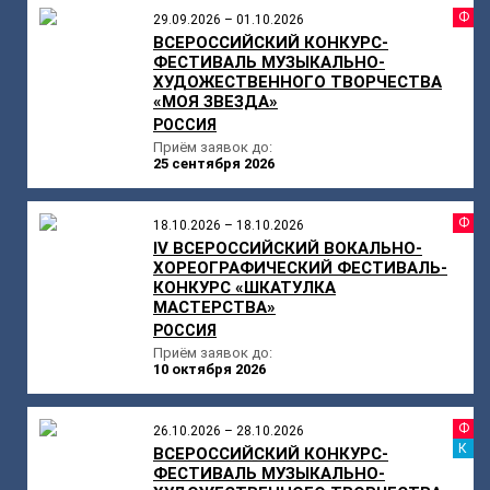
Ф
29.09.2026 – 01.10.2026
ВСЕРОССИЙСКИЙ КОНКУРС-
ФЕСТИВАЛЬ МУЗЫКАЛЬНО-
ХУДОЖЕСТВЕННОГО ТВОРЧЕСТВА
«МОЯ ЗВЕЗДА»
РОССИЯ
Приём заявок до:
25 сентября 2026
Ф
18.10.2026 – 18.10.2026
IV ВСЕРОССИЙСКИЙ ВОКАЛЬНО-
ХОРЕОГРАФИЧЕСКИЙ ФЕСТИВАЛЬ-
КОНКУРС «ШКАТУЛКА
МАСТЕРСТВА»
РОССИЯ
Приём заявок до:
10 октября 2026
Ф
26.10.2026 – 28.10.2026
К
ВСЕРОССИЙСКИЙ КОНКУРС-
ФЕСТИВАЛЬ МУЗЫКАЛЬНО-