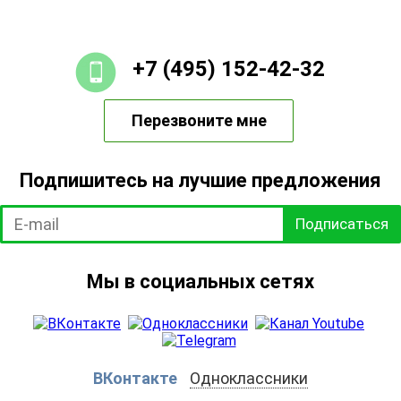
+7 (495) 152-42-32
Перезвоните мне
Подпишитесь на лучшие предложения
Подписаться
Мы в социальных сетях
ВКонтакте
Одноклассники