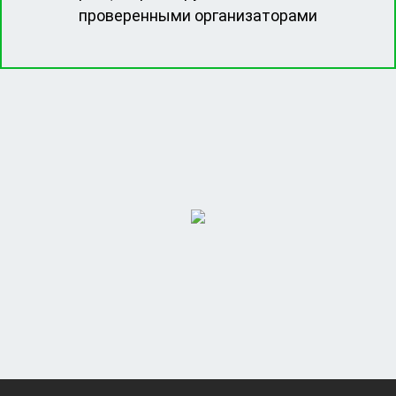
проверенными организаторами