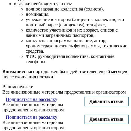
в заявке необходимо указать:
полное название коллектива (солиста),
номинация,
учреждение в котором базируется коллектив, его
почтовый адрес (с индексом), тел./факс,
количество участников и их возраст, список с
данными заграничных паспортов,
конкурсная программа: название, автор,
хронометраж, носитель фонограммы, технические
средства,
ФИО руководителя коллектива, контактные
телефоны.
Внимание:
паспорт должен быть действителен еще 6 месяцев
после окончания поездки!
Ваш менеджер:
Все лицензионные материалы предоставлены организатором
Подписаться на рассылку
Добавить отзыв
Все лицензионные материалы
предоставлены организатором
Подписаться на рассылку
Добавить отзыв
Все лицензионные материалы
предоставлены организатором