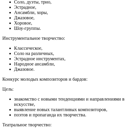
Соло, дуэты, трио,
Эстрадное,
Ансамбли, хоры,
Джазовое,
Хоровое,
Шоу-группы.
Инструментальное творчество:
Классическое,
Соло на различных,
Эстрадное инструментах,
Народное ансамбли,
Джазовое.
Конкурс молодых композиторов и бардов:
Цель:
знакомство с новыми тенденциями и направлениями в
искусстве,
выявление новых талантливых композиторов,
поэтов и пропаганда их творчества.
Театральное творчество: