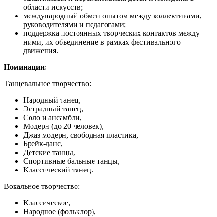
области искусств;
международный обмен опытом между коллективами,
руководителями и педагогами;
поддержка постоянных творческих контактов между
ними, их объединение в рамках фестивального
движения.
Номинации:
Танцевальное творчество:
Народный танец,
Эстрадный танец,
Соло и ансамбли,
Модерн (до 20 человек),
Джаз модерн, свободная пластика,
Брейк-данс,
Детские танцы,
Спортивные бальные танцы,
Классический танец.
Вокальное творчество:
Классическое,
Народное (фольклор),