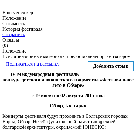
Ваш менеджер:
Положение
Стоимость
История фестиваля
Сохранить
Отзывы
(0)
Положение
Все лицензионные материалы предоставлены организатором
Подписаться на рассылку
Добавить отзыв
IV Международный фестиваль-
конкурс детского и юношеского творчества «Фестивальное
лето в Обзоре»
с 19 июля по 02 августа 2015 года
Обзор, Болгария
Концерты фестиваля будут проходить в Болгарских городах
Варна, Обзор, Несебр (уникальный памятник древней
болгарской архитектуры, охраняемый ЮНЕСКО).