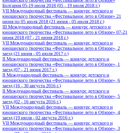
юношеского творчества «Фестивальное лето в Обзоре»
Болгария 05-19 июля 2018 (05 - 19 июля 2018 г.)
VII Международный фестиваль — конкурс детского и
юношеского творчества «Фестивальное лето в Обзоре» 21
июня по 05 июля 2018 (21 июня - 05 июля 2018 г.)
III Международный фестиваль — конкурс детского и
юношеского творчества «Фестивальное лето в Обзоре» 07-21
июня 2018 (07 - 21 июня 2018 г.)
VII Международный фестиваль — конкурс детского и
юношеского творчества «Фестивальное лето в Обзоре», 2
заезд (21 июня - 05 июля 2017 г.)
II Международный фестиваль — конкурс детского и
юношеского творчества «Фестивальное лето в Обзоре», 1
заезд (07 - 21 июня 2017 г.)
II Международный фестиваль — конкурс детского и
юношеского творчества «Фестивальное лето в Обзоре», 6
заезд (16 - 30 августа 2016 г.)
II Международный фестиваль — конкурс детского и
юношеского творчества «Фестивальное лето в Обзоре», 5
заезд (02 - 16 августа 2016 г.)
VII Международный фестиваль — конкурс детского и
юношеского творчества «Фестивальное лето в Обзоре», 4
заезд (19 июля - 02 августа 2016 г.)
VII Международный фестиваль — конкурс детского и
юношеского творчества «Фестивальное лето в Обзоре», 3