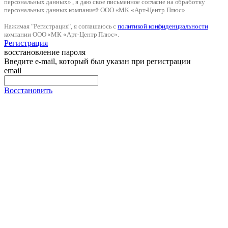
персональных данных» , я даю свое письменное согласие на обработку
персональных данных компанией ООО «МК «Арт-Центр Плюс»
Нажимая "Регистрация", я соглашаюсь с
политикой конфиденциальности
компании ООО «МК «Арт-Центр Плюс».
Регистрация
восстановление пароля
Введите e-mail, который был указан при регистрации
email
Восстановить