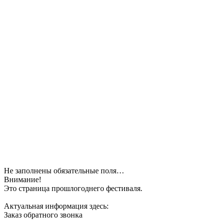
Не заполнены обязательные поля…
Внимание!
Это страница прошлогоднего фестиваля.
Актуальная информация здесь:
Заказ обратного звонка