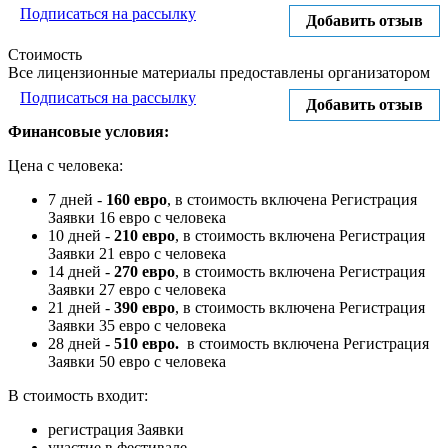
Подписаться на рассылку
Добавить отзыв
Стоимость
Все лицензионные материалы предоставлены организатором
Подписаться на рассылку
Добавить отзыв
Финансовые условия:
Цена с человека:
7 дней -
160 евро
, в стоимость включена Регистрация
Заявки 16 евро с человека
10 дней -
210 евро
, в стоимость включена Регистрация
Заявки 21 евро с человека
14 дней -
270 евро
, в стоимость включена Регистрация
Заявки 27 евро с человека
21 дней -
390 евро
, в стоимость включена Регистрация
Заявки 35 евро с человека
28 дней -
510 евро.
в стоимость включена Регистрация
Заявки 50 евро с человека
В стоимость входит:
регистрация Заявки
участие в фестивале,