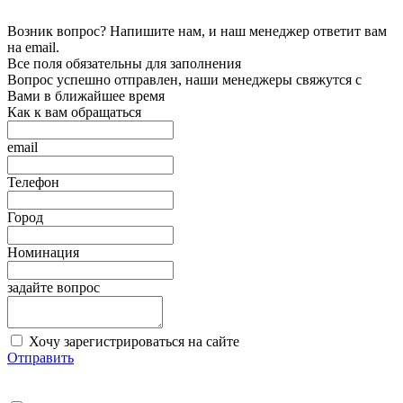
Возник вопрос? Напишите нам, и наш менеджер ответит вам
на email.
Все поля обязательны для заполнения
Вопрос успешно отправлен, наши менеджеры свяжутся с
Вами в ближайшее время
Как к вам обращаться
email
Телефон
Город
Номинация
задайте вопрос
Хочу зарегистрироваться на сайте
Отправить