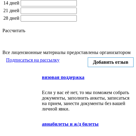
14 дней
21 дней
28 дней
Рассчитать
Все лицензионные материалы предоставлены организатором
Подписаться на рассылку
Добавить отзыв
визовая поддержка
Если у вас её нет, то мы поможем собрать
документы, заполнить анкеты, записаться
на прием, занести документы без вашей
личной явки.
авиабилеты и ж/д билеты