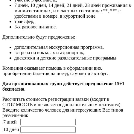
7 дней, 10 дней, 14 дней, 21 дней, 28 дней проживания в
мини-гостиницах, и в частных гостиницах**, *** с
удобствами в номере, в курортной зоне,
трансфер,
3-х разовое питание.
Дополнительно будут предложены:
дополнительная экскурсионная программа,
встреча на вокзалах и аэропортах,
дискотеки и детские развлекательные программы.
Компания оказывает помощь в оформлении виз,
приобретении билетов на поезд, самолёт и автобус.
Для организованных групп действует предложение 15+1
бесплатно.
Рассчитать стоимость регистрации заявки
(входит в
СТОИМОСТЬ и не является дополнительным платежом)
Введите количество человек для интересующих Вас типов
размещения:
7 дней
10 дней