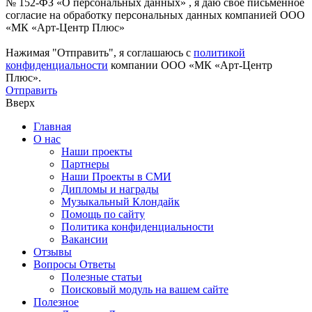
№ 152-ФЗ «О персональных данных» , я даю свое письменное
согласие на обработку персональных данных компанией ООО
«МК «Арт-Центр Плюс»
Нажимая "Отправить", я соглашаюсь с
политикой
конфиденциальности
компании ООО «МК «Арт-Центр
Плюс».
Отправить
Вверх
Главная
О нас
Наши проекты
Партнеры
Наши Проекты в СМИ
Дипломы и награды
Музыкальный Клондайк
Помощь по сайту
Политика конфиденциальности
Вакансии
Отзывы
Вопросы Ответы
Полезные статьи
Поисковый модуль на вашем сайте
Полезное