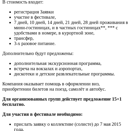
В стоимость входит:
регистрация Заявки
участие в фестивале,
7 дней, 10 дней, 14 дней, 21 дней, 28 дней проживания в
мини-гостиницах, и в частных гостиницах**, *** с
удобствами в номере, в курортной зоне,
трансфер,
3-х разовое питание.
Дополнительно будут предложены:
дополнительная экскурсионная программа,
встреча на вокзалах и аэропортах,
дискотеки и детские развлекательные программы.
Компания оказывает помощь в оформлении виз,
приобретении билетов на поезд, самолёт и автобус.
Для организованных групп действует предложение 15+1
бесплатно.
Для участия в фестивале необходимо:
прислать заявку о коллективе (солисте) до 7 мая 2015
года,