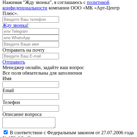
Нажимая "Жду звонка", я соглашаюсь с
политикой
конфиденциальности
компании ООО «МК «Арт-Центр
Плюс».
Жду звонка!
Отправить
на почту
Отправить
Менеджер
онлайн, задайте ваш вопрос
Все поля обязательны для заполнения
Имя
Email
Телефон
Описание вопроса
В соответствии с Федеральным законом от 27.07.2006 года