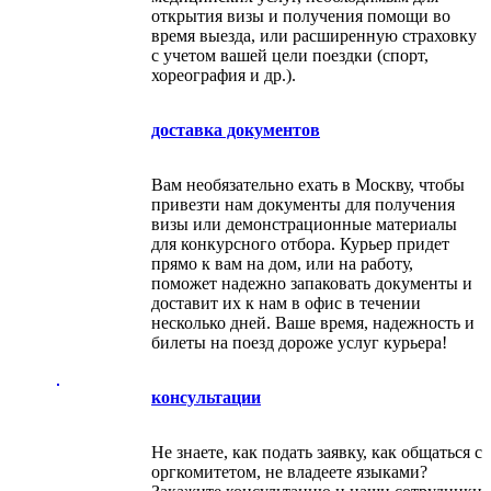
открытия визы и получения помощи во
время выезда, или расширенную страховку
с учетом вашей цели поездки (спорт,
хореография и др.).
доставка документов
Вам необязательно ехать в Москву, чтобы
привезти нам документы для получения
визы или демонстрационные материалы
для конкурсного отбора. Курьер придет
прямо к вам на дом, или на работу,
поможет надежно запаковать документы и
доставит их к нам в офис в течении
несколько дней. Ваше время, надежность и
билеты на поезд дороже услуг курьера!
консультации
Не знаете, как подать заявку, как общаться с
оргкомитетом, не владеете языками?