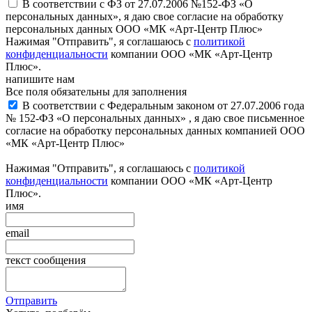
В соответствии с ФЗ от 27.07.2006 №152-ФЗ «О
персональных данных», я даю свое согласие на обработку
персональных данных ООО «МК «Арт-Центр Плюс»
Нажимая "Отправить", я соглашаюсь с
политикой
конфиденциальности
компании ООО «МК «Арт-Центр
Плюс».
напишите нам
Все поля обязательны для заполнения
В соответствии с Федеральным законом от 27.07.2006 года
№ 152-ФЗ «О персональных данных» , я даю свое письменное
согласие на обработку персональных данных компанией ООО
«МК «Арт-Центр Плюс»
Нажимая "Отправить", я соглашаюсь с
политикой
конфиденциальности
компании ООО «МК «Арт-Центр
Плюс».
имя
email
текст сообщения
Отправить