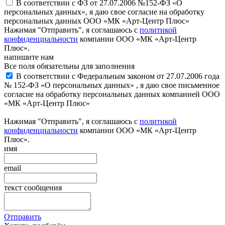
В соответствии с ФЗ от 27.07.2006 №152-ФЗ «О
персональных данных», я даю свое согласие на обработку
персональных данных ООО «МК «Арт-Центр Плюс»
Нажимая "Отправить", я соглашаюсь с
политикой
конфиденциальности
компании ООО «МК «Арт-Центр
Плюс».
напишите нам
Все поля обязательны для заполнения
В соответствии с Федеральным законом от 27.07.2006 года
№ 152-ФЗ «О персональных данных» , я даю свое письменное
согласие на обработку персональных данных компанией ООО
«МК «Арт-Центр Плюс»
Нажимая "Отправить", я соглашаюсь с
политикой
конфиденциальности
компании ООО «МК «Арт-Центр
Плюс».
имя
email
текст сообщения
Отправить