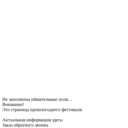
Не заполнены обязательные поля…
Внимание!
Это страница прошлогоднего фестиваля.
Актуальная информация здесь:
Заказ обратного звонка