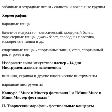
забавные и эстрадные песни - солисты и вокальные группы
Хореография:
народные танцы
балетное искусство - классический, модерный балет,
характерные танцы, джаз - балет, свободная пластика,
мажоретные танцы и др.
спортивные танцы - спортивные танцы, степ, спортивный
рок-н-ролл и др.
Изобразительное искусство: пленер - 14 дня
Инструментальные исполнения:
пианино, скрипка и другие классические инструменты
народные инструменты
Конкурс "Мисс и Мистер фестиваля" и "Мини Мисс и
Мини Мистер фестиваля"
II. Творческий марафон - фестивальные концерты