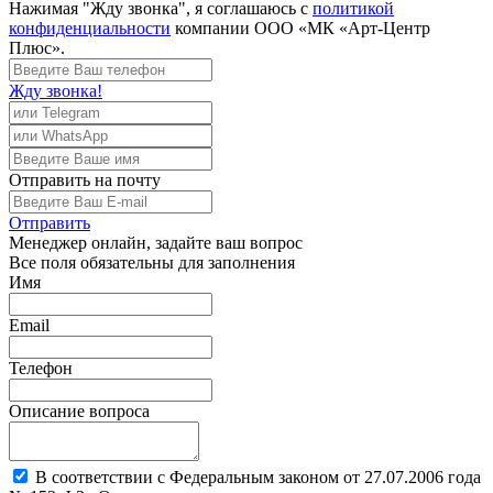
Нажимая "Жду звонка", я соглашаюсь с
политикой
конфиденциальности
компании ООО «МК «Арт-Центр
Плюс».
Жду звонка!
Отправить
на почту
Отправить
Менеджер
онлайн, задайте ваш вопрос
Все поля обязательны для заполнения
Имя
Email
Телефон
Описание вопроса
В соответствии с Федеральным законом от 27.07.2006 года