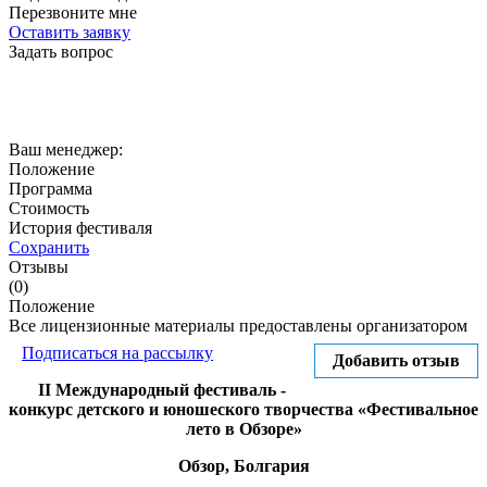
Перезвоните мне
Оставить заявку
Задать вопрос
Ваш менеджер:
Положение
Программа
Стоимость
История фестиваля
Сохранить
Отзывы
(0)
Положение
Все лицензионные материалы предоставлены организатором
Подписаться на рассылку
Добавить отзыв
II Международный фестиваль -
конкурс детского и юношеского творчества «
Фестивальное
лето в Обзоре
»
Обзор, Болгария