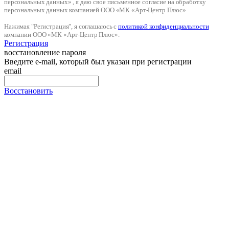
персональных данных» , я даю свое письменное согласие на обработку
персональных данных компанией ООО «МК «Арт-Центр Плюс»
Нажимая "Регистрация", я соглашаюсь с
политикой конфиденциальности
компании ООО «МК «Арт-Центр Плюс».
Регистрация
восстановление пароля
Введите e-mail, который был указан при регистрации
email
Восстановить