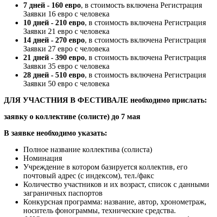
7 дней - 160 евро
, в стоимость включена Регистрация
Заявки 16 евро с человека
10 дней - 210 евро
, в стоимость включена Регистрация
Заявки 21 евро с человека
14 дней -
270 евро
, в стоимость включена Регистрация
Заявки 27 евро с человека
21 дней -
390 евро
, в стоимость включена Регистрация
Заявки 35 евро с человека
28 дней - 510 евро
, в стоимость включена Регистрация
Заявки 50 евро с человека
ДЛЯ УЧАСТНИЯ В ФЕСТИВАЛЕ необходимо прислать:
заявку о коллективе (солисте) до 7 мая
В заявке необходимо указать:
Полное название коллектива (солиста)
Номинация
Учреждение в котором базируется коллектив, его
почтовый адрес (с индексом), тел./факс
Количество участников и их возраст, список с данными
заграничных паспортов
Конкурсная программа: название, автор, хронометраж,
носитель фонограммы, технические средства.