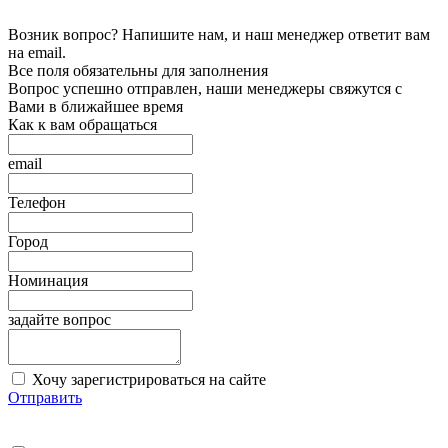
Возник вопрос? Напишите нам, и наш менеджер ответит вам
на email.
Все поля обязательны для заполнения
Вопрос успешно отправлен, наши менеджеры свяжутся с
Вами в ближайшее время
Как к вам обращаться
email
Телефон
Город
Номинация
задайте вопрос
Хочу зарегистрироваться на сайте
Отправить