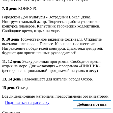
7, 8 день
КОНКУРС
Городской Дом культуры - Эстрадный Вокал, Джаз,
Инструментальный жанр. Творческая работа участников
конкурса планеров. Капустник творческих коллективов.
Свободное время, отдых на море.
9, 10 день
Торжественное закрытие фестиваля. Открытие
выставки пленэров в Галерее. Карнавальное шествие.
Награждение победителей конкурса. Дискотека для детей.
Фуршет для приглашенных руководителей.
11, 12 день
Экскурсионная программа. Свободное время,
отдых на море. Для желающих – программа «ПИКНИК»
(ресторан с национальной программой на углях в лесу)
13, 14 день
Гала-концерт для жителей города Обзор.
15 день
Отъезд
Все лицензионные материалы предоставлены организатором
Подписаться на рассылку
Добавить отзыв
Стоимость