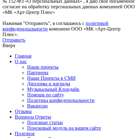
№ 152-ФЗ «О персональных данных» , я даю свое письменное
согласие на обработку персональных данных компанией ООО
«МК «Арт-Центр Плюс»
Нажимая "Отправить", я соглашаюсь с
политикой
конфиденциальности
компании ООО «МК «Арт-Центр
Плюс».
Отправить
Вверх
Главная
О нас
Наши проекты
Партнеры
Наши Проекты в СМИ
Дипломы и награды
Музыкальный Клондайк
Помощь по сайту
Политика конфиденциальности
Вакансии
Отзывы
Вопросы Ответы
Полезные статьи
Поисковый модуль на вашем сайте
Полезное