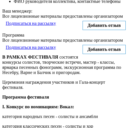
ФИО руководителя коллектива, контактные телефоны
Ваш менеджер:
Все лицензионные материалы предоставлены организатором
Подписаться на рассылку
Добавить отзыв
Программа
Все лицензионные материалы предоставлены организатором
Подписаться на рассылку
Добавить отзыв
В РАМКАХ ФЕСТИВАЛЯ
состоятся
конкурсы солистов, творческие встречи, мастер - классы,
ярмарка песенных фонограмм, экскурсионная программа по
Несебру, Варне и Балчик и пригородам.
Церемония награждения участников и Гала-концерт
фестиваля.
Программа фестиваля
I. Конкурс по номинациям: Вокал:
категория народных песен - солисты и ансамбли
категория классических песен - солисты и хор