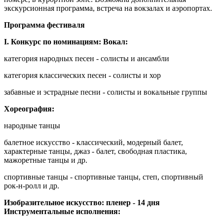
экскурсионная программа, встреча на вокзалах и аэропортах.
Программа фестиваля
I. Конкурс по номинациям: Вокал:
категория народных песен - солисты и ансамбли
категория классических песен - солисты и хор
забавные и эстрадные песни - солисты и вокальные группы
Хореография:
народные танцы
балетное искусство - классический, модерный балет,
характерные танцы, джаз - балет, свободная пластика,
мажоретные танцы и др.
спортивные танцы - спортивные танцы, степ, спортивный
рок-н-ролл и др.
Изобразительное искусство: пленер - 14 дня
Инструментальные исполнения: