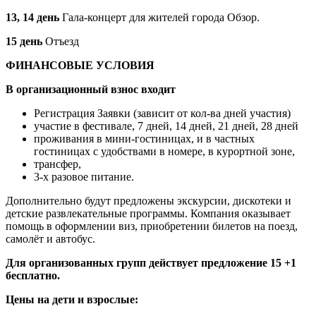
13, 14 день
Гала-концерт для жителей города Обзор.
15 день
Отъезд
ФИНАНСОВЫЕ УСЛОВИЯ
В организационный взнос входит
Регистрация Заявки (зависит от кол-ва дней участия)
участие в фестивале, 7 дней, 14 дней, 21 дней, 28 дней
проживания в мини-гостиницах, и в частных
гостиницах с удобствами в номере, в курортной зоне,
трансфер,
3-х разовое питание.
Дополнительно будут предложены экскурсии, дискотеки и
детские развлекательные программы. Компания оказывает
помощь в оформлении виз, приобретении билетов на поезд,
самолёт и автобус.
Для организованных групп действует предложение 15 +1
бесплатно.
Цены на дети и взрослые: