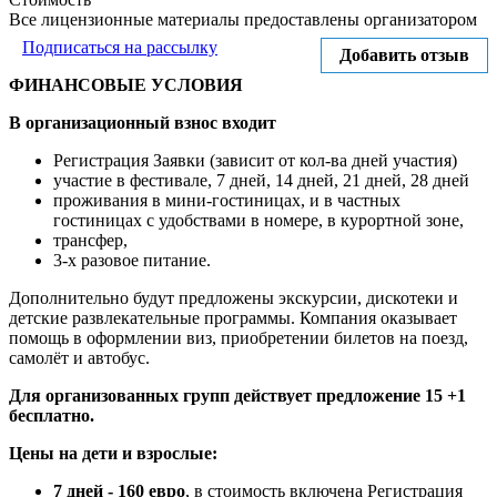
Все лицензионные материалы предоставлены организатором
Подписаться на рассылку
Добавить отзыв
ФИНАНСОВЫЕ УСЛОВИЯ
В организационный взнос входит
Регистрация Заявки (зависит от кол-ва дней участия)
участие в фестивале, 7 дней, 14 дней, 21 дней, 28 дней
проживания в мини-гостиницах, и в частных
гостиницах с удобствами в номере, в курортной зоне,
трансфер,
3-х разовое питание.
Дополнительно будут предложены экскурсии, дискотеки и
детские развлекательные программы. Компания оказывает
помощь в оформлении виз, приобретении билетов на поезд,
самолёт и автобус.
Для организованных групп действует предложение 15 +1
бесплатно.
Цены на дети и взрослые:
7 дней - 160 евро
, в стоимость включена Регистрация