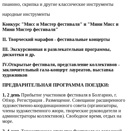
пианино, скрипка и другие классические инструменты
народные инструменты
Конкурс "Мисс и Мистер фестиваля" и "Мини Мисс и
Мини Мистер фестиваля"
II. Творческий марафон - фестивальные концерты
III. Экскурсионная и развлекательная программы,
дискотеки и др.
IV.Открытые фестиваля, представление коллективов -
заключительный гала-концерт лауреатов, выставка
художников
ПРЕДВАРИТЕЛЬНАЯ ПРОГРАММА ПОЕЗДКИ:
1, 2 день
Прибытие участников фестиваля в Болгарию, г.
Обзор. Регистрация . Размещение. Совещание расширенного
художественно-координационного совета (организаторы,
члены художественного жюри, творческие руководители и
администраторы коллективов). Свободное время, отдых на
море.