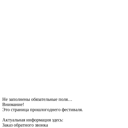
Не заполнены обязательные поля…
Внимание!
Это страница прошлогоднего фестиваля.
Актуальная информация здесь:
Заказ обратного звонка