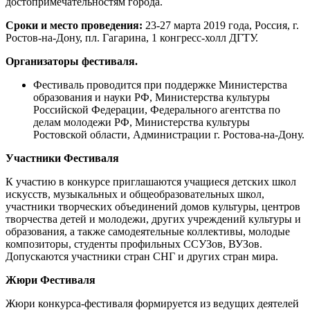
достопримечательностям города.
Сроки и место проведения:
23-27 марта 2019 года, Россия, г.
Ростов-на-Дону, пл. Гагарина, 1 конгресс-холл ДГТУ.
Организаторы фестиваля.
Фестиваль проводится при поддержке Министерства
образования и науки РФ, Министерства культуры
Российской Федерации, Федерального агентства по
делам молодежи РФ, Министерства культуры
Ростовской области, Администрации г. Ростова-на-Дону.
Участники Фестиваля
К участию в конкурсе приглашаются учащиеся детских школ
искусств, музыкальных и общеобразовательных школ,
участники творческих объединений домов культуры, центров
творчества детей и молодежи, других учреждений культуры и
образования, а также самодеятельные коллективы, молодые
композиторы, студенты профильных ССУЗов, ВУЗов.
Допускаются участники стран СНГ и других стран мира.
Жюри Фестиваля
Жюри конкурса-фестиваля формируется из ведущих деятелей