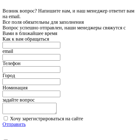
Возник вопрос? Напишите нам, и наш менеджер ответит вам
на email.
Все поля обязательны для заполнения
Вопрос успешно отправлен, наши менеджеры свяжутся с
Вами в ближайшее время
Как к вам обращаться
email
Телефон
Город
Номинация
задайте вопрос
Хочу зарегистрироваться на сайте
Отправить