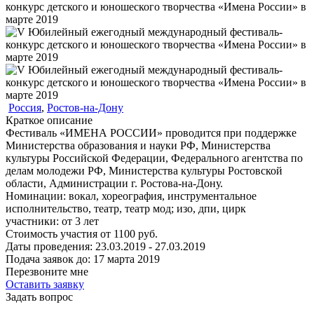
Россия
,
Ростов-на-Дону
Краткое описание
Фестиваль «ИМЕНА РОССИИ» проводится при поддержке
Министерства образования и науки РФ, Министерства
культуры Российской Федерации, Федерального агентства по
делам молодежи РФ, Министерства культуры Ростовской
области, Администрации г. Ростова-на-Дону.
Номинации:
вокал, хореография, инструментальное
исполнительство, театр, театр мод; изо, дпи, цирк
участники:
от
3
лет
Стоимость участия от
1100
руб.
Даты проведения:
23.03.2019 - 27.03.2019
Подача заявок до:
17 марта 2019
Перезвоните мне
Оставить заявку
Задать вопрос