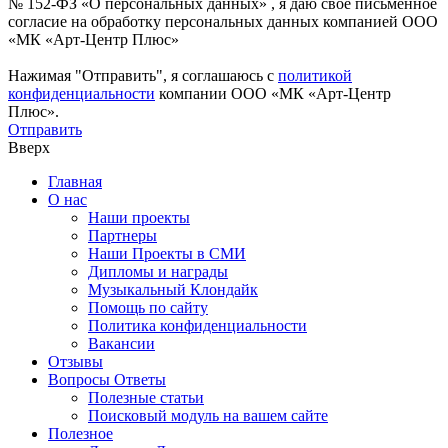
№ 152-ФЗ «О персональных данных» , я даю свое письменное
согласие на обработку персональных данных компанией ООО
«МК «Арт-Центр Плюс»
Нажимая "Отправить", я соглашаюсь с
политикой
конфиденциальности
компании ООО «МК «Арт-Центр
Плюс».
Отправить
Вверх
Главная
О нас
Наши проекты
Партнеры
Наши Проекты в СМИ
Дипломы и награды
Музыкальный Клондайк
Помощь по сайту
Политика конфиденциальности
Вакансии
Отзывы
Вопросы Ответы
Полезные статьи
Поисковый модуль на вашем сайте
Полезное