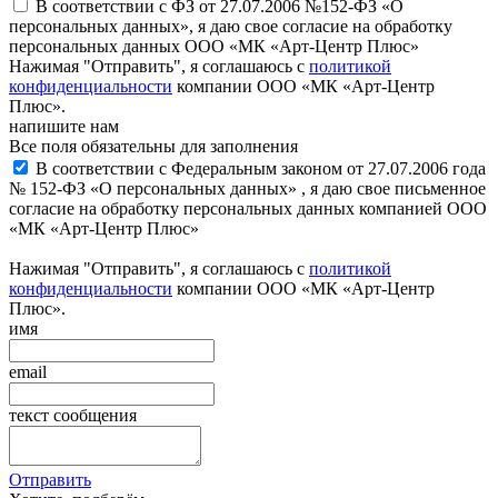
В соответствии с ФЗ от 27.07.2006 №152-ФЗ «О
персональных данных», я даю свое согласие на обработку
персональных данных ООО «МК «Арт-Центр Плюс»
Нажимая "Отправить", я соглашаюсь с
политикой
конфиденциальности
компании ООО «МК «Арт-Центр
Плюс».
напишите нам
Все поля обязательны для заполнения
В соответствии с Федеральным законом от 27.07.2006 года
№ 152-ФЗ «О персональных данных» , я даю свое письменное
согласие на обработку персональных данных компанией ООО
«МК «Арт-Центр Плюс»
Нажимая "Отправить", я соглашаюсь с
политикой
конфиденциальности
компании ООО «МК «Арт-Центр
Плюс».
имя
email
текст сообщения
Отправить