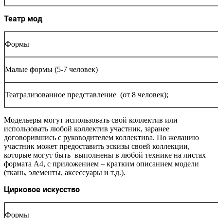
Театр мод
Формы
Малые формы (5-7 человек)
Театрализованное представление (от 8 человек);
Модельеры могут использовать свой коллектив или
использовать любой коллектив участник, заранее
договорившись с руководителем коллектива. По желанию
участник может предоставить эскизы своей коллекции,
которые могут быть выполнены в любой технике на листах
формата А4, с приложением – кратким описанием модели
(ткань, элементы, аксессуары и т.д.).
Цирковое искусство
Формы