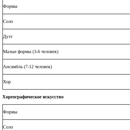
Формы
Соло
Дуэт
Малые формы (3-6 человек)
Ансамбль (7-12 человек)
Хор
Хореографическое искусство
Формы
Соло