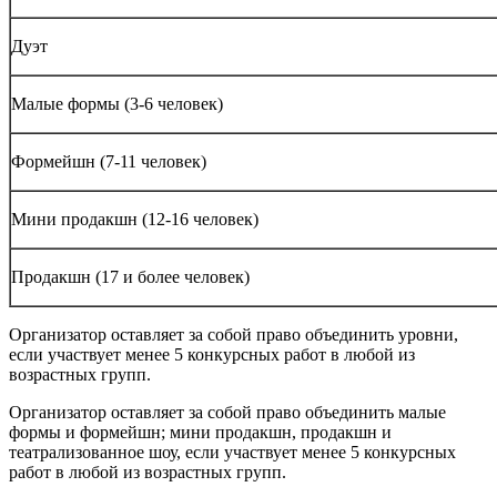
Дуэт
Малые формы (3-6 человек)
Формейшн (7-11 человек)
Мини продакшн (12-16 человек)
Продакшн (17 и более человек)
Организатор оставляет за собой право объединить уровни,
если участвует менее 5 конкурсных работ в любой из
возрастных групп.
Организатор оставляет за собой право объединить малые
формы и формейшн; мини продакшн, продакшн и
театрализованное шоу, если участвует менее 5 конкурсных
работ в любой из возрастных групп.