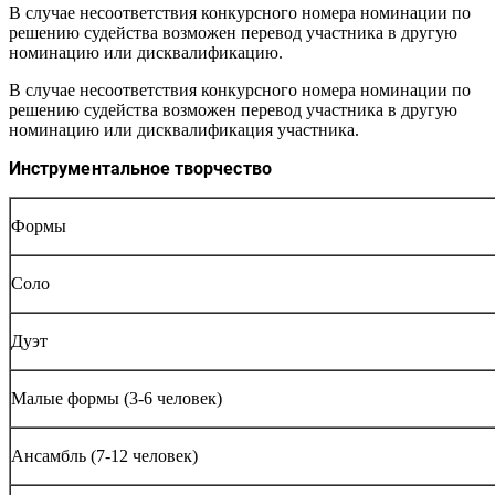
В случае несоответствия конкурсного номера номинации по
решению судейства возможен перевод участника в другую
номинацию или дисквалификацию.
В случае несоответствия конкурсного номера номинации по
решению судейства возможен перевод участника в другую
номинацию или дисквалификация участника.
Инструментальное творчество
Формы
Соло
Дуэт
Малые формы (3-6 человек)
Ансамбль (7-12 человек)