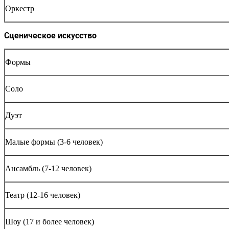
Оркестр
Сценическое искусство
Формы
Соло
Дуэт
Малые формы (3-6 человек)
Ансамбль (7-12 человек)
Театр (12-16 человек)
Шоу (17 и более человек)