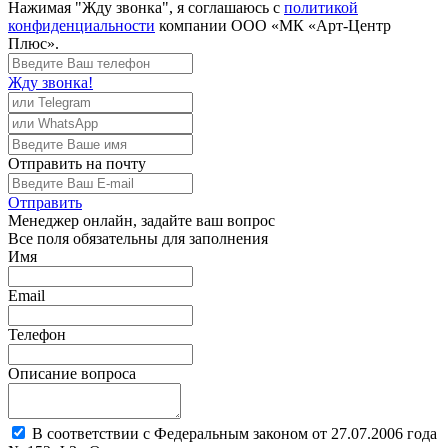
Нажимая "Жду звонка", я соглашаюсь с
политикой
конфиденциальности
компании ООО «МК «Арт-Центр
Плюс».
Жду звонка!
Отправить
на почту
Отправить
Менеджер
онлайн, задайте ваш вопрос
Все поля обязательны для заполнения
Имя
Email
Телефон
Описание вопроса
В соответствии с Федеральным законом от 27.07.2006 года