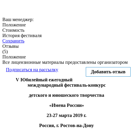
Ваш менеджер:
Положение
Стоимость
История фестиваля
Сохранить
Отзывы
(5)
Положение
Все лицензионные материалы предоставлены организатором
Подписаться на рассылку
Добавить отзыв
V Юбилейный ежегодный
международный фестиваль-конкурс
детского и юношеского творчества
«Имена России»
23-27 марта 2019 г.
Россия, г. Ростов-на-Дону