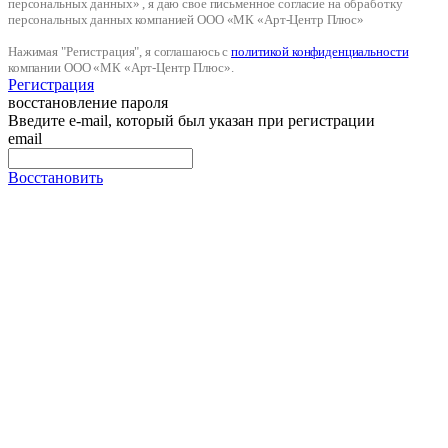
персональных данных» , я даю свое письменное согласие на обработку
персональных данных компанией ООО «МК «Арт-Центр Плюс»
Нажимая "Регистрация", я соглашаюсь с
политикой конфиденциальности
компании ООО «МК «Арт-Центр Плюс».
Регистрация
восстановление пароля
Введите e-mail, который был указан при регистрации
email
Восстановить