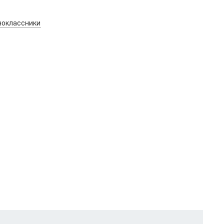
оклассники