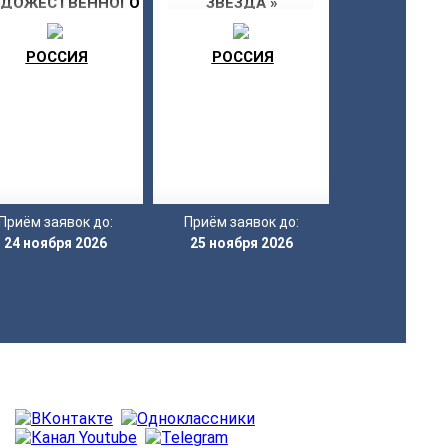
УДОЖЕСТВЕННОГО
ЗВЕЗДА »
ВОРЧЕСТВА «МОЯ
ЗВЕЗДА»
РОССИЯ
РОССИЯ
Приём заявок до:
Приём заявок до:
24 ноября 2026
25 ноября 2026