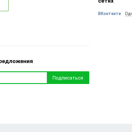
сетях
ВКонтакте
Одн
предложения
Подписаться