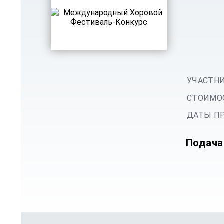
УЧАСТНИ
СТОИМОС
ДАТЫ ПР
Подача