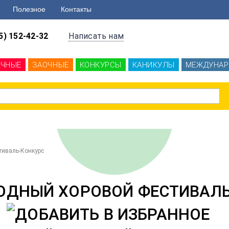
Полезное
Контакты
5) 152-42-32
Написать нам
ОЧНЫЕ
ЗАОЧНЫЕ
КОНКУРСЫ
КАНИКУЛЫ
МЕЖДУНАР
иваль-Конкурс
ДНЫЙ ХОРОВОЙ ФЕСТИВАЛЬ