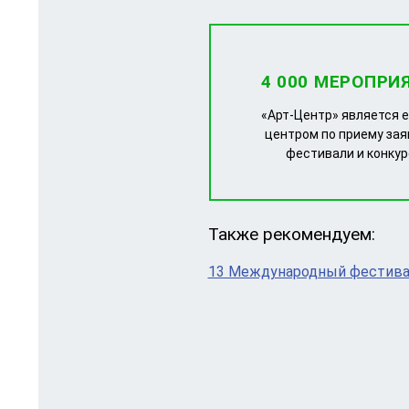
4 000 МЕРОПРИ
«Арт-Центр» является 
центром по приему зая
фестивали и конку
Также рекомендуем:
13 Международный фестивал