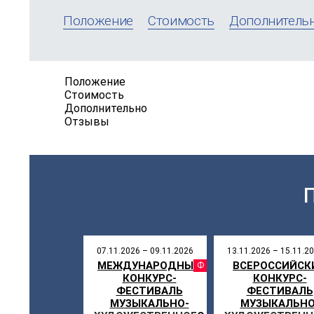
Положение
Стоимость
Дополнитель
Положение
Стоимость
Дополнительно
Отзывы
07.11.2026 – 09.11.2026
13.11.2026 – 15.11.2
МЕЖДУНАРОДНЫЙ
ВСЕРОССИЙСК
ФЕСТИВ
КОНКУРС-
КОНКУРС-
ФЕСТИВАЛЬ
ФЕСТИВАЛЬ
МУЗЫКАЛЬНО-
МУЗЫКАЛЬНО