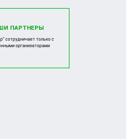
ШИ ПАРТНЕРЫ
р" сотрудничает только с
енными организаторами