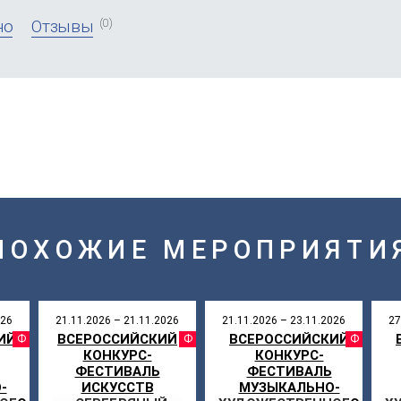
(0)
но
Отзывы
ПОХОЖИЕ МЕРОПРИЯТИ
026
21.11.2026 – 21.11.2026
21.11.2026 – 23.11.2026
27
ИЙ
ВСЕРОССИЙСКИЙ
ВСЕРОССИЙСКИЙ
АЛЬ
ФЕСТИВАЛЬ
ФЕСТИВАЛЬ
ФЕ
КОНКУРС-
КОНКУРС-
ФЕСТИВАЛЬ
ФЕСТИВАЛЬ
-
ИСКУССТВ
МУЗЫКАЛЬНО-