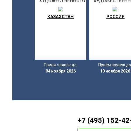
ХУДОЖЕСТВЕННОГО
ХУДОЖЕСТВЕНН
ТВОРЧЕСТВА «МОЯ
ТВОРЧЕСТВА «
ЗВЕЗДА»
ЗВЕЗДА»
КАЗАХСТАН
РОССИЯ
Приём заявок до:
Приём заявок до
04 ноября 2026
10 ноября 2026
+7 (495) 152-42