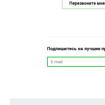
Перезвоните мне
Подпишитесь на лучшие 