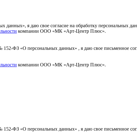
ных данных», я даю свое согласие на обработку персональных
льности
компании ООО «МК «Арт-Центр Плюс».
 № 152-ФЗ «О персональных данных» , я даю свое письменное с
льности
компании ООО «МК «Арт-Центр Плюс».
 № 152-ФЗ «О персональных данных» , я даю свое письменное с