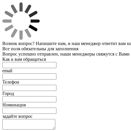
Возник вопрос? Напишите нам, и наш менеджер ответит вам на 
Все поля обязательны для заполнения
Вопрос успешно отправлен, наши менеджеры свяжутся с Вами
Как к вам обращаться
email
Телефон
Город
Номинация
задайте вопрос