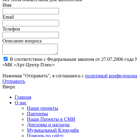
Имя
Email
Телефон
Описание вопроса
В соответствии с Федеральным законом от 27.07.2006 года
«МК «Арт-Центр Плюс»
Нажимая "Отправить", я соглашаюсь с
политикой конфиденциа
Отправить
Вверх
Главная
О нас
Наши проекты
Партнеры
Наши Проекты в СМИ
Дипломы и награды
Музыкальный Клондайк
Помощь по сайту