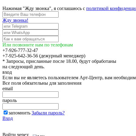
Нажимая "Жду звонка", я соглашаюсь с
политикой конфиденци
Жду звонка!
Или позвоните нам по телефонам
+7-926-777-32-47
+7-925-642-36-56 (дежурный менеджер)
* Запросы, присланные после 18.00, будут обработаны
на следующий день.
вход
Если вы не являетесь пользователем Арт-Центр, вам необходи
Все поля обязательны для заполнения
email
пароль
запомнить
Забыли пароль?
Вход
Войти через: