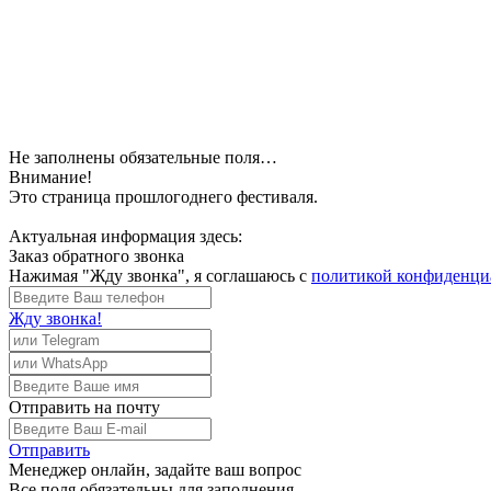
Не заполнены обязательные поля…
Внимание!
Это страница прошлогоднего фестиваля.
Актуальная информация здесь:
Заказ обратного звонка
Нажимая "Жду звонка", я соглашаюсь с
политикой конфиденци
Жду звонка!
Отправить
на почту
Отправить
Менеджер
онлайн, задайте ваш вопрос
Все поля обязательны для заполнения