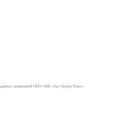
ных данных компанией ООО «МК «Арт-Центр Плюс»