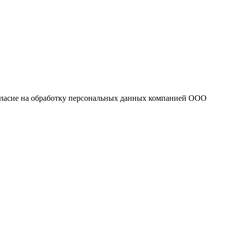
огласие на обработку персональных данных компанией ООО