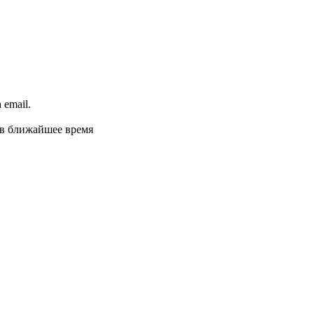
email.
 в ближайшее время