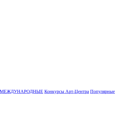
МЕЖДУНАРОДНЫЕ
Конкурсы Арт-Центра
Популярные