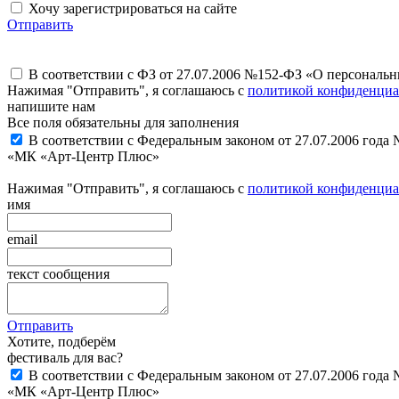
Хочу зарегистрироваться на сайте
Отправить
В соответствии с ФЗ от 27.07.2006 №152-ФЗ «О персональ
Нажимая "Отправить", я соглашаюсь с
политикой конфиденциа
напишите нам
Все поля обязательны для заполнения
В соответствии с Федеральным законом от 27.07.2006 года
«МК «Арт-Центр Плюс»
Нажимая "Отправить", я соглашаюсь с
политикой конфиденциа
имя
email
текст сообщения
Отправить
Хотите, подберём
фестиваль для вас?
В соответствии с Федеральным законом от 27.07.2006 года
«МК «Арт-Центр Плюс»