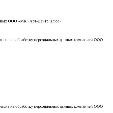
 данных ООО «МК «Арт-Центр Плюс»
огласие на обработку персональных данных компанией ООО
огласие на обработку персональных данных компанией ООО