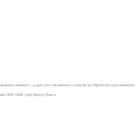
сональных данных» , я даю свое письменное согласие на обработку персональ
нии ООО «МК «Арт-Центр Плюс».