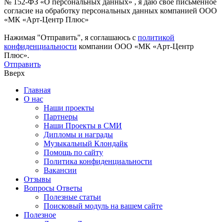
№ 152-ФЗ «О персональных данных» , я даю свое письменное
согласие на обработку персональных данных компанией ООО
«МК «Арт-Центр Плюс»
Нажимая "Отправить", я соглашаюсь с
политикой
конфиденциальности
компании ООО «МК «Арт-Центр
Плюс».
Отправить
Вверх
Главная
О нас
Наши проекты
Партнеры
Наши Проекты в СМИ
Дипломы и награды
Музыкальный Клондайк
Помощь по сайту
Политика конфиденциальности
Вакансии
Отзывы
Вопросы Ответы
Полезные статьи
Поисковый модуль на вашем сайте
Полезное