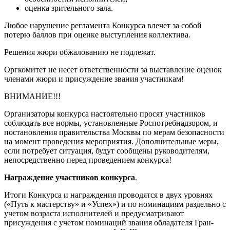
оценка зрительного зала.
Любое нарушение регламента Конкурса влечет за собой
потерю баллов при оценке выступления коллектива.
Решения жюри обжалованию не подлежат.
Оргкомитет не несет ответственности за выставление оценок
членами жюри и присуждение звания участникам!
ВНИМАНИЕ!!!
Организаторы конкурса настоятельно просят участников
соблюдать все нормы, установленные Роспотребнадзором, и
постановления правительства Москвы по мерам безопасности
на момент проведения мероприятия. Дополнительные меры,
если потребует ситуация, будут сообщены руководителям,
непосредственно перед проведением конкурса!
Награждение участников конкурса
.
Итоги Конкурса и награждения проводятся в двух уровнях
(«Путь к мастерству» и «Успех») и по номинациям раздельно с
учетом возраста исполнителей и предусматривают
присуждения с учетом номинаций звания обладателя Гран-