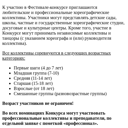
К участию в Фестивале-конкурсе приглашаются
любительские и профессиональные хореографические
коллективы. Участники могут представлять детские сады,
школы, частные и государственные хореографические студии,
досуговые и культурные центры. Кроме того, участие в
Конкурсе могут принимать независимые коллективы и
танцоры (с указанием хореографа и (или) руководителя
коллектива).
Все коллективы соревнуются в следующих возрастных
категориях:
Первые шаги (4 до 7 лет)
Младшая группа (7-10)
Средняя (11-14 лет)
Старшая (15-18 лет)
Взрослые (от 18 лет)
Смешанные группы (разновозрастные группы)
Возраст участников не ограничен!
Во всех номинациях Конкурса могут участвовать
профессиональные коллективы и преподаватели, по
отдельной заявке с пометкой «профессионал».