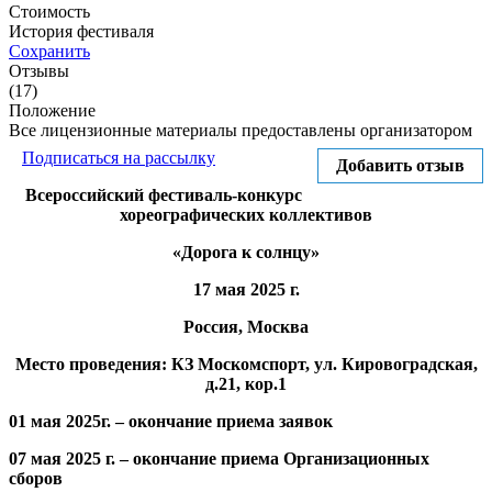
Стоимость
История фестиваля
Сохранить
Отзывы
(17)
Положение
Все лицензионные материалы предоставлены организатором
Подписаться на рассылку
Добавить отзыв
Всероссийский фестиваль-конкурс
хореографических коллективов
«Дорога к солнцу»
17 мая 2025 г.
Россия, Москва
Место проведения: КЗ Москомспорт, ул. Кировоградская,
д.21, кор.1
01 мая 2025г. – окончание приема заявок
07 мая 2025 г. – окончание приема Организационных
сборов