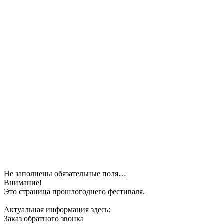
Не заполнены обязательные поля…
Внимание!
Это страница прошлогоднего фестиваля.
Актуальная информация здесь:
Заказ обратного звонка