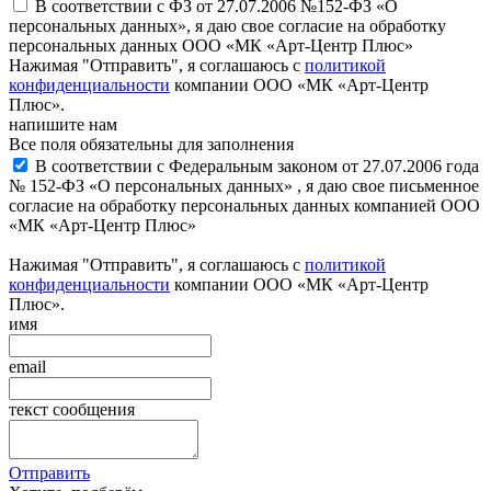
В соответствии с ФЗ от 27.07.2006 №152-ФЗ «О
персональных данных», я даю свое согласие на обработку
персональных данных ООО «МК «Арт-Центр Плюс»
Нажимая "Отправить", я соглашаюсь с
политикой
конфиденциальности
компании ООО «МК «Арт-Центр
Плюс».
напишите нам
Все поля обязательны для заполнения
В соответствии с Федеральным законом от 27.07.2006 года
№ 152-ФЗ «О персональных данных» , я даю свое письменное
согласие на обработку персональных данных компанией ООО
«МК «Арт-Центр Плюс»
Нажимая "Отправить", я соглашаюсь с
политикой
конфиденциальности
компании ООО «МК «Арт-Центр
Плюс».
имя
email
текст сообщения
Отправить