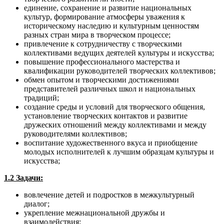
единение, сохранение и развитие национальных
культур, формирование атмосферы уважения к
историческому наследию и культурным ценностям
разных стран мира в творческом процессе;
привлечение к сотрудничеству с творческими
коллективами ведущих деятелей культуры и искусства;
повышение профессионального мастерства и
квалификации руководителей творческих коллективов;
обмен опытом и творческими достижениями
представителей различных школ и национальных
традиций;
создание среды и условий для творческого общения,
установление творческих контактов и развитие
дружеских отношений между коллективами и между
руководителями коллективов;
воспитание художественного вкуса и приобщение
молодых исполнителей к лучшим образцам культуры и
искусства;
1.2 Задачи:
вовлечение детей и подростков в межкультурный
диалог;
укрепление межнациональной дружбы и
взаимодействия;