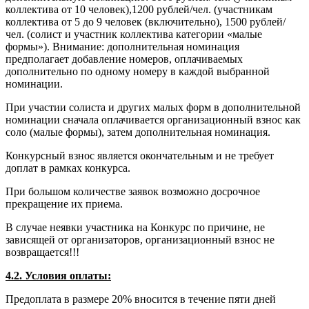
коллектива от 10 человек),1200 рублей/чел. (участникам
коллектива от 5 до 9 человек (включительно), 1500 рублей/
чел. (солист и участник коллектива категории «малые
формы»). Внимание: дополнительная номинация
предполагает добавление номеров, оплачиваемых
дополнительно по одному номеру в каждой выбранной
номинации.
При участии солиста и других малых форм в дополнительной
номинации сначала оплачивается организационный взнос как
соло (малые формы), затем дополнительная номинация.
Конкурсный взнос является окончательным и не требует
доплат в рамках конкурса.
При большом количестве заявок возможно досрочное
прекращение их приема.
В случае неявки участника на Конкурс по причине, не
зависящей от организаторов, организационный взнос не
возвращается!!!
4.2. Условия оплаты:
Предоплата в размере 20% вносится в течение пяти дней