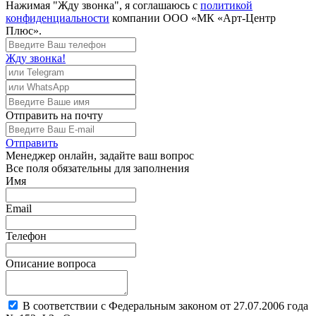
Нажимая "Жду звонка", я соглашаюсь с
политикой
конфиденциальности
компании ООО «МК «Арт-Центр
Плюс».
Жду звонка!
Отправить
на почту
Отправить
Менеджер
онлайн, задайте ваш вопрос
Все поля обязательны для заполнения
Имя
Email
Телефон
Описание вопроса
В соответствии с Федеральным законом от 27.07.2006 года