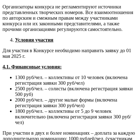
Организаторы конкурса не регламентируют источники
представленных творческих номеров. Все взаимоотношения
по авторским и смежным правам между участниками
конкурса или их законными представителями, а также
прочими организациями регулируются самостоятельно.
Условия участия
Для участия в Конкурсе необходимо направить заявку до 01
мая 2025 г.
4.1. Финансовые условия:
1300 руб/чел. – коллективы от 10 человек (включена
регистрация заявки 300 руб/чел)
2500 руб/чел. – солисты (включена регистрация заявки
500 руб)
2000 руб/чел. – другие малые формы (включена
регистрация заявки 300 руб/чел)
1800 руб/чел. – коллективы от 5 до 9 человек
включительно (включена регистрация заявки 300 руб/
чел)
При участии в двух и более номинациях – доплата за каждую
дополнительную номинацию: 1000 рублей/чел. (участникам