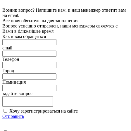
Возник вопрос? Напишите нам, и наш менеджер ответит вам
на email.
Все поля обязательны для заполнения
Вопрос успешно отправлен, наши менеджеры свяжутся с
Вами в ближайшее время
Как к вам обращаться
email
Телефон
Город
Номинация
задайте вопрос
Хочу зарегистрироваться на сайте
Отправить