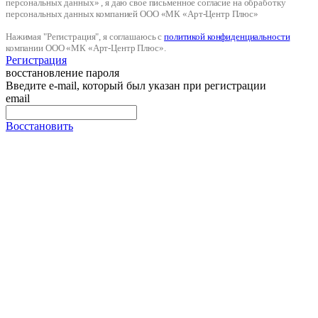
персональных данных» , я даю свое письменное согласие на обработку
персональных данных компанией ООО «МК «Арт-Центр Плюс»
Нажимая "Регистрация", я соглашаюсь с
политикой конфиденциальности
компании ООО «МК «Арт-Центр Плюс».
Регистрация
восстановление пароля
Введите e-mail, который был указан при регистрации
email
Восстановить