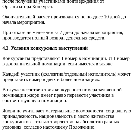
после получения участниками подтверждения от
Организатора Конкурса.
Окончательный расчет производится не позднее 10 дней до
начала мероприятия.
При отказе не менее чем за 7 дней до начала мероприятия,
производится полный возврат денежных средств.
4.3. Условия конкурсных выступлений
Конкурсанты представляют 1 номер в номинации. И 1 номер
в дополнительной номинации, если имеется в заявке.
Каждый участник (коллектив/отдельный исполнитель) может
представить номер в двух и более номинациях.
В случае несоответствия конкурсного номера заявленной
номинации жюри имеет право перевести участника в
соответствующую номинацию.
Жюри не учитывает материальные возможности, социальную
принадлежность, национальность и место жительства
конкурсантов – только творчество на абсолютно равных
условиях, согласно настоящему Положению.